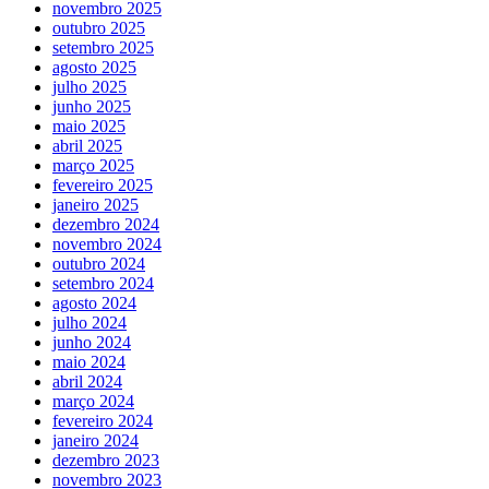
novembro 2025
outubro 2025
setembro 2025
agosto 2025
julho 2025
junho 2025
maio 2025
abril 2025
março 2025
fevereiro 2025
janeiro 2025
dezembro 2024
novembro 2024
outubro 2024
setembro 2024
agosto 2024
julho 2024
junho 2024
maio 2024
abril 2024
março 2024
fevereiro 2024
janeiro 2024
dezembro 2023
novembro 2023