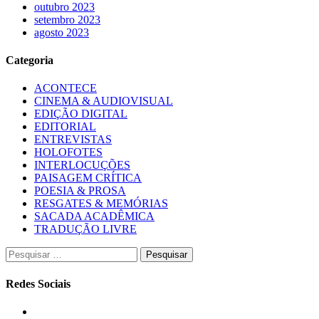
outubro 2023
setembro 2023
agosto 2023
Categoria
ACONTECE
CINEMA & AUDIOVISUAL
EDIÇÃO DIGITAL
EDITORIAL
ENTREVISTAS
HOLOFOTES
INTERLOCUÇÕES
PAISAGEM CRÍTICA
POESIA & PROSA
RESGATES & MEMÓRIAS
SACADA ACADÊMICA
TRADUÇÃO LIVRE
Pesquisar
por:
Redes Sociais
Instagram