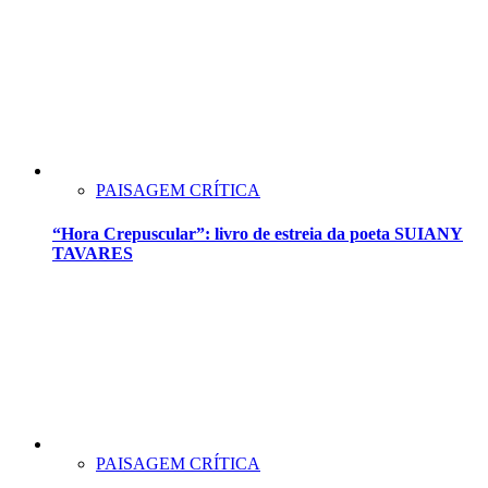
PAISAGEM CRÍTICA
“Hora Crepuscular”: livro de estreia da poeta SUIANY
TAVARES
PAISAGEM CRÍTICA