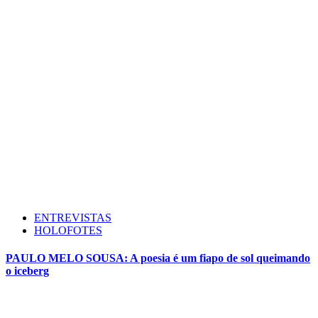
ENTREVISTAS
HOLOFOTES
PAULO MELO SOUSA: A poesia é um fiapo de sol queimando
o iceberg