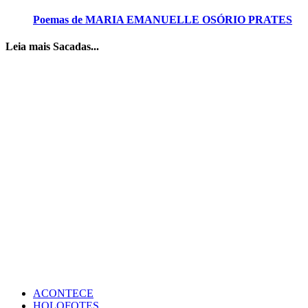
Poemas de MARIA EMANUELLE OSÓRIO PRATES
Leia mais Sacadas...
ACONTECE
HOLOFOTES