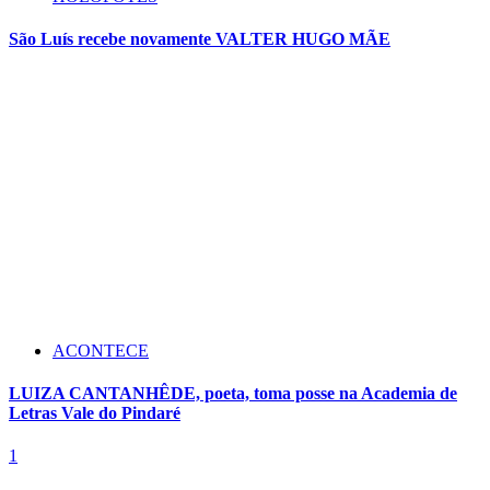
São Luís recebe novamente VALTER HUGO MÃE
ACONTECE
LUIZA CANTANHÊDE, poeta, toma posse na Academia de
Letras Vale do Pindaré
1