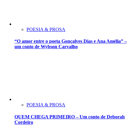
POESIA & PROSA
“O amor entre o poeta Gonçalves Dias e Ana Amélia” –
um conto de Wybson Carvalho
POESIA & PROSA
QUEM CHEGA PRIMEIRO – Um conto de Deborah
Cordeiro