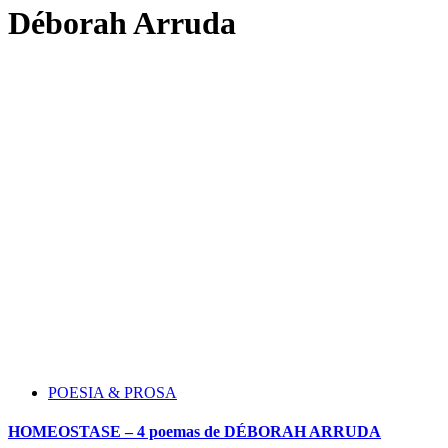
Déborah Arruda
POESIA & PROSA
HOMEOSTASE – 4 poemas de DÉBORAH ARRUDA