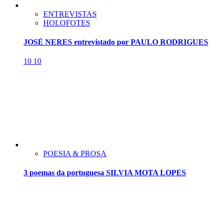
ENTREVISTAS
HOLOFOTES
JOSÉ NERES entrevistado por PAULO RODRIGUES
10
10
POESIA & PROSA
3 poemas da portuguesa SILVIA MOTA LOPES