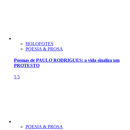
HOLOFOTES
POESIA & PROSA
Poemas de PAULO RODRIGUES: a vida sinaliza um
PROTESTO
5
5
POESIA & PROSA