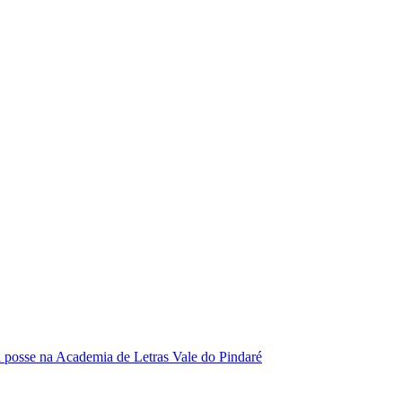
se na Academia de Letras Vale do Pindaré