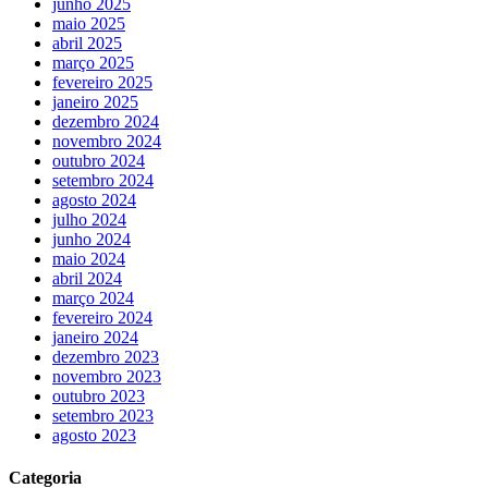
junho 2025
maio 2025
abril 2025
março 2025
fevereiro 2025
janeiro 2025
dezembro 2024
novembro 2024
outubro 2024
setembro 2024
agosto 2024
julho 2024
junho 2024
maio 2024
abril 2024
março 2024
fevereiro 2024
janeiro 2024
dezembro 2023
novembro 2023
outubro 2023
setembro 2023
agosto 2023
Categoria