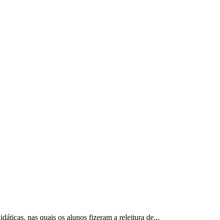
áticas, nas quais os alunos fizeram a releitura de...