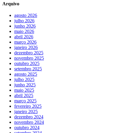
Arquivo
agosto 2026
julho 2026
junho 2026
maio 2026
abril 2026
março 2026
janeiro 2026
dezembro 2025
novembro 2025
outubro 2025
setembro 2025
agosto 2025
julho 2025
junho 2025
maio 2025
abril 2025
março 2025
fevereiro 2025
janeiro 2025
dezembro 2024
novembro 2024
outubro 2024
setembro 2024