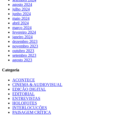
agosto 2024
julho 2024
junho 2024
maio 2024
abril 2024
março 2024
fevereiro 2024
janeiro 2024
dezembro 2023
novembro 2023
outubro 2023
setembro 2023
agosto 2023
Categoria
ACONTECE
CINEMA & AUDIOVISUAL
EDIÇÃO DIGITAL
EDITORIAL
ENTREVISTAS
HOLOFOTES
INTERLOCUÇÕES
PAISAGEM CRÍTICA