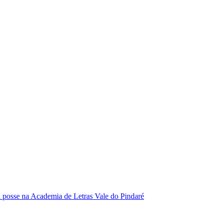
se na Academia de Letras Vale do Pindaré