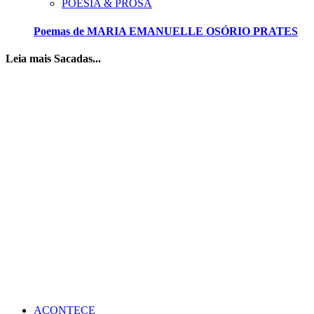
POESIA & PROSA
Poemas de MARIA EMANUELLE OSÓRIO PRATES
Leia mais Sacadas...
ACONTECE