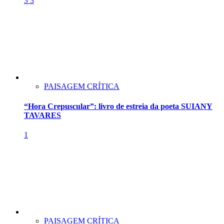
3
3
PAISAGEM CRÍTICA
“Hora Crepuscular”: livro de estreia da poeta SUIANY
TAVARES
1
PAISAGEM CRÍTICA