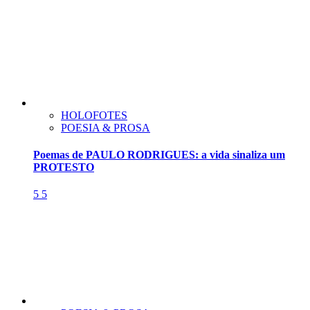
HOLOFOTES
POESIA & PROSA
Poemas de PAULO RODRIGUES: a vida sinaliza um
PROTESTO
5
5