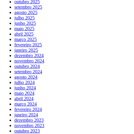
outubro 2025
setembro 2025
agosto 2025
julho 2025
junho 2025
maio 2025
abril 2025
março 2025
fevereiro 2025
janeiro 2025
dezembro 2024
novembro 2024
outubro 2024
setembro 2024
agosto 2024
julho 2024
junho 2024
maio 2024
abril 2024
março 2024
fevereiro 2024
janeiro 2024
dezembro 2023
novembro 2023
outubro 2023