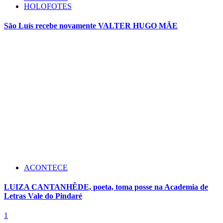
HOLOFOTES
São Luís recebe novamente VALTER HUGO MÃE
ACONTECE
LUIZA CANTANHÊDE, poeta, toma posse na Academia de
Letras Vale do Pindaré
1