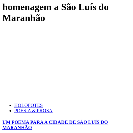
homenagem a São Luís do
Maranhão
HOLOFOTES
POESIA & PROSA
UM POEMA PARA A CIDADE DE SÃO LUÍS DO
MARANHÃO