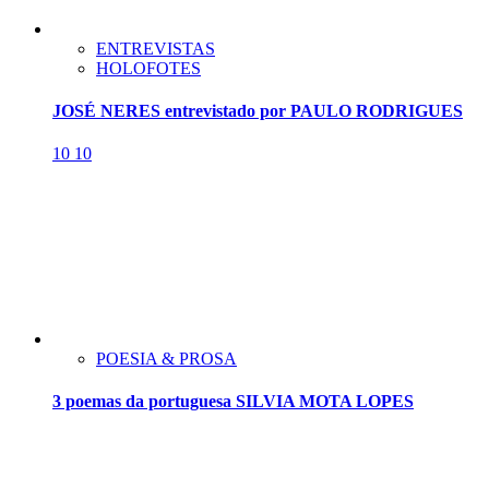
ENTREVISTAS
HOLOFOTES
JOSÉ NERES entrevistado por PAULO RODRIGUES
10
10
POESIA & PROSA
3 poemas da portuguesa SILVIA MOTA LOPES