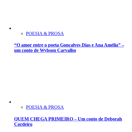
POESIA & PROSA
“O amor entre o poeta Gonçalves Dias e Ana Amélia” –
um conto de Wybson Carvalho
POESIA & PROSA
QUEM CHEGA PRIMEIRO – Um conto de Deborah
Cordeiro