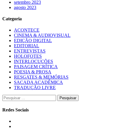
setembro 2023
agosto 2023
Categoria
ACONTECE
CINEMA & AUDIOVISUAL
EDIÇÃO DIGITAL
EDITORIAL
ENTREVISTAS
HOLOFOTES
INTERLOCUÇÕES
PAISAGEM CRÍTICA
POESIA & PROSA
RESGATES & MEMÓRIAS
SACADA ACADÊMICA
TRADUÇÃO LIVRE
Pesquisar
por:
Redes Sociais
Instagram
Facebook