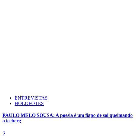
ENTREVISTAS
HOLOFOTES
PAULO MELO SOUSA: A poesia é um fiapo de sol queimando
o iceberg
3