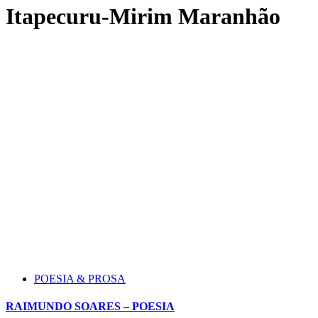
Itapecuru-Mirim Maranhão
POESIA & PROSA
RAIMUNDO SOARES – POESIA