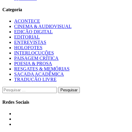
Categoria
ACONTECE
CINEMA & AUDIOVISUAL
EDIÇÃO DIGITAL
EDITORIAL
ENTREVISTAS
HOLOFOTES
INTERLOCUÇÕES
PAISAGEM CRÍTICA
POESIA & PROSA
RESGATES & MEMÓRIAS
SACADA ACADÊMICA
TRADUÇÃO LIVRE
Pesquisar
por:
Redes Sociais
Instagram
Facebook
Twitter