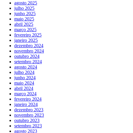
agosto 2025
julho 2025
junho 2025
maio 2025
abril 2025
março 2025
fevereiro 2025
janeiro 2025
dezembro 2024
novembro 2024
outubro 2024
setembro 2024
agosto 2024
julho 2024
junho 2024
maio 2024
abril 2024
março 2024
fevereiro 2024
janeiro 2024
dezembro 2023
novembro 2023
outubro 2023
setembro 2023
agosto 2023