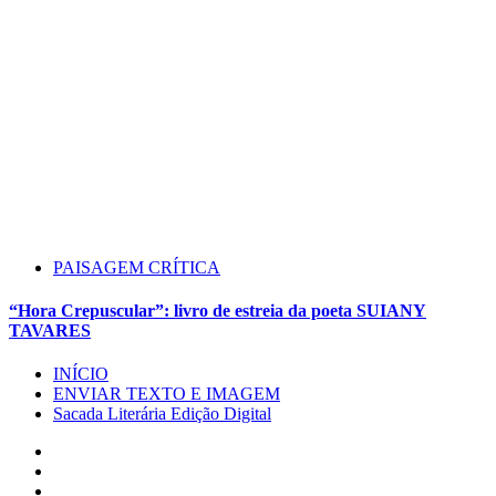
PAISAGEM CRÍTICA
“Hora Crepuscular”: livro de estreia da poeta SUIANY
TAVARES
INÍCIO
ENVIAR TEXTO E IMAGEM
Sacada Literária Edição Digital
Instagram
Facebook
Twitter