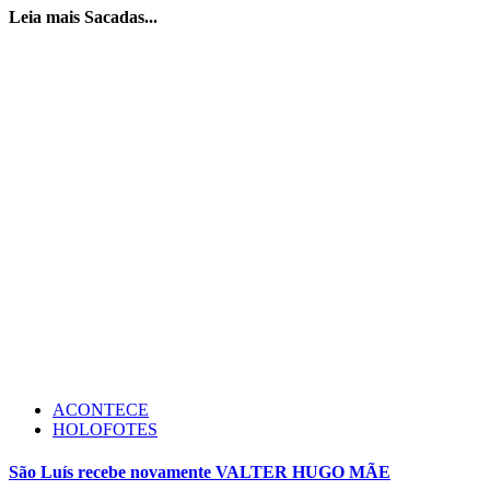
Leia mais Sacadas...
ACONTECE
HOLOFOTES
São Luís recebe novamente VALTER HUGO MÃE