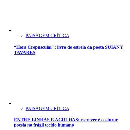
PAISAGEM CRÍTICA
“Hora Crepuscular”: livro de estreia da poeta SUIANY
TAVARES
PAISAGEM CRÍTICA
ENTRE LINHAS E AGULHAS: escrever é costurar
poesia no frágil tecido humano