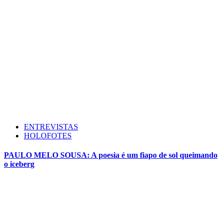
ENTREVISTAS
HOLOFOTES
PAULO MELO SOUSA: A poesia é um fiapo de sol queimando
o iceberg