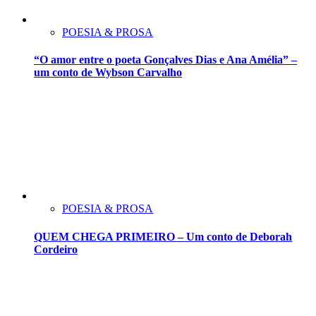
POESIA & PROSA
“O amor entre o poeta Gonçalves Dias e Ana Amélia” –
um conto de Wybson Carvalho
POESIA & PROSA
QUEM CHEGA PRIMEIRO – Um conto de Deborah
Cordeiro