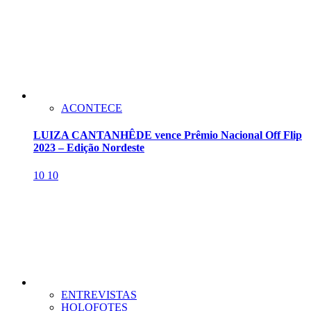
ACONTECE
LUIZA CANTANHÊDE vence Prêmio Nacional Off Flip
2023 – Edição Nordeste
10
10
ENTREVISTAS
HOLOFOTES