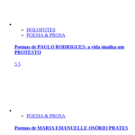
HOLOFOTES
POESIA & PROSA
Poemas de PAULO RODRIGUES: a vida sinaliza um
PROTESTO
5
5
POESIA & PROSA
Poemas de MARIA EMANUELLE OSÓRIO PRATES