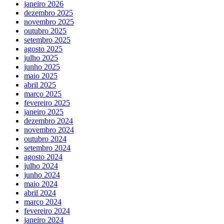
janeiro 2026
dezembro 2025
novembro 2025
outubro 2025
setembro 2025
agosto 2025
julho 2025
junho 2025
maio 2025
abril 2025
março 2025
fevereiro 2025
janeiro 2025
dezembro 2024
novembro 2024
outubro 2024
setembro 2024
agosto 2024
julho 2024
junho 2024
maio 2024
abril 2024
março 2024
fevereiro 2024
janeiro 2024