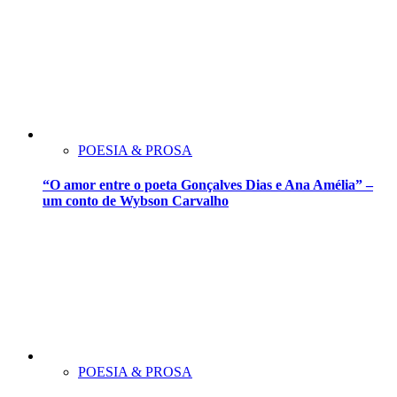
POESIA & PROSA
“O amor entre o poeta Gonçalves Dias e Ana Amélia” –
um conto de Wybson Carvalho
POESIA & PROSA