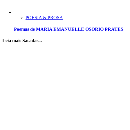
POESIA & PROSA
Poemas de MARIA EMANUELLE OSÓRIO PRATES
Leia mais Sacadas...