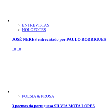
ENTREVISTAS
HOLOFOTES
JOSÉ NERES entrevistado por PAULO RODRIGUES
10
10
POESIA & PROSA
3 poemas da portuguesa SILVIA MOTA LOPES