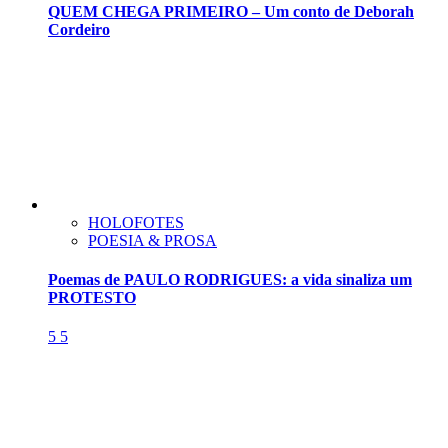
QUEM CHEGA PRIMEIRO – Um conto de Deborah
Cordeiro
HOLOFOTES
POESIA & PROSA
Poemas de PAULO RODRIGUES: a vida sinaliza um
PROTESTO
5
5