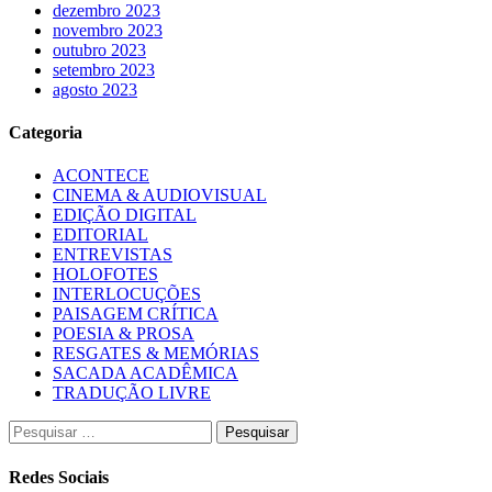
dezembro 2023
novembro 2023
outubro 2023
setembro 2023
agosto 2023
Categoria
ACONTECE
CINEMA & AUDIOVISUAL
EDIÇÃO DIGITAL
EDITORIAL
ENTREVISTAS
HOLOFOTES
INTERLOCUÇÕES
PAISAGEM CRÍTICA
POESIA & PROSA
RESGATES & MEMÓRIAS
SACADA ACADÊMICA
TRADUÇÃO LIVRE
Pesquisar
por:
Redes Sociais