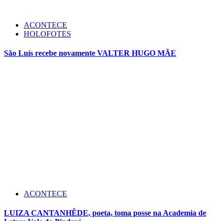
ACONTECE
HOLOFOTES
São Luís recebe novamente VALTER HUGO MÃE
ACONTECE
LUIZA CANTANHÊDE, poeta, toma posse na Academia de