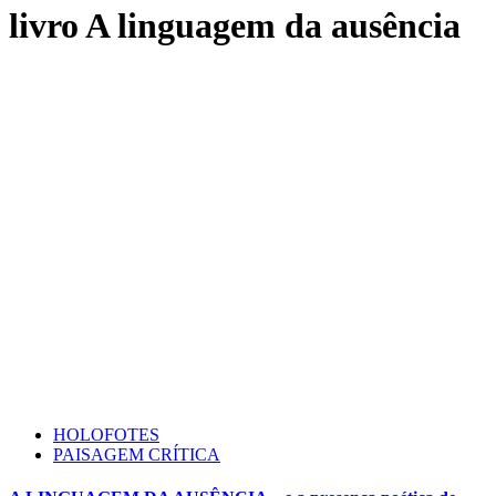
livro A linguagem da ausência
HOLOFOTES
PAISAGEM CRÍTICA