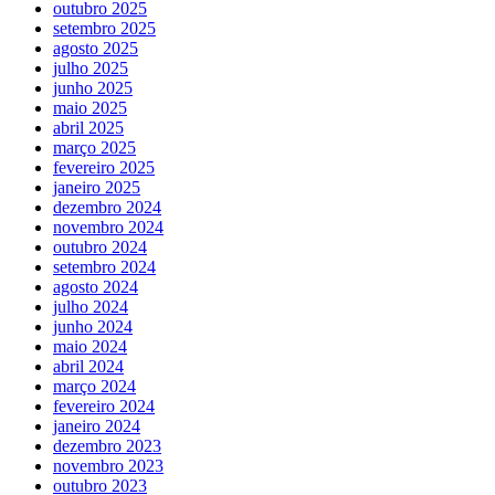
outubro 2025
setembro 2025
agosto 2025
julho 2025
junho 2025
maio 2025
abril 2025
março 2025
fevereiro 2025
janeiro 2025
dezembro 2024
novembro 2024
outubro 2024
setembro 2024
agosto 2024
julho 2024
junho 2024
maio 2024
abril 2024
março 2024
fevereiro 2024
janeiro 2024
dezembro 2023
novembro 2023
outubro 2023