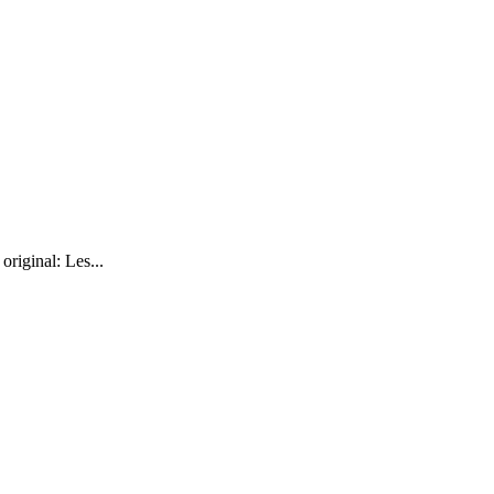
inal: Les...