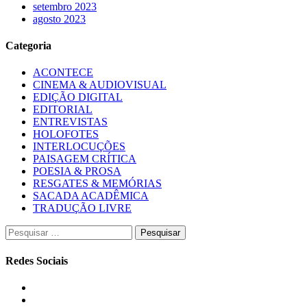
setembro 2023
agosto 2023
Categoria
ACONTECE
CINEMA & AUDIOVISUAL
EDIÇÃO DIGITAL
EDITORIAL
ENTREVISTAS
HOLOFOTES
INTERLOCUÇÕES
PAISAGEM CRÍTICA
POESIA & PROSA
RESGATES & MEMÓRIAS
SACADA ACADÊMICA
TRADUÇÃO LIVRE
Pesquisar
por:
Redes Sociais
Instagram
Facebook