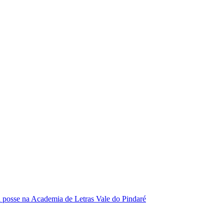
se na Academia de Letras Vale do Pindaré