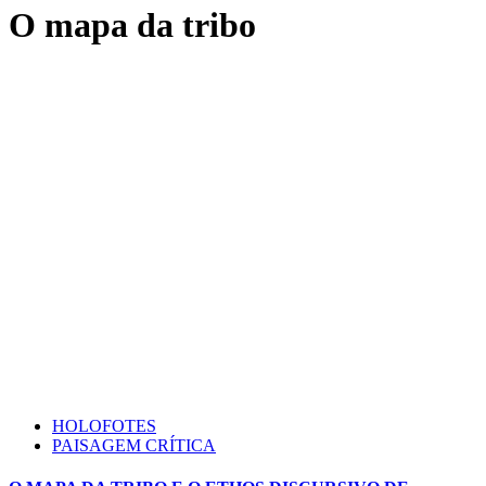
O mapa da tribo
HOLOFOTES
PAISAGEM CRÍTICA