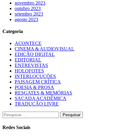
novembro 2023
outubro 2023
setembro 2023
agosto 2023
Categoria
ACONTECE
CINEMA & AUDIOVISUAL
EDIÇÃO DIGITAL
EDITORIAL
ENTREVISTAS
HOLOFOTES
INTERLOCUÇÕES
PAISAGEM CRÍTICA
POESIA & PROSA
RESGATES & MEMÓRIAS
SACADA ACADÊMICA
TRADUÇÃO LIVRE
Pesquisar
por:
Redes Sociais