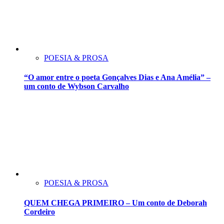
POESIA & PROSA
“O amor entre o poeta Gonçalves Dias e Ana Amélia” –
um conto de Wybson Carvalho
POESIA & PROSA
QUEM CHEGA PRIMEIRO – Um conto de Deborah
Cordeiro