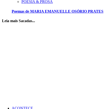
POESIA & PROSA
Poemas de MARIA EMANUELLE OSÓRIO PRATES
Leia mais Sacadas...
ACONTECE