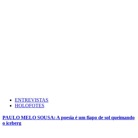
ENTREVISTAS
HOLOFOTES
PAULO MELO SOUSA: A poesia é um fiapo de sol queimando
o iceberg