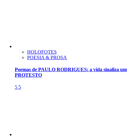
HOLOFOTES
POESIA & PROSA
Poemas de PAULO RODRIGUES: a vida sinaliza um
PROTESTO
5
5