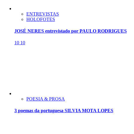
ENTREVISTAS
HOLOFOTES
JOSÉ NERES entrevistado por PAULO RODRIGUES
10
10
POESIA & PROSA
3 poemas da portuguesa SILVIA MOTA LOPES