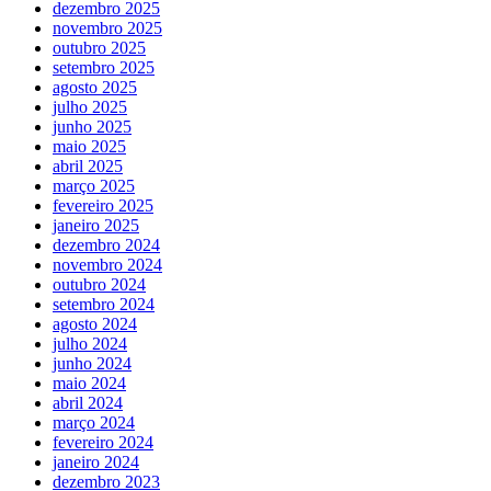
dezembro 2025
novembro 2025
outubro 2025
setembro 2025
agosto 2025
julho 2025
junho 2025
maio 2025
abril 2025
março 2025
fevereiro 2025
janeiro 2025
dezembro 2024
novembro 2024
outubro 2024
setembro 2024
agosto 2024
julho 2024
junho 2024
maio 2024
abril 2024
março 2024
fevereiro 2024
janeiro 2024
dezembro 2023