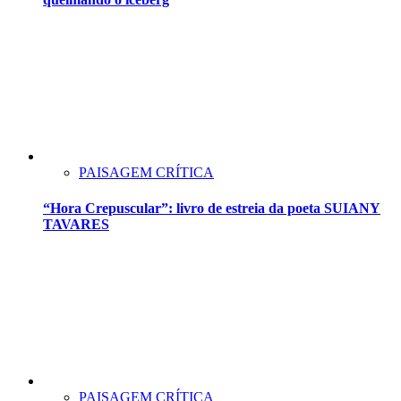
PAISAGEM CRÍTICA
“Hora Crepuscular”: livro de estreia da poeta SUIANY
TAVARES
PAISAGEM CRÍTICA