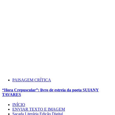
PAISAGEM CRÍTICA
“Hora Crepuscular”: livro de estreia da poeta SUIANY
TAVARES
INÍCIO
ENVIAR TEXTO E IMAGEM
Sacada Literária Edição Digital