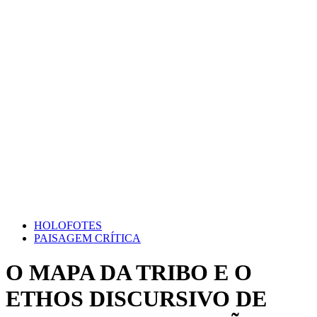
HOLOFOTES
PAISAGEM CRÍTICA
O MAPA DA TRIBO E O
ETHOS DISCURSIVO DE