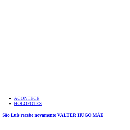
ACONTECE
HOLOFOTES
São Luís recebe novamente VALTER HUGO MÃE