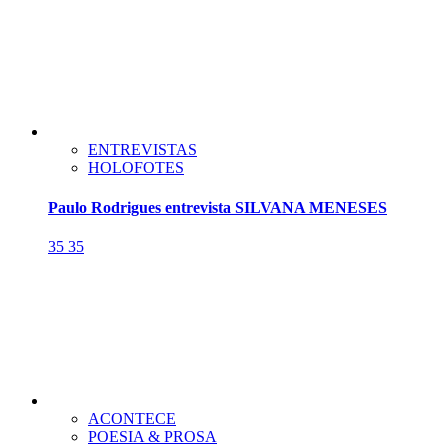
ENTREVISTAS
HOLOFOTES
Paulo Rodrigues entrevista SILVANA MENESES
35
35
ACONTECE
POESIA & PROSA