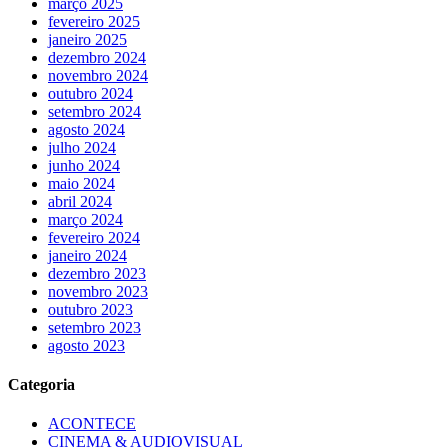
março 2025
fevereiro 2025
janeiro 2025
dezembro 2024
novembro 2024
outubro 2024
setembro 2024
agosto 2024
julho 2024
junho 2024
maio 2024
abril 2024
março 2024
fevereiro 2024
janeiro 2024
dezembro 2023
novembro 2023
outubro 2023
setembro 2023
agosto 2023
Categoria
ACONTECE
CINEMA & AUDIOVISUAL