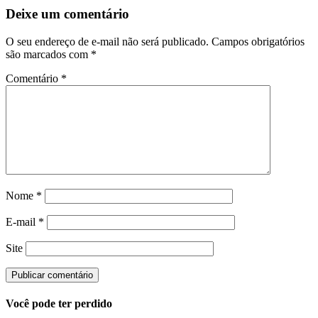
Deixe um comentário
O seu endereço de e-mail não será publicado.
Campos obrigatórios
são marcados com
*
Comentário
*
Nome
*
E-mail
*
Site
Você pode ter perdido