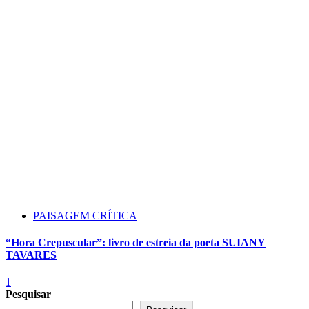
PAISAGEM CRÍTICA
“Hora Crepuscular”: livro de estreia da poeta SUIANY
TAVARES
1
Pesquisar