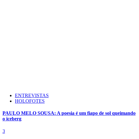
ENTREVISTAS
HOLOFOTES
PAULO MELO SOUSA: A poesia é um fiapo de sol queimando
o iceberg
3