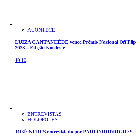
ACONTECE
LUIZA CANTANHÊDE vence Prêmio Nacional Off Flip
2023 – Edição Nordeste
10
10
ENTREVISTAS
HOLOFOTES
JOSÉ NERES entrevistado por PAULO RODRIGUES