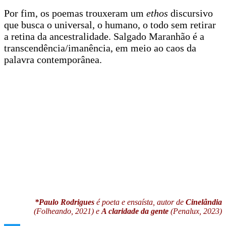
Por fim, os poemas trouxeram um
ethos
discursivo
que busca o universal, o humano, o todo sem retirar
a retina da ancestralidade. Salgado Maranhão é a
transcendência/imanência, em meio ao caos da
palavra contemporânea.
*Paulo Rodrigues
é poeta e ensaísta, autor de
Cinelândia
(Folheando, 2021) e
A claridade da gente
(Penalux, 2023)