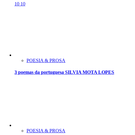
10
10
POESIA & PROSA
3 poemas da portuguesa SILVIA MOTA LOPES
POESIA & PROSA