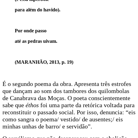
para além do havido).
Por onde passo
até as pedras uivam.
(MARANHÃO, 2013, p. 19)
É o segundo poema da obra. Apresenta três estrofes
que dançam ao som dos tambores dos quilombolas
de Canabrava das Moças. O poeta conscientemente
sabe que
éthos
foi uma parte da retórica voltada para
reconstituir o passado social. Por isso, denuncia: “eis
como sangra o poema/ vestido/ de ausentes;/ eis
minhas unhas de barro/ e servidão”.