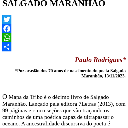
SALGADO MARANHÃO
Twitter
Facebook
WhatsApp
Share
Paulo Rodrigues*
*Por ocasião dos 70 anos de nascimento do poeta Salgado
Maranhão, 13/11/2023.
O
Mapa da Tribo é o décimo livro de Salgado
Maranhão. Lançado pela editora 7Letras (2013), com
99 páginas e cinco seções que vão traçando os
caminhos de uma poética capaz de ultrapassar o
oceano. A ancestralidade discursiva do poeta é