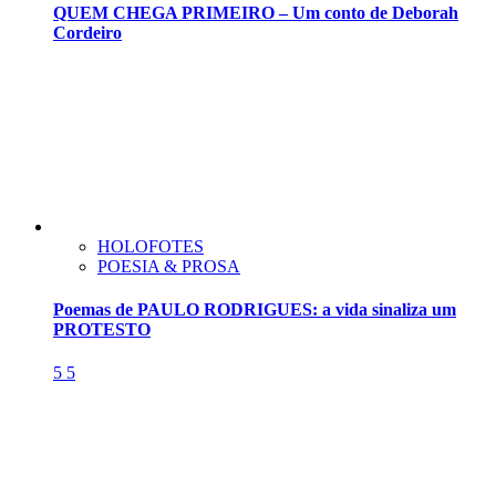
QUEM CHEGA PRIMEIRO – Um conto de Deborah
Cordeiro
HOLOFOTES
POESIA & PROSA
Poemas de PAULO RODRIGUES: a vida sinaliza um
PROTESTO
5
5