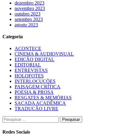
dezembro 2023
novembro 2023
outubro 2023
setembro 2023
agosto 2023
Categoria
ACONTECE
CINEMA & AUDIOVISUAL
EDIÇÃO DIGITAL
EDITORIAL
ENTREVISTAS
HOLOFOTES
INTERLOCUÇÕES
PAISAGEM CRÍTICA
POESIA & PROSA
RESGATES & MEMÓRIAS
SACADA ACADÊMICA
TRADUÇÃO LIVRE
Pesquisar
por:
Redes Sociais