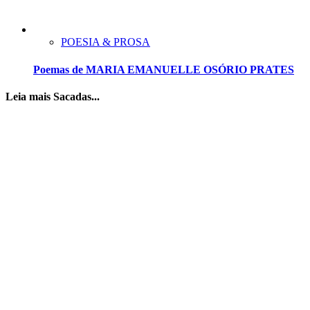
POESIA & PROSA
Poemas de MARIA EMANUELLE OSÓRIO PRATES
Leia mais Sacadas...