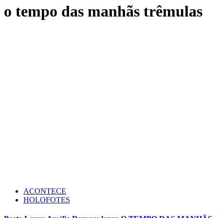
o tempo das manhãs trêmulas
ACONTECE
HOLOFOTES