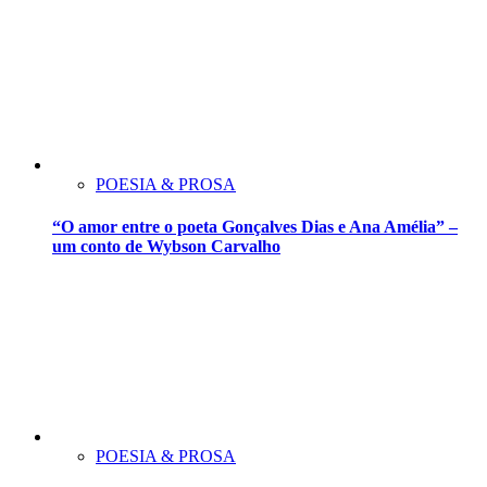
POESIA & PROSA
“O amor entre o poeta Gonçalves Dias e Ana Amélia” –
um conto de Wybson Carvalho
POESIA & PROSA