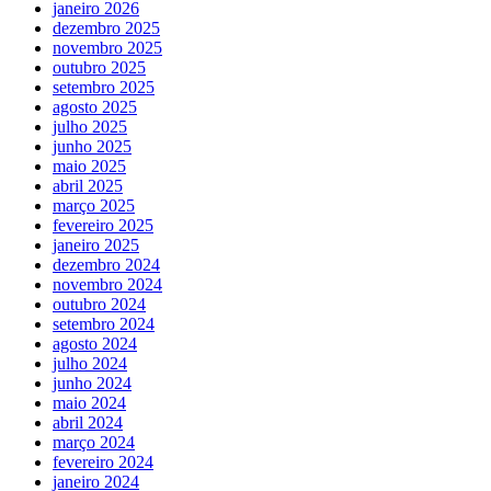
janeiro 2026
dezembro 2025
novembro 2025
outubro 2025
setembro 2025
agosto 2025
julho 2025
junho 2025
maio 2025
abril 2025
março 2025
fevereiro 2025
janeiro 2025
dezembro 2024
novembro 2024
outubro 2024
setembro 2024
agosto 2024
julho 2024
junho 2024
maio 2024
abril 2024
março 2024
fevereiro 2024
janeiro 2024