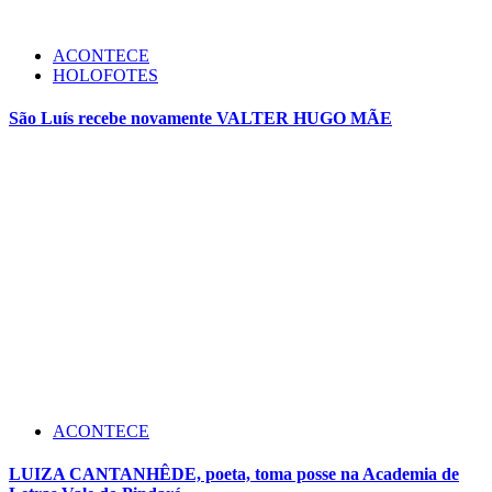
ACONTECE
HOLOFOTES
São Luís recebe novamente VALTER HUGO MÃE
ACONTECE
LUIZA CANTANHÊDE, poeta, toma posse na Academia de