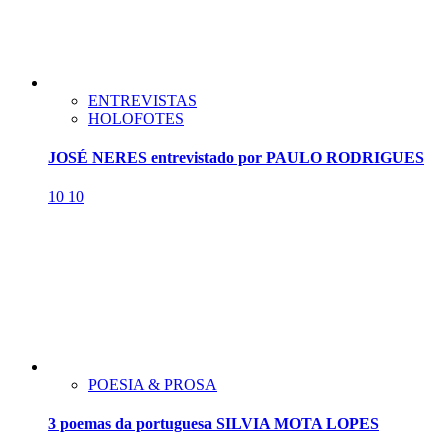
ENTREVISTAS
HOLOFOTES
JOSÉ NERES entrevistado por PAULO RODRIGUES
10
10
POESIA & PROSA
3 poemas da portuguesa SILVIA MOTA LOPES