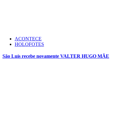
ACONTECE
HOLOFOTES
São Luís recebe novamente VALTER HUGO MÃE