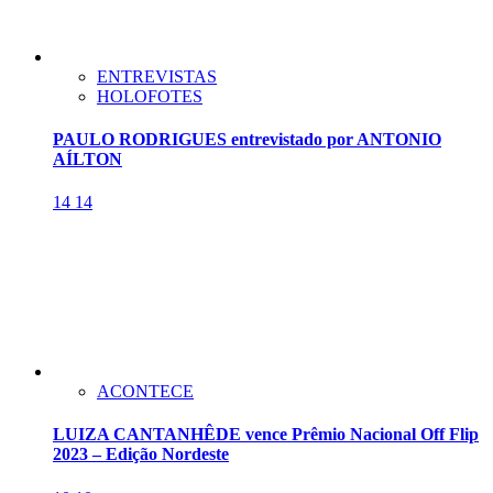
ENTREVISTAS
HOLOFOTES
PAULO RODRIGUES entrevistado por ANTONIO
AÍLTON
14
14
ACONTECE
LUIZA CANTANHÊDE vence Prêmio Nacional Off Flip
2023 – Edição Nordeste