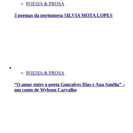
POESIA & PROSA
3 poemas da portuguesa SILVIA MOTA LOPES
POESIA & PROSA
“O amor entre o poeta Gonçalves Dias e Ana Amélia” –
um conto de Wybson Carvalho