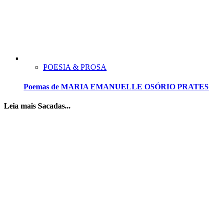
POESIA & PROSA
Poemas de MARIA EMANUELLE OSÓRIO PRATES
Leia mais Sacadas...