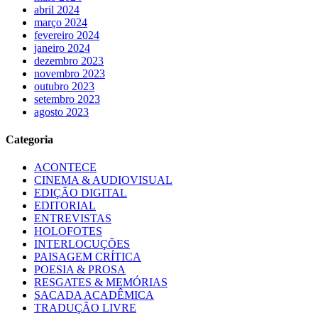
abril 2024
março 2024
fevereiro 2024
janeiro 2024
dezembro 2023
novembro 2023
outubro 2023
setembro 2023
agosto 2023
Categoria
ACONTECE
CINEMA & AUDIOVISUAL
EDIÇÃO DIGITAL
EDITORIAL
ENTREVISTAS
HOLOFOTES
INTERLOCUÇÕES
PAISAGEM CRÍTICA
POESIA & PROSA
RESGATES & MEMÓRIAS
SACADA ACADÊMICA
TRADUÇÃO LIVRE