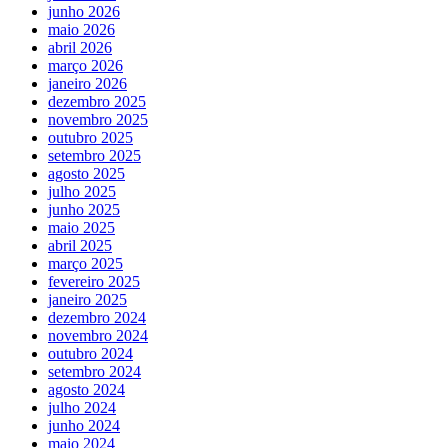
junho 2026
maio 2026
abril 2026
março 2026
janeiro 2026
dezembro 2025
novembro 2025
outubro 2025
setembro 2025
agosto 2025
julho 2025
junho 2025
maio 2025
abril 2025
março 2025
fevereiro 2025
janeiro 2025
dezembro 2024
novembro 2024
outubro 2024
setembro 2024
agosto 2024
julho 2024
junho 2024
maio 2024