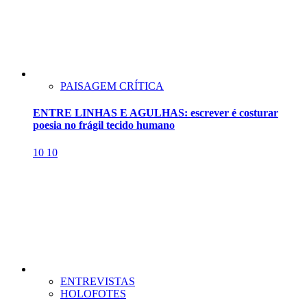
PAISAGEM CRÍTICA
ENTRE LINHAS E AGULHAS: escrever é costurar
poesia no frágil tecido humano
10
10
ENTREVISTAS
HOLOFOTES