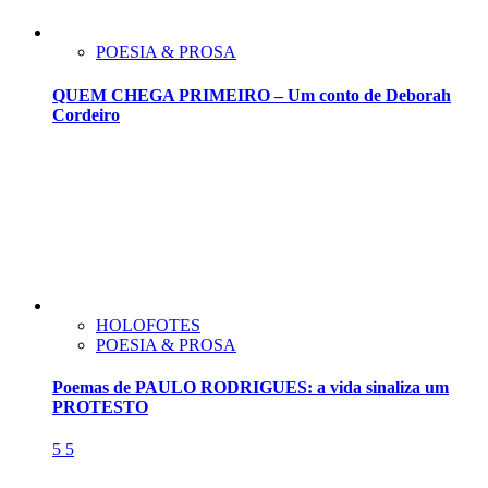
POESIA & PROSA
QUEM CHEGA PRIMEIRO – Um conto de Deborah
Cordeiro
HOLOFOTES
POESIA & PROSA
Poemas de PAULO RODRIGUES: a vida sinaliza um
PROTESTO
5
5