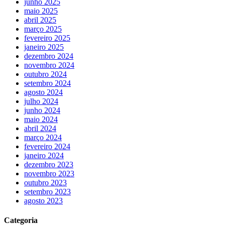
junho 2025
maio 2025
abril 2025
março 2025
fevereiro 2025
janeiro 2025
dezembro 2024
novembro 2024
outubro 2024
setembro 2024
agosto 2024
julho 2024
junho 2024
maio 2024
abril 2024
março 2024
fevereiro 2024
janeiro 2024
dezembro 2023
novembro 2023
outubro 2023
setembro 2023
agosto 2023
Categoria