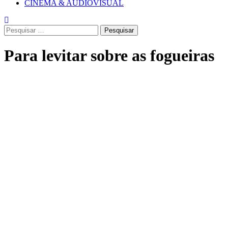
CINEMA & AUDIOVISUAL
Pesquisar
por:
Para levitar sobre as fogueiras