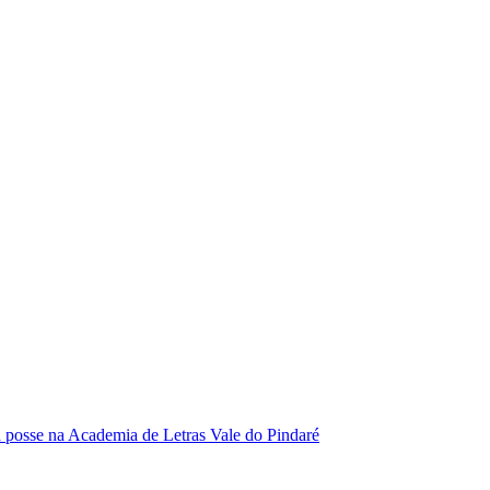
se na Academia de Letras Vale do Pindaré