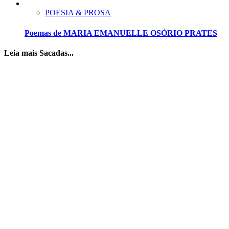
POESIA & PROSA
Poemas de MARIA EMANUELLE OSÓRIO PRATES
Leia mais Sacadas...