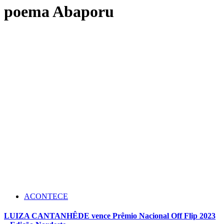
poema Abaporu
ACONTECE
LUIZA CANTANHÊDE vence Prêmio Nacional Off Flip 2023