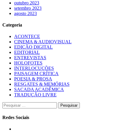
outubro 2023
setembro 2023
agosto 2023
Categoria
ACONTECE
CINEMA & AUDIOVISUAL
EDIÇÃO DIGITAL
EDITORIAL
ENTREVISTAS
HOLOFOTES
INTERLOCUÇÕES
PAISAGEM CRÍTICA
POESIA & PROSA
RESGATES & MEMÓRIAS
SACADA ACADÊMICA
TRADUÇÃO LIVRE
Pesquisar
por:
Redes Sociais
Instagram