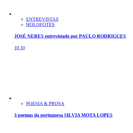
ENTREVISTAS
HOLOFOTES
JOSÉ NERES entrevistado por PAULO RODRIGUES
10
10
POESIA & PROSA
3 poemas da portuguesa SILVIA MOTA LOPES