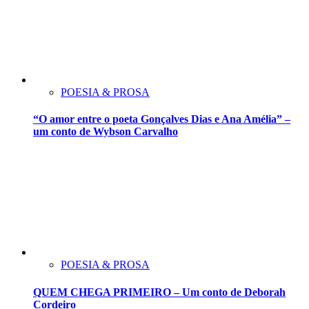
POESIA & PROSA
“O amor entre o poeta Gonçalves Dias e Ana Amélia” –
um conto de Wybson Carvalho
POESIA & PROSA
QUEM CHEGA PRIMEIRO – Um conto de Deborah
Cordeiro