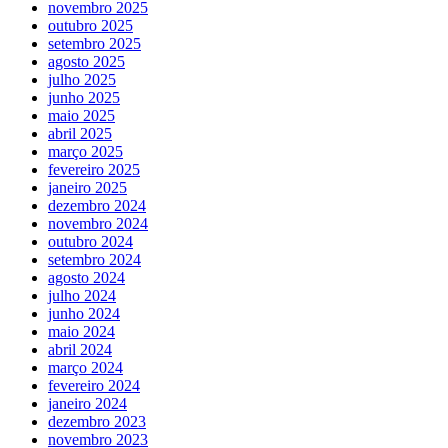
novembro 2025
outubro 2025
setembro 2025
agosto 2025
julho 2025
junho 2025
maio 2025
abril 2025
março 2025
fevereiro 2025
janeiro 2025
dezembro 2024
novembro 2024
outubro 2024
setembro 2024
agosto 2024
julho 2024
junho 2024
maio 2024
abril 2024
março 2024
fevereiro 2024
janeiro 2024
dezembro 2023
novembro 2023