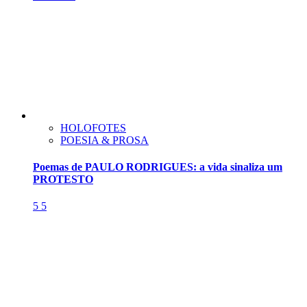
HOLOFOTES
POESIA & PROSA
Poemas de PAULO RODRIGUES: a vida sinaliza um
PROTESTO
5
5