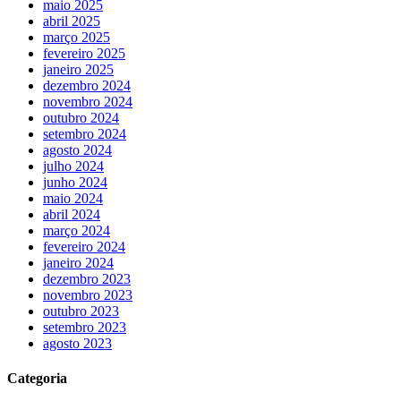
maio 2025
abril 2025
março 2025
fevereiro 2025
janeiro 2025
dezembro 2024
novembro 2024
outubro 2024
setembro 2024
agosto 2024
julho 2024
junho 2024
maio 2024
abril 2024
março 2024
fevereiro 2024
janeiro 2024
dezembro 2023
novembro 2023
outubro 2023
setembro 2023
agosto 2023
Categoria