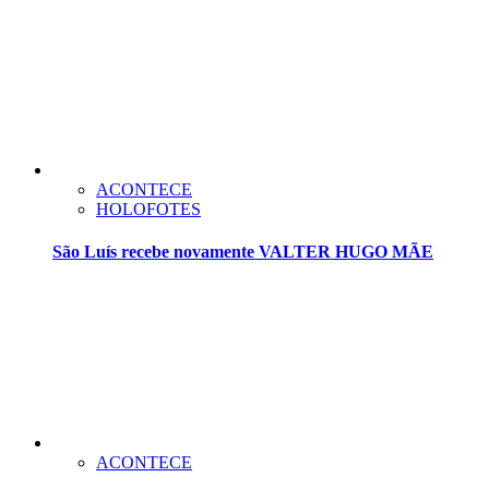
ACONTECE
HOLOFOTES
São Luís recebe novamente VALTER HUGO MÃE
ACONTECE