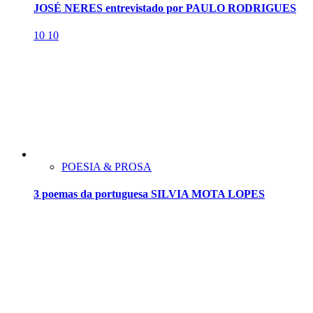
JOSÉ NERES entrevistado por PAULO RODRIGUES
10
10
POESIA & PROSA
3 poemas da portuguesa SILVIA MOTA LOPES