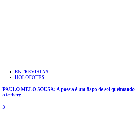
ENTREVISTAS
HOLOFOTES
PAULO MELO SOUSA: A poesia é um fiapo de sol queimando
o iceberg
3