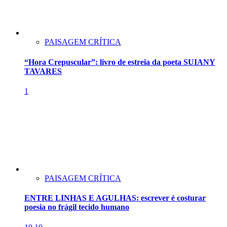
PAISAGEM CRÍTICA
“Hora Crepuscular”: livro de estreia da poeta SUIANY
TAVARES
1
PAISAGEM CRÍTICA
ENTRE LINHAS E AGULHAS: escrever é costurar
poesia no frágil tecido humano