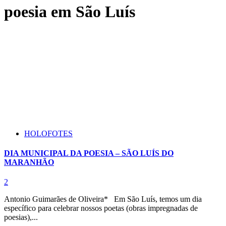
poesia em São Luís
HOLOFOTES
DIA MUNICIPAL DA POESIA – SÃO LUÍS DO
MARANHÃO
2
Antonio Guimarães de Oliveira* Em São Luís, temos um dia
específico para celebrar nossos poetas (obras impregnadas de
poesias),...