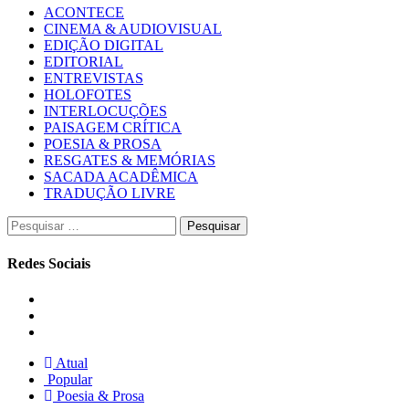
ACONTECE
CINEMA & AUDIOVISUAL
EDIÇÃO DIGITAL
EDITORIAL
ENTREVISTAS
HOLOFOTES
INTERLOCUÇÕES
PAISAGEM CRÍTICA
POESIA & PROSA
RESGATES & MEMÓRIAS
SACADA ACADÊMICA
TRADUÇÃO LIVRE
Pesquisar
por:
Redes Sociais
Instagram
Facebook
Twitter
Atual
Popular
Poesia & Prosa