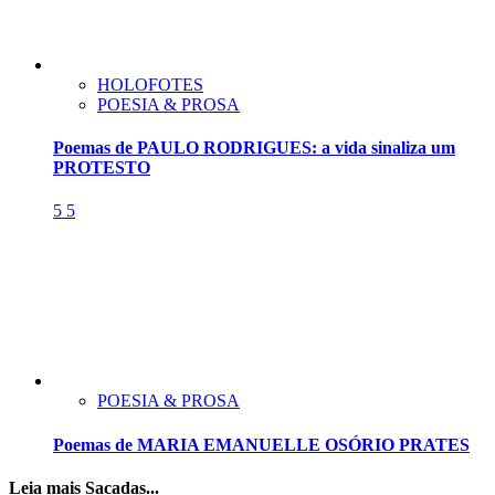
HOLOFOTES
POESIA & PROSA
Poemas de PAULO RODRIGUES: a vida sinaliza um
PROTESTO
5
5
POESIA & PROSA
Poemas de MARIA EMANUELLE OSÓRIO PRATES
Leia mais Sacadas...