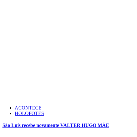
ACONTECE
HOLOFOTES
São Luís recebe novamente VALTER HUGO MÃE