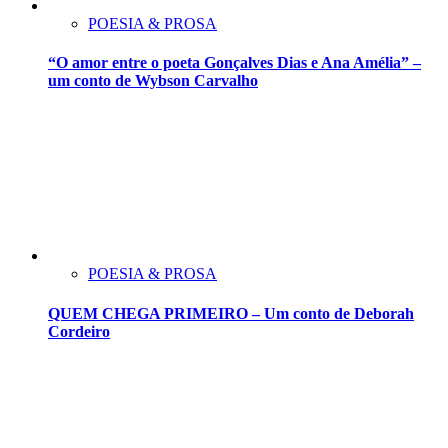
POESIA & PROSA
“O amor entre o poeta Gonçalves Dias e Ana Amélia” –
um conto de Wybson Carvalho
POESIA & PROSA
QUEM CHEGA PRIMEIRO – Um conto de Deborah
Cordeiro