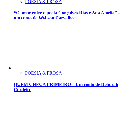
POESIA & PROSA
“O amor entre o poeta Gonçalves Dias e Ana Amélia” –
um conto de Wybson Carvalho
POESIA & PROSA
QUEM CHEGA PRIMEIRO – Um conto de Deborah
Cordeiro