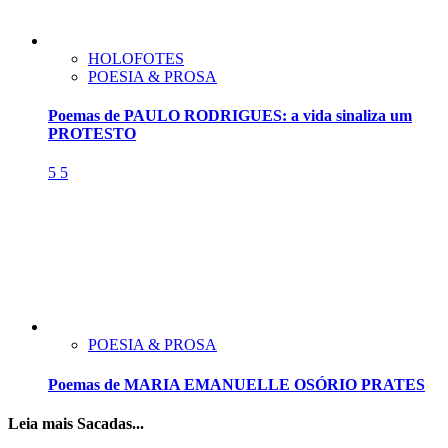
HOLOFOTES
POESIA & PROSA
Poemas de PAULO RODRIGUES: a vida sinaliza um
PROTESTO
5
5
POESIA & PROSA
Poemas de MARIA EMANUELLE OSÓRIO PRATES
Leia mais Sacadas...