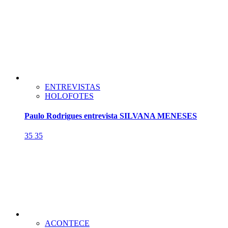
ENTREVISTAS
HOLOFOTES
Paulo Rodrigues entrevista SILVANA MENESES
35
35
ACONTECE