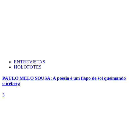
ENTREVISTAS
HOLOFOTES
PAULO MELO SOUSA: A poesia é um fiapo de sol queimando
o iceberg
3