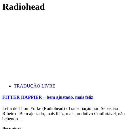
Radiohead
TRADUÇÃO LIVRE
FITTER HAPPIER – bem ajustado, mais feliz
Letra de Thom Yorke (Radiohead) / Transcriação por: Sebastião
Ribeiro Bem ajustado, mais feliz, mais produtivo Confortável, não
bebendo...
Pesquisar