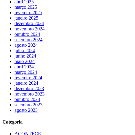
abril 2025
março 2025
fevereiro 2025
janeiro 2025
dezembro 2024
novembro 2024
outubro 2024
setembro 2024
agosto 2024
julho 2024
junho 2024
maio 2024
abril 2024
março 2024
fevereiro 2024
janeiro 2024
dezembro 2023
novembro 2023
outubro 2023
setembro 2023
agosto 2023
Categoria
ACONTECE