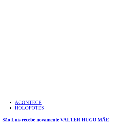
ACONTECE
HOLOFOTES
São Luís recebe novamente VALTER HUGO MÃE