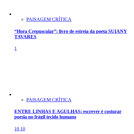
PAISAGEM CRÍTICA
“Hora Crepuscular”: livro de estreia da poeta SUIANY
TAVARES
1
PAISAGEM CRÍTICA
ENTRE LINHAS E AGULHAS: escrever é costurar
poesia no frágil tecido humano
10
10