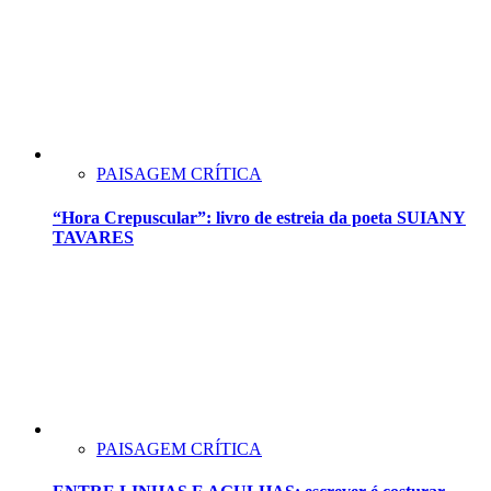
PAISAGEM CRÍTICA
“Hora Crepuscular”: livro de estreia da poeta SUIANY
TAVARES
PAISAGEM CRÍTICA