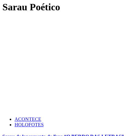
Sarau Poético
ACONTECE
HOLOFOTES