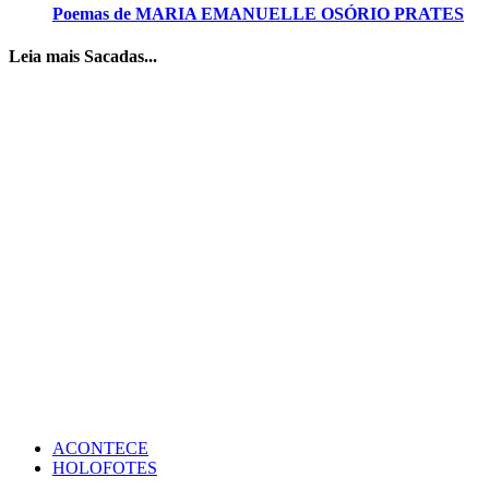
Poemas de MARIA EMANUELLE OSÓRIO PRATES
Leia mais Sacadas...
ACONTECE
HOLOFOTES