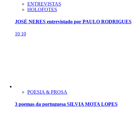
ENTREVISTAS
HOLOFOTES
JOSÉ NERES entrevistado por PAULO RODRIGUES
10
10
POESIA & PROSA
3 poemas da portuguesa SILVIA MOTA LOPES