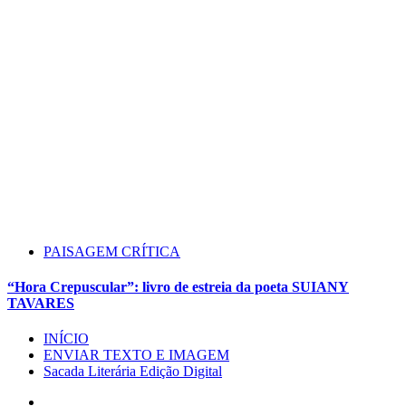
PAISAGEM CRÍTICA
“Hora Crepuscular”: livro de estreia da poeta SUIANY
TAVARES
INÍCIO
ENVIAR TEXTO E IMAGEM
Sacada Literária Edição Digital
Instagram