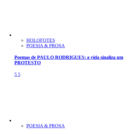
HOLOFOTES
POESIA & PROSA
Poemas de PAULO RODRIGUES: a vida sinaliza um
PROTESTO
5
5
POESIA & PROSA