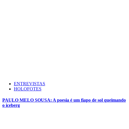
ENTREVISTAS
HOLOFOTES
PAULO MELO SOUSA: A poesia é um fiapo de sol queimando
o iceberg