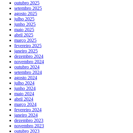
outubro 2025
setembro 2025
agosto 2025
julho 2025
junho 2025
maio 2025
abril 2025
março 2025
fevereiro 2025
janeiro 2025
dezembro 2024
novembro 2024
outubro 2024
setembro 2024
agosto 2024
julho 2024
junho 2024
maio 2024
abril 2024
março 2024
fevereiro 2024
janeiro 2024
dezembro 2023
novembro 2023
outubro 2023