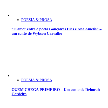
POESIA & PROSA
“O amor entre o poeta Gonçalves Dias e Ana Amélia” –
um conto de Wybson Carvalho
POESIA & PROSA
QUEM CHEGA PRIMEIRO – Um conto de Deborah
Cordeiro