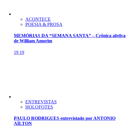
ACONTECE
POESIA & PROSA
MEMÓRIAS DA “SEMANA SANTA” – Crônica afetiva
de William Amorim
19
19
ENTREVISTAS
HOLOFOTES
PAULO RODRIGUES entrevistado por ANTONIO
AÍLTON