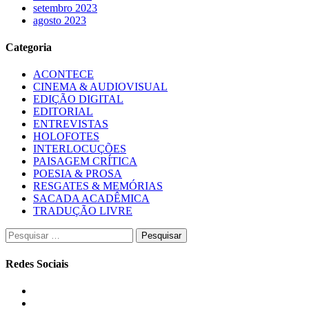
setembro 2023
agosto 2023
Categoria
ACONTECE
CINEMA & AUDIOVISUAL
EDIÇÃO DIGITAL
EDITORIAL
ENTREVISTAS
HOLOFOTES
INTERLOCUÇÕES
PAISAGEM CRÍTICA
POESIA & PROSA
RESGATES & MEMÓRIAS
SACADA ACADÊMICA
TRADUÇÃO LIVRE
Pesquisar
por:
Redes Sociais
Instagram
Facebook