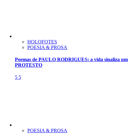
HOLOFOTES
POESIA & PROSA
Poemas de PAULO RODRIGUES: a vida sinaliza um
PROTESTO
5
5
POESIA & PROSA