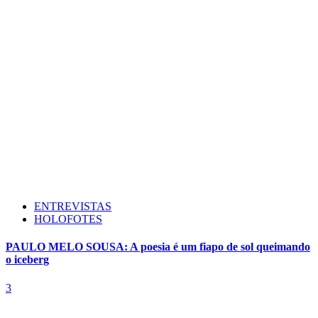
ENTREVISTAS
HOLOFOTES
PAULO MELO SOUSA: A poesia é um fiapo de sol queimando
o iceberg
3