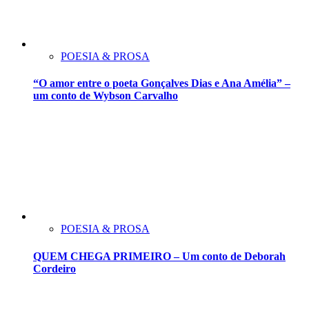
POESIA & PROSA
“O amor entre o poeta Gonçalves Dias e Ana Amélia” –
um conto de Wybson Carvalho
POESIA & PROSA
QUEM CHEGA PRIMEIRO – Um conto de Deborah
Cordeiro