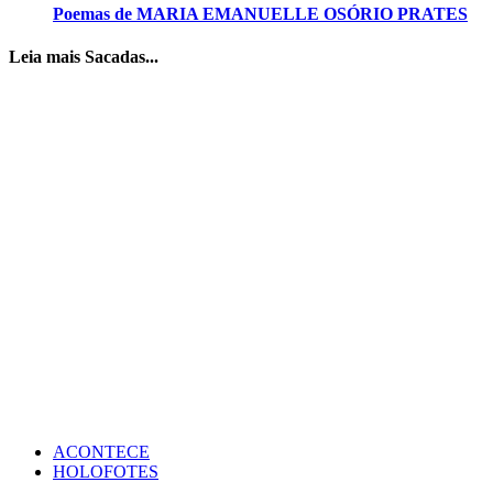
Poemas de MARIA EMANUELLE OSÓRIO PRATES
Leia mais Sacadas...
ACONTECE
HOLOFOTES