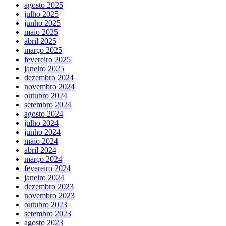
agosto 2025
julho 2025
junho 2025
maio 2025
abril 2025
março 2025
fevereiro 2025
janeiro 2025
dezembro 2024
novembro 2024
outubro 2024
setembro 2024
agosto 2024
julho 2024
junho 2024
maio 2024
abril 2024
março 2024
fevereiro 2024
janeiro 2024
dezembro 2023
novembro 2023
outubro 2023
setembro 2023
agosto 2023