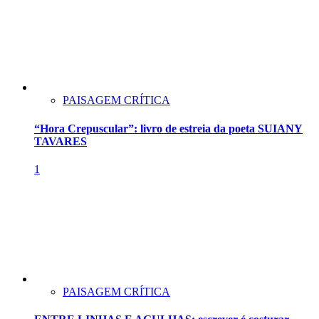
PAISAGEM CRÍTICA
“Hora Crepuscular”: livro de estreia da poeta SUIANY
TAVARES
1
PAISAGEM CRÍTICA