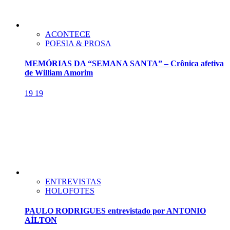
ACONTECE
POESIA & PROSA
MEMÓRIAS DA “SEMANA SANTA” – Crônica afetiva
de William Amorim
19
19
ENTREVISTAS
HOLOFOTES
PAULO RODRIGUES entrevistado por ANTONIO
AÍLTON