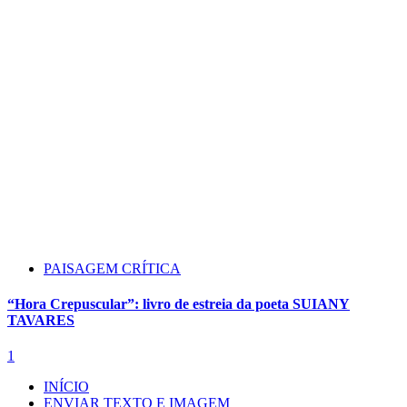
PAISAGEM CRÍTICA
“Hora Crepuscular”: livro de estreia da poeta SUIANY
TAVARES
1
INÍCIO
ENVIAR TEXTO E IMAGEM