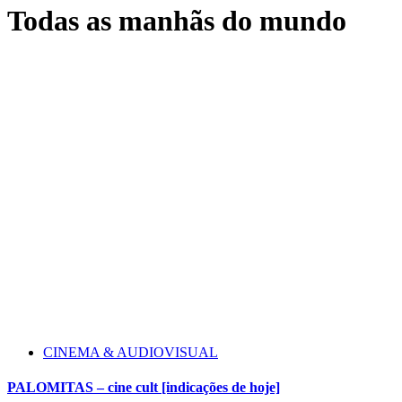
Todas as manhãs do mundo
CINEMA & AUDIOVISUAL
PALOMITAS – cine cult [indicações de hoje]