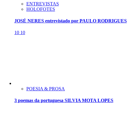
ENTREVISTAS
HOLOFOTES
JOSÉ NERES entrevistado por PAULO RODRIGUES
10
10
POESIA & PROSA
3 poemas da portuguesa SILVIA MOTA LOPES