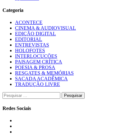
Categoria
ACONTECE
CINEMA & AUDIOVISUAL
EDIÇÃO DIGITAL
EDITORIAL
ENTREVISTAS
HOLOFOTES
INTERLOCUÇÕES
PAISAGEM CRÍTICA
POESIA & PROSA
RESGATES & MEMÓRIAS
SACADA ACADÊMICA
TRADUÇÃO LIVRE
Pesquisar
por:
Redes Sociais
Instagram
Facebook
Twitter