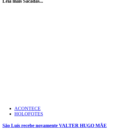
Leia mais Sacadas...
ACONTECE
HOLOFOTES
São Luís recebe novamente VALTER HUGO MÃE