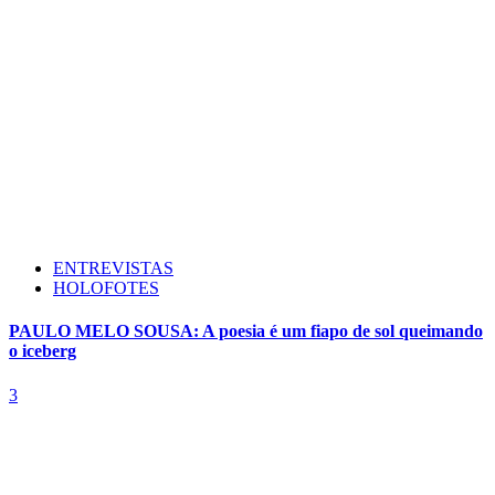
ENTREVISTAS
HOLOFOTES
PAULO MELO SOUSA: A poesia é um fiapo de sol queimando
o iceberg
3