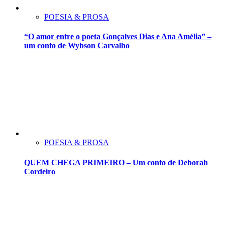
POESIA & PROSA
“O amor entre o poeta Gonçalves Dias e Ana Amélia” –
um conto de Wybson Carvalho
POESIA & PROSA
QUEM CHEGA PRIMEIRO – Um conto de Deborah
Cordeiro