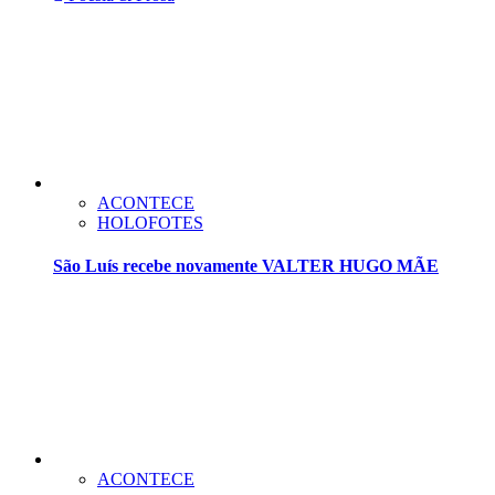
ACONTECE
HOLOFOTES
São Luís recebe novamente VALTER HUGO MÃE
ACONTECE