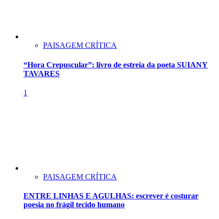
PAISAGEM CRÍTICA
“Hora Crepuscular”: livro de estreia da poeta SUIANY
TAVARES
1
PAISAGEM CRÍTICA
ENTRE LINHAS E AGULHAS: escrever é costurar
poesia no frágil tecido humano