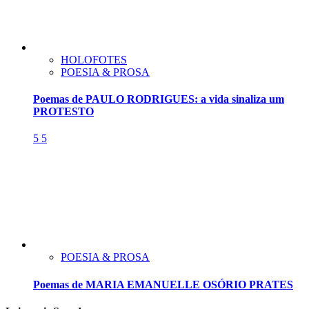
HOLOFOTES
POESIA & PROSA
Poemas de PAULO RODRIGUES: a vida sinaliza um
PROTESTO
5
5
POESIA & PROSA
Poemas de MARIA EMANUELLE OSÓRIO PRATES