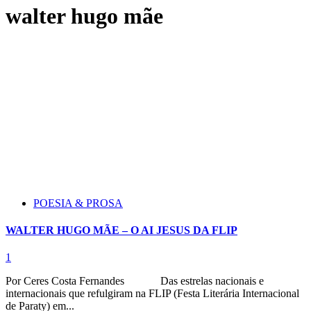
walter hugo mãe
POESIA & PROSA
WALTER HUGO MÃE – O AI JESUS DA FLIP
1
Por Ceres Costa Fernandes Das estrelas nacionais e
internacionais que refulgiram na FLIP (Festa Literária Internacional
de Paraty) em...