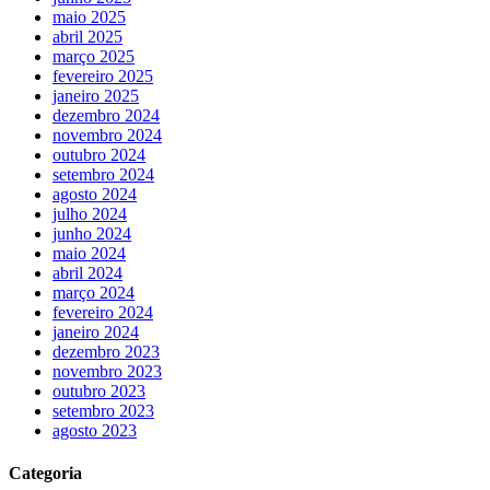
maio 2025
abril 2025
março 2025
fevereiro 2025
janeiro 2025
dezembro 2024
novembro 2024
outubro 2024
setembro 2024
agosto 2024
julho 2024
junho 2024
maio 2024
abril 2024
março 2024
fevereiro 2024
janeiro 2024
dezembro 2023
novembro 2023
outubro 2023
setembro 2023
agosto 2023
Categoria