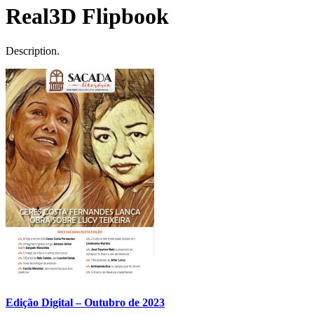
Real3D Flipbook
Description.
Edição Digital – Outubro de 2023