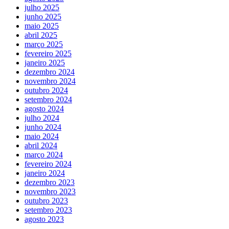
julho 2025
junho 2025
maio 2025
abril 2025
março 2025
fevereiro 2025
janeiro 2025
dezembro 2024
novembro 2024
outubro 2024
setembro 2024
agosto 2024
julho 2024
junho 2024
maio 2024
abril 2024
março 2024
fevereiro 2024
janeiro 2024
dezembro 2023
novembro 2023
outubro 2023
setembro 2023
agosto 2023