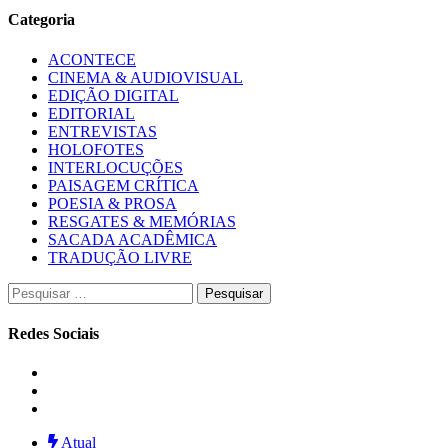
Categoria
ACONTECE
CINEMA & AUDIOVISUAL
EDIÇÃO DIGITAL
EDITORIAL
ENTREVISTAS
HOLOFOTES
INTERLOCUÇÕES
PAISAGEM CRÍTICA
POESIA & PROSA
RESGATES & MEMÓRIAS
SACADA ACADÊMICA
TRADUÇÃO LIVRE
Pesquisar
por:
Redes Sociais
Instagram
Facebook
Twitter
Atual