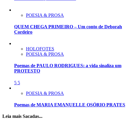
POESIA & PROSA
QUEM CHEGA PRIMEIRO – Um conto de Deborah
Cordeiro
HOLOFOTES
POESIA & PROSA
Poemas de PAULO RODRIGUES: a vida sinaliza um
PROTESTO
5
5
POESIA & PROSA
Poemas de MARIA EMANUELLE OSÓRIO PRATES
Leia mais Sacadas...