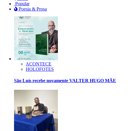
Popular
Poesia & Prosa
ACONTECE
HOLOFOTES
São Luís recebe novamente VALTER HUGO MÃE