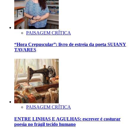
PAISAGEM CRÍTICA
“Hora Crepuscular”: livro de estreia da poeta SUIANY
TAVARES
PAISAGEM CRÍTICA
ENTRE LINHAS E AGULHAS: escrever é costurar
poesia no frágil tecido humano