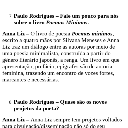
Paulo Rodrigues – Fale um pouco para nós
sobre o livro
Poemas Mínimos
.
Anna Liz –
O livro de poesia
Poemas mínimos
,
escrito a quatro mãos por Silvana Meneses e Anna
Liz traz um diálogo entre as autoras por meio de
uma poesia minimalista, construída a partir do
gênero literário japonês, a renga. Um livro em que
apresentação, prefácio, epígrafes são de autoria
feminina, trazendo um encontro de vozes fortes,
marcantes e necessárias.
Paulo Rodrigues – Quase são os novos
projetos da poeta?
Anna Liz –
Anna Liz sempre tem projetos voltados
para divulgação/disseminação não só do seu