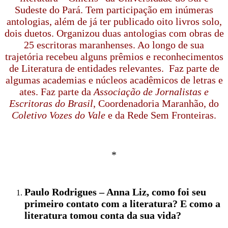
Sudeste do Pará. Tem participação em inúmeras
antologias, além de já ter publicado oito livros solo,
dois duetos. Organizou duas antologias com obras de
25 escritoras maranhenses. Ao longo de sua
trajetória recebeu alguns prêmios e reconhecimentos
de Literatura de entidades relevantes. Faz parte de
algumas academias e núcleos acadêmicos de letras e
ates. Faz parte da
Associação de Jornalistas e
Escritoras do Brasil
, Coordenadoria Maranhão, do
Coletivo Vozes do Vale
e da Rede Sem Fronteiras.
*
Paulo Rodrigues – Anna Liz, como foi seu
primeiro contato com a literatura? E como a
literatura tomou conta da sua vida?