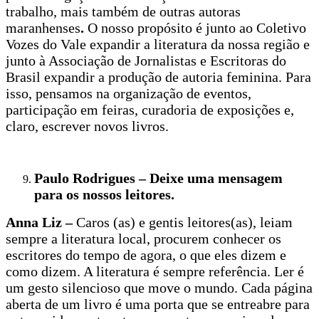
trabalho, mais também de outras autoras
maranhenses
.
O nosso propósito é junto ao Coletivo
Vozes do Vale expandir a literatura da nossa região e
junto à Associação de Jornalistas e Escritoras do
Brasil expandir a produção de autoria feminina. Para
isso, pensamos na organização de eventos,
participação em feiras, curadoria de exposições e,
claro, escrever novos livros.
Paulo Rodrigues – Deixe uma mensagem
para os nossos leitores.
Anna Liz –
Caros (as) e gentis leitores(as), leiam
sempre a literatura local, procurem conhecer os
escritores do tempo de agora, o que eles dizem e
como dizem. A literatura é sempre referência. Ler é
um gesto silencioso que move o mundo. Cada página
aberta de um livro é uma porta que se entreabre para