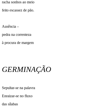
racha sonhos ao meio
feito escassez de pão.
Ausência –
pedra na correnteza
à procura de margem
GERMINAÇÃO
Sepultar-se na palavra
Enraizar-se no fluxo
das sílabas