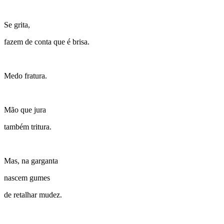
Se grita,
fazem de conta que é brisa.
Medo fratura.
Mão que jura
também tritura.
Mas, na garganta
nascem gumes
de retalhar mudez.