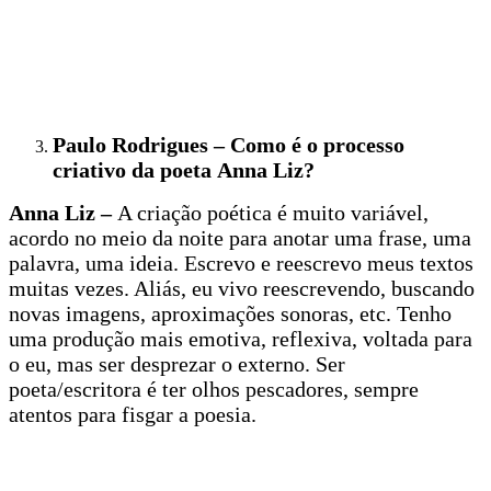
Paulo Rodrigues – Como é o processo
criativo da poeta
Anna Liz?
Anna Liz –
A criação poética é muito variável,
acordo no meio da noite para anotar uma frase, uma
palavra, uma ideia. Escrevo e reescrevo meus textos
muitas vezes. Aliás, eu vivo reescrevendo, buscando
novas imagens, aproximações sonoras, etc. Tenho
uma produção mais emotiva, reflexiva, voltada para
o eu, mas ser desprezar o externo. Ser
poeta/escritora é ter olhos pescadores, sempre
atentos para fisgar a poesia.