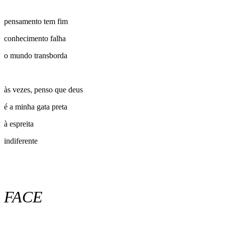
pensamento tem fim
conhecimento falha
o mundo transborda
às vezes, penso que deus
é a minha gata preta
à espreita
indiferente
FACE