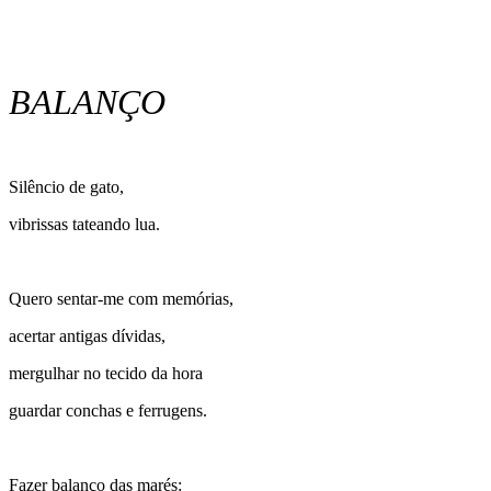
BALANÇO
Silêncio de gato,
vibrissas tateando lua.
Quero sentar-me com memórias,
acertar antigas dívidas,
mergulhar no tecido da hora
guardar conchas e ferrugens.
Fazer balanço das marés: