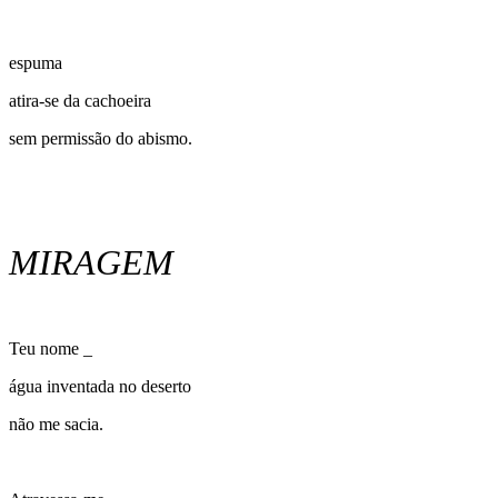
espuma
atira-se da cachoeira
sem permissão do abismo.
MIRAGEM
Teu nome _
água inventada no deserto
não me sacia.