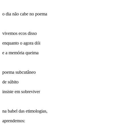
o dia não cabe no poema
vivemos ecos disso
enquanto o agora dói
e a memória queima
poema subcutâneo
de súbito
insiste em sobreviver
na babel das etimologias,
aprendemos: