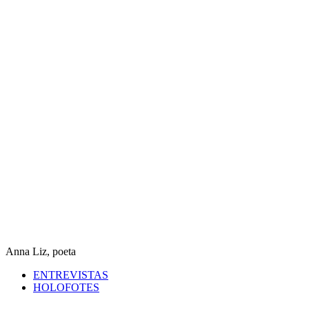
Anna Liz, poeta
ENTREVISTAS
HOLOFOTES