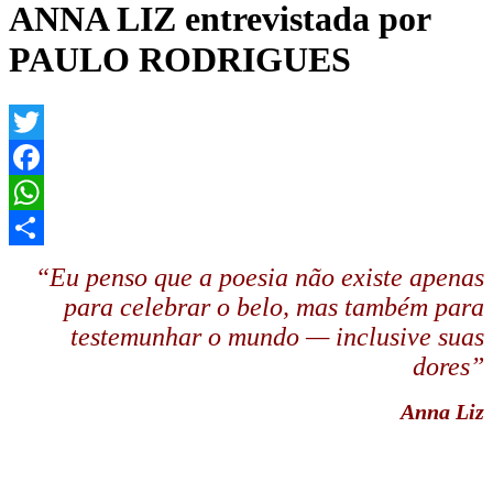
ANNA LIZ entrevistada por
PAULO RODRIGUES
Twitter
Facebook
WhatsApp
Share
“Eu penso que a poesia não existe apenas
para celebrar o belo, mas também para
testemunhar o mundo — inclusive suas
dores”
Anna Liz