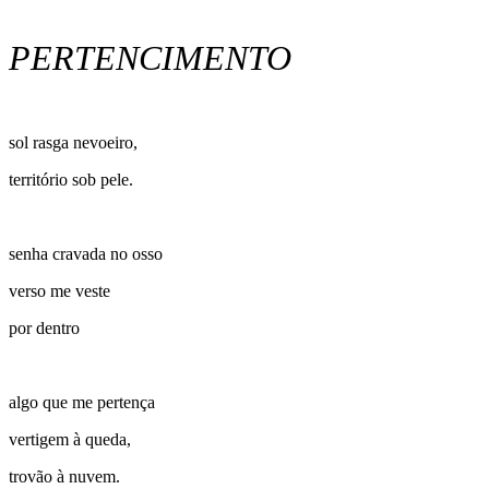
PERTENCIMENTO
sol rasga nevoeiro,
território sob pele.
senha cravada no osso
verso me veste
por dentro
algo que me pertença
vertigem à queda,
trovão à nuvem.