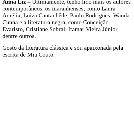
Anna Liz –
Ultimamente, tenho lido mais os autores
contemporâneos, os maranhenses, como Laura
Amélia, Luiza Cantanhêde, Paulo Rodrigues, Wanda
Cunha e a literatura negra, como Conceição
Evaristo, Cristiane Sobral, Itamar Vieira Júnior,
dentre outros.
Gosto da literatura clássica e sou apaixonada pela
escrita de Mia Couto.