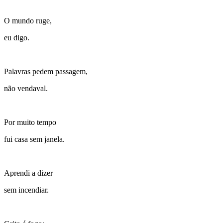
O mundo ruge,
eu digo.
Palavras pedem passagem,
não vendaval.
Por muito tempo
fui casa sem janela.
Aprendi a dizer
sem incendiar.