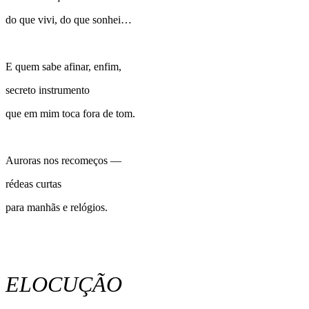
do que vivi, do que sonhei…
E quem sabe afinar, enfim,
secreto instrumento
que em mim toca fora de tom.
Auroras nos recomeços —
rédeas curtas
para manhãs e relógios.
ELOCUÇÃO