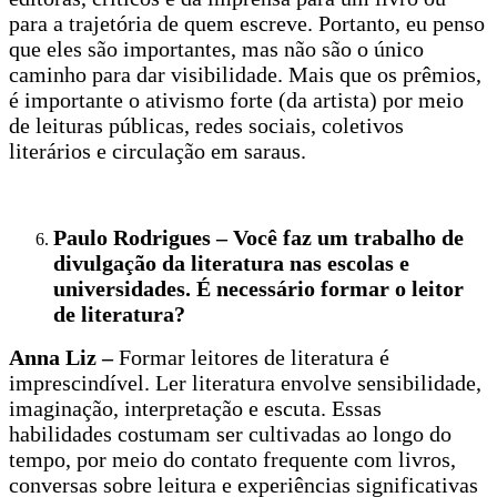
para a trajetória de quem escreve. Portanto, eu penso
que eles são importantes, mas não são o único
caminho para dar visibilidade. Mais que os prêmios,
é importante o ativismo forte (da artista) por meio
de leituras públicas, redes sociais, coletivos
literários e circulação em saraus.
Paulo Rodrigues – Você faz um trabalho de
divulgação da literatura nas escolas e
universidades. É necessário formar o leitor
de literatura?
Anna Liz –
Formar leitores de literatura é
imprescindível. Ler literatura envolve sensibilidade,
imaginação, interpretação e escuta. Essas
habilidades costumam ser cultivadas ao longo do
tempo, por meio do contato frequente com livros,
conversas sobre leitura e experiências significativas