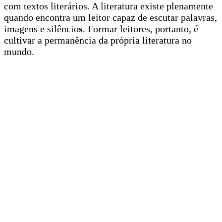
com textos literários. A literatura existe plenamente
quando encontra um leitor capaz de escutar palavras,
imagens e silêncio
s
. Formar leitores, portanto, é
cultivar a permanência da própria literatura no
mundo.