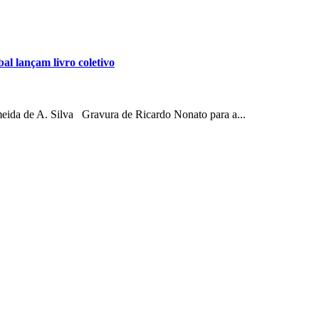
lançam livro coletivo
 A. Silva Gravura de Ricardo Nonato para a...