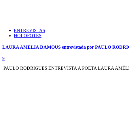
ENTREVISTAS
HOLOFOTES
LAURA AMÉLIA DAMOUS entrevistada por PAULO RODR
9
PAULO RODRIGUES ENTREVISTA A POETA LAURA AMÉLIA DAMOU