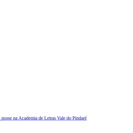
se na Academia de Letras Vale do Pindaré