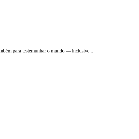
também para testemunhar o mundo — inclusive...