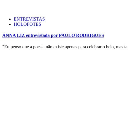
ENTREVISTAS
HOLOFOTES
ANNA LIZ entrevistada por PAULO RODRIGUES
"Eu penso que a poesia não existe apenas para celebrar o belo, mas 