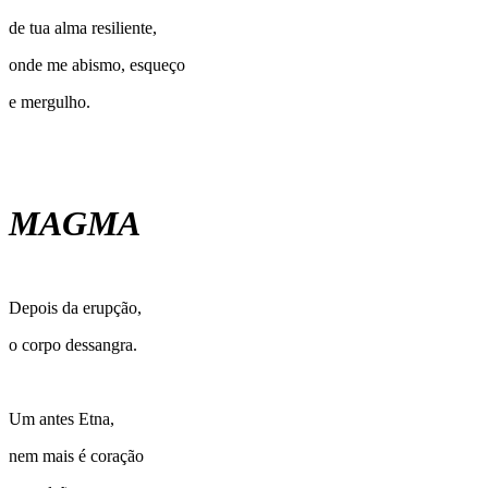
de tua alma resiliente,
onde me abismo, esqueço
e mergulho.
MAGMA
Depois da erupção,
o corpo dessangra.
Um antes Etna,
nem mais é coração