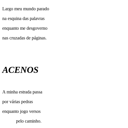
Largo meu mundo parado
na esquina das palavras
enquanto me desgoverno
nas cruzadas de páginas.
ACENOS
A minha estrada passa
por várias pedras
enquanto jogo versos
pelo caminho.