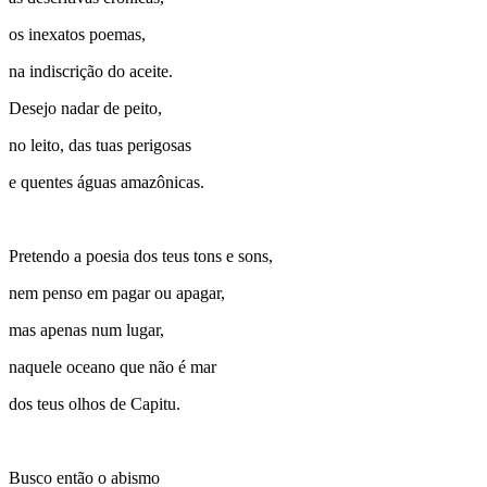
os inexatos poemas,
na indiscrição do aceite.
Desejo nadar de peito,
no leito, das tuas perigosas
e quentes águas amazônicas.
Pretendo a poesia dos teus tons e sons,
nem penso em pagar ou apagar,
mas apenas num lugar,
naquele oceano que não é mar
dos teus olhos de Capitu.
Busco então o abismo