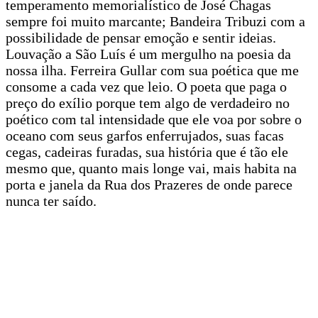
temperamento memorialístico de José Chagas
sempre foi muito marcante; Bandeira Tribuzi com a
possibilidade de pensar emoção e sentir ideias.
Louvação a São Luís é um mergulho na poesia da
nossa ilha. Ferreira Gullar com sua poética que me
consome a cada vez que leio. O poeta que paga o
preço do exílio porque tem algo de verdadeiro no
poético com tal intensidade que ele voa por sobre o
oceano com seus garfos enferrujados, suas facas
cegas, cadeiras furadas, sua história que é tão ele
mesmo que, quanto mais longe vai, mais habita na
porta e janela da Rua dos Prazeres de onde parece
nunca ter saído.