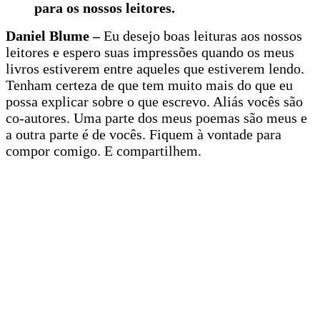
para os nossos leitores.
Daniel Blume –
Eu desejo boas leituras aos nossos
leitores e espero suas impressões quando os meus
livros estiverem entre aqueles que estiverem lendo.
Tenham certeza de que tem muito mais do que eu
possa explicar sobre o que escrevo. Aliás vocês são
co-autores. Uma parte dos meus poemas são meus e
a outra parte é de vocês. Fiquem à vontade para
compor comigo. E compartilhem.