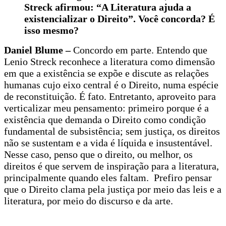
Streck afirmou: “A Literatura ajuda a
existencializar o Direito”. Você concorda? É
isso mesmo?
Daniel Blume –
Concordo em parte. Entendo que
Lenio Streck reconhece a literatura como dimensão
em que a existência se expõe e discute as relações
humanas cujo eixo central é o Direito, numa espécie
de reconstituição. É fato. Entretanto, aproveito para
verticalizar meu pensamento: primeiro porque é a
existência que demanda o Direito como condição
fundamental de subsistência; sem justiça, os direitos
não se sustentam e a vida é líquida e insustentável.
Nesse caso, penso que o direito, ou melhor, os
direitos é que servem de inspiração para a literatura,
principalmente quando eles faltam. Prefiro pensar
que o Direito clama pela justiça por meio das leis e a
literatura, por meio do discurso e da arte.