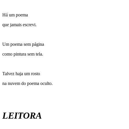
Há um poema
que jamais escrevi.
Um poema sem página
como pintura sem tela.
Talvez haja um rosto
na nuvem do poema oculto.
LEITORA