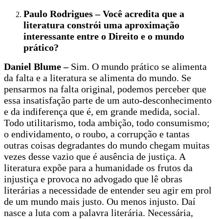
Paulo Rodrigues – Você acredita que a
literatura constrói uma aproximação
interessante entre o Direito e o mundo
prático?
Daniel Blume –
Sim. O mundo prático se alimenta
da falta e a literatura se alimenta do mundo. Se
pensarmos na falta original, podemos perceber que
essa insatisfação parte de um auto-desconhecimento
e da indiferença que é, em grande medida, social.
Todo utilitarismo, toda ambição, todo consumismo;
o endividamento, o roubo, a corrupção e tantas
outras coisas degradantes do mundo chegam muitas
vezes desse vazio que é ausência de justiça. A
literatura expõe para a humanidade os frutos da
injustiça e provoca no advogado que lê obras
literárias a necessidade de entender seu agir em prol
de um mundo mais justo. Ou menos injusto. Daí
nasce a luta com a palavra literária. Necessária,