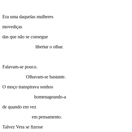
Era uma daquelas mulheres
movediças
das que não se consegue
libertar o olhar.
Falavam-se pouco.
Olhavam-se bastante.
O moço transpirava sonhos
homenageando-a
de quando em vez
em pensamento.
Talvez Vera se fizesse