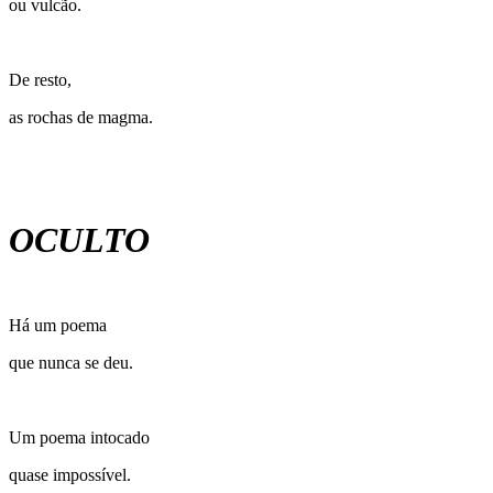
ou vulcão.
De resto,
as rochas de magma.
OCULTO
Há um poema
que nunca se deu.
Um poema intocado
quase impossível.