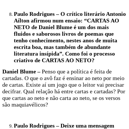
Paulo Rodrigues – O crítico literário Antonio
Aílton afirmou num ensaio: “CARTAS AO
NETO de Daniel Blume é um dos mais
fluidos e saborosos livros de poemas que
tenho conhecimento, nestes anos de muita
escrita boa, mas também de abundante
literatura insípida”. Como foi o processo
criativo de CARTAS AO NETO?
Daniel Blume –
Penso que a política é feita de
cartadas. O que o avô faz é ensinar ao neto por meio
de cartas. Existe aí um jogo que o leitor vai precisar
decifrar. Qual relação há entre cartas e cartadas? Por
que cartas ao neto e não carta ao neto, se os versos
são maquiavélicos?
Paulo Rodrigues – Deixe uma mensagem