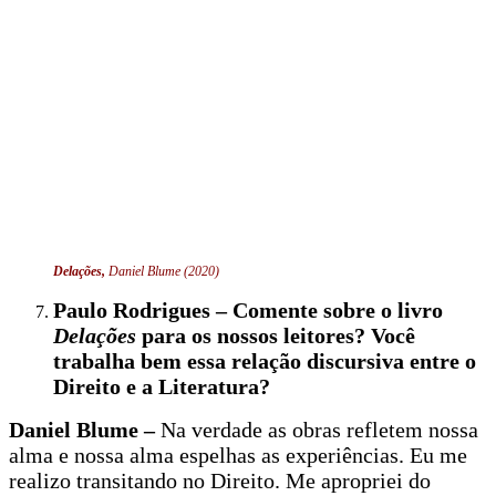
Delações,
Daniel Blume (2020)
Paulo Rodrigues – Comente sobre o livro
Delações
para os nossos leitores? Você
trabalha bem essa relação discursiva entre o
Direito e a Literatura?
Daniel Blume –
Na verdade as obras refletem nossa
alma e nossa alma espelhas as experiências. Eu me
realizo transitando no Direito. Me apropriei do