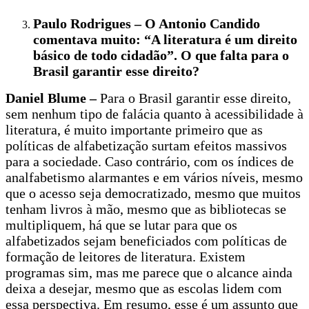
Paulo Rodrigues – O Antonio Candido
comentava muito: “A literatura é um direito
básico de todo cidadão”. O que falta para o
Brasil garantir esse direito?
Daniel Blume –
Para o Brasil garantir esse direito,
sem nenhum tipo de falácia quanto à acessibilidade à
literatura, é muito importante primeiro que as
políticas de alfabetização surtam efeitos massivos
para a sociedade. Caso contrário, com os índices de
analfabetismo alarmantes e em vários níveis, mesmo
que o acesso seja democratizado, mesmo que muitos
tenham livros à mão, mesmo que as bibliotecas se
multipliquem, há que se lutar para que os
alfabetizados sejam beneficiados com políticas de
formação de leitores de literatura. Existem
programas sim, mas me parece que o alcance ainda
deixa a desejar, mesmo que as escolas lidem com
essa perspectiva. Em resumo, esse é um assunto que