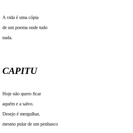
A vida é uma cópia
de um poema onde tudo
nada.
CAPITU
Hoje não quero ficar
aquém e a salvo.
Desejo é mergulhar,
mesmo pular de um penhasco