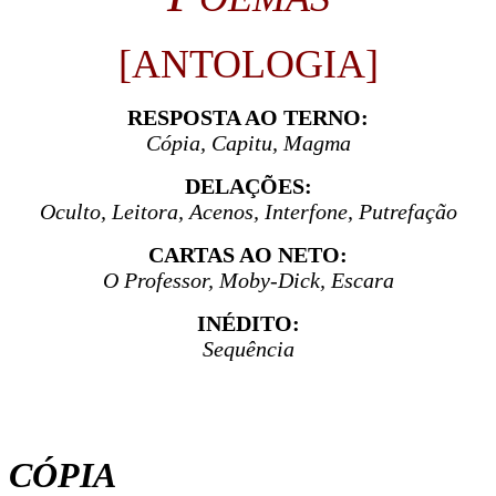
[ANTOLOGIA]
RESPOSTA AO TERNO:
Cópia, Capitu, Magma
DELAÇÕES:
Oculto, Leitora, Acenos, Interfone, Putrefação
CARTAS AO NETO:
O Professor, Moby-Dick, Escara
INÉDITO:
Sequência
CÓPIA