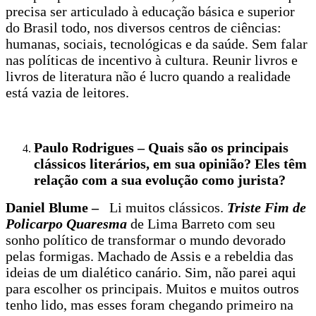
precisa ser articulado à educação básica e superior
do Brasil todo, nos diversos centros de ciências:
humanas, sociais, tecnológicas e da saúde. Sem falar
nas políticas de incentivo à cultura. Reunir livros e
livros de literatura não é lucro quando a realidade
está vazia de leitores.
Paulo Rodrigues – Quais são os principais
clássicos literários, em sua opinião? Eles têm
relação com a sua evolução como jurista?
Daniel Blume –
Li muitos clássicos.
Triste Fim de
Policarpo Quaresma
de Lima Barreto com seu
sonho político de transformar o mundo devorado
pelas formigas. Machado de Assis e a rebeldia das
ideias de um dialético canário. Sim, não parei aqui
para escolher os principais. Muitos e muitos outros
tenho lido, mas esses foram chegando primeiro na