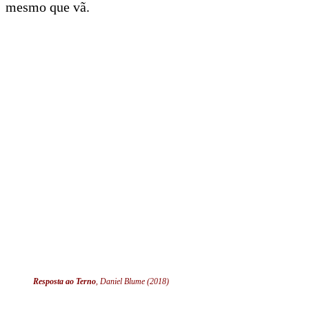
mesmo que vã.
Resposta ao Terno
, Daniel Blume (2018)