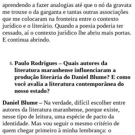
aprendendo a fazer analogias até que o nó da gravata
me trouxe o da garganta e tantas outras associações
que me colocaram na fronteira entre o contexto
jurídico e o literário. Quando a poesia poderia ter
cessado, aí o contexto jurídico lhe abriu mais portas.
E continua abrindo.
Paulo Rodrigues – Quais autores da
literatura maranhense influenciaram a
produção literária do Daniel Blume? E como
você avalia a literatura contemporânea do
nosso estado?
Daniel Blume –
Na verdade, difícil escolher entre
autores da literatura maranhense, porque existe,
nesse tipo de leitura, uma espécie de pacto da
identidade. Mas vou seguir o mesmo critério de
quem chegar primeiro à minha lembrança: o