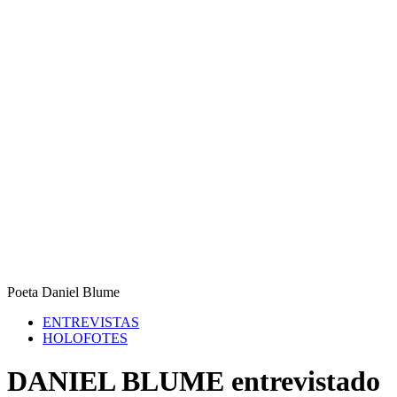
Poeta Daniel Blume
ENTREVISTAS
HOLOFOTES
DANIEL BLUME entrevistado