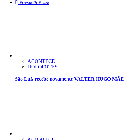
Poesia & Prosa
ACONTECE
HOLOFOTES
São Luís recebe novamente VALTER HUGO MÃE
ACONTECE