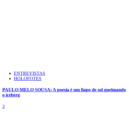
ENTREVISTAS
HOLOFOTES
PAULO MELO SOUSA: A poesia é um fiapo de sol queimando
o iceberg
3