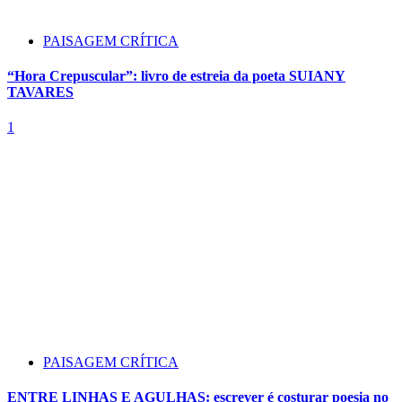
PAISAGEM CRÍTICA
“Hora Crepuscular”: livro de estreia da poeta SUIANY
TAVARES
1
PAISAGEM CRÍTICA
ENTRE LINHAS E AGULHAS: escrever é costurar poesia no