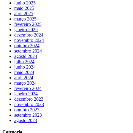
junho 2025
maio 2025
abril 2025
março 2025
fevereiro 2025
janeiro 2025
dezembro 2024
novembro 2024
outubro 2024
setembro 2024
agosto 2024
julho 2024
junho 2024
maio 2024
abril 2024
março 2024
fevereiro 2024
janeiro 2024
dezembro 2023
novembro 2023
outubro 2023
setembro 2023
agosto 2023
Categoria