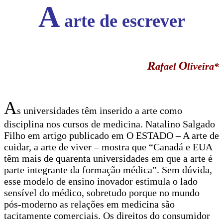
A
arte de escrever
R
O
afael
liveira*
A
s universidades têm inserido a arte como
disciplina nos cursos de medicina. Natalino Salgado
Filho em artigo publicado em O ESTADO – A arte de
cuidar, a arte de viver – mostra que “Canadá e EUA
têm mais de quarenta universidades em que a arte é
parte integrante da formação médica”. Sem dúvida,
esse modelo de ensino inovador estimula o lado
sensível do médico, sobretudo porque no mundo
pós-moderno as relações em medicina são
tacitamente comerciais. Os direitos do consumidor