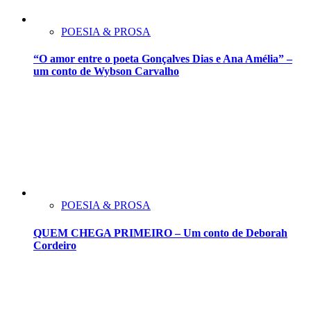
POESIA & PROSA
“O amor entre o poeta Gonçalves Dias e Ana Amélia” –
um conto de Wybson Carvalho
POESIA & PROSA
QUEM CHEGA PRIMEIRO – Um conto de Deborah
Cordeiro