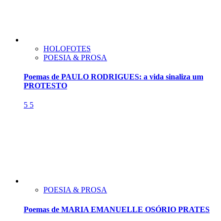
HOLOFOTES
POESIA & PROSA
Poemas de PAULO RODRIGUES: a vida sinaliza um
PROTESTO
5
5
POESIA & PROSA
Poemas de MARIA EMANUELLE OSÓRIO PRATES