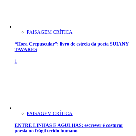
PAISAGEM CRÍTICA
“Hora Crepuscular”: livro de estreia da poeta SUIANY
TAVARES
1
PAISAGEM CRÍTICA
ENTRE LINHAS E AGULHAS: escrever é costurar
poesia no frágil tecido humano