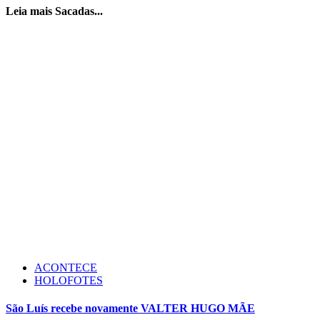
Leia mais Sacadas...
ACONTECE
HOLOFOTES
São Luís recebe novamente VALTER HUGO MÃE