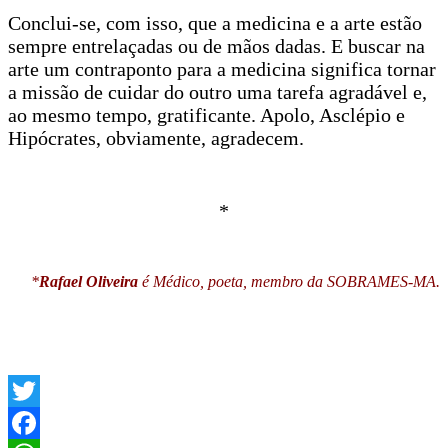
Conclui-se, com isso, que a medicina e a arte estão
sempre entrelaçadas ou de mãos dadas. E buscar na
arte um contraponto para a medicina significa tornar
a missão de cuidar do outro uma tarefa agradável e,
ao mesmo tempo, gratificante. Apolo, Asclépio e
Hipócrates, obviamente, agradecem.
*
*
Rafael Oliveira
é Médico, poeta, m
embro da SOBRAMES-MA.
Twitter