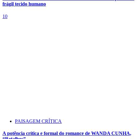
frágil tecido humano
10
PAISAGEM CRÍTICA
A potência crítica e formal do romance de WANDA CUNHA,
“Retalhos”