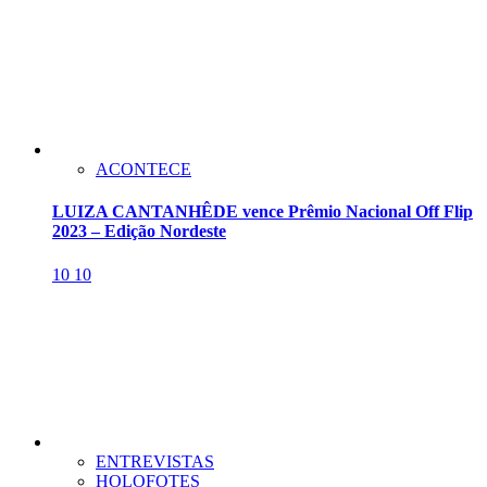
ACONTECE
LUIZA CANTANHÊDE vence Prêmio Nacional Off Flip
2023 – Edição Nordeste
10
10
ENTREVISTAS
HOLOFOTES