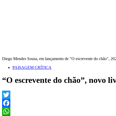
Diego Mendes Sousa, em lançamento de "O escrevente do chão", 20
PAISAGEM CRÍTICA
“O escrevente do chão”, novo
Twitter
Facebook