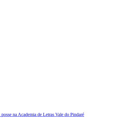
se na Academia de Letras Vale do Pindaré