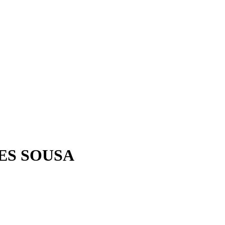
NDES SOUSA