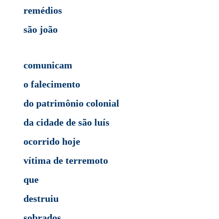
remédios
são joão
comunicam
o falecimento
do patrimônio colonial
da cidade de são luís
ocorrido hoje
vítima de terremoto
que
destruiu
sobrados