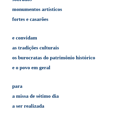
monumentos artísticos
fortes e casarões
e convidam
as tradições culturais
os burocratas do patrimônio histórico
e o povo em geral
para
a missa de sétimo dia
a ser realizada