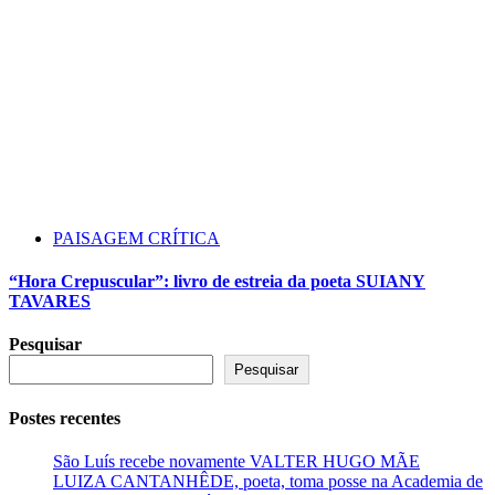
PAISAGEM CRÍTICA
“Hora Crepuscular”: livro de estreia da poeta SUIANY
TAVARES
Pesquisar
Pesquisar
Postes recentes
São Luís recebe novamente VALTER HUGO MÃE
LUIZA CANTANHÊDE, poeta, toma posse na Academia de