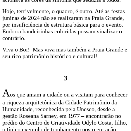
Hoje, terrivelmente, o quadro, é outro. Até as festas
juninas de 2024 não se realizaram na Praia Grande,
por insuficiência de estrutura básica para o evento.
Embora bandeirinhas coloridas possam sinalizar o
contrário.
Viva o Boi! Mas viva mas também a Praia Grande e
seu rico patrimônio histórico e cultural!
3
A
os que amam a cidade ou a visitam para conhecer
a riqueza arquitetônica da Cidade Patrimônio da
Humanidade, reconhecida pela Unesco, desde a
gestão Roseana Sarney, em 1977 – encontrarão no
prédio do Centro de Criatividade Odylo Costa, filho,
o típico exemplo de tombamento posto em ação,