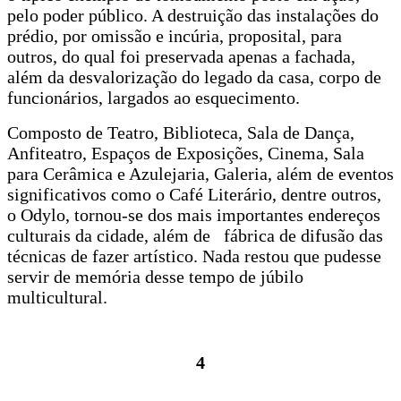
pelo poder público. A destruição das instalações do
prédio, por omissão e incúria, proposital, para
outros, do qual foi preservada apenas a fachada,
além da desvalorização do legado da casa, corpo de
funcionários, largados ao esquecimento.
Composto de Teatro, Biblioteca, Sala de Dança,
Anfiteatro, Espaços de Exposições, Cinema, Sala
para Cerâmica e Azulejaria, Galeria, além de eventos
significativos como o Café Literário, dentre outros,
o Odylo, tornou-se dos mais importantes endereços
culturais da cidade, além de fábrica de difusão das
técnicas de fazer artístico. Nada restou que pudesse
servir de memória desse tempo de júbilo
multicultural.
4