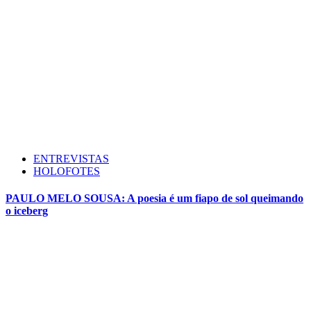
ENTREVISTAS
HOLOFOTES
PAULO MELO SOUSA: A poesia é um fiapo de sol queimando
o iceberg