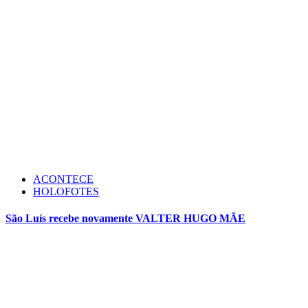
ACONTECE
HOLOFOTES
São Luís recebe novamente VALTER HUGO MÃE