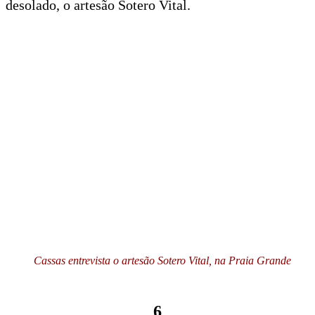
desolado, o artesão Sotero Vital.
Cassas entrevista o artesão Sotero Vital, na Praia Grande
6