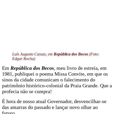
Luís Augusto Cassas, em
República dos Becos
(Foto:
Edgar Rocha)
Em
República dos Becos
, meu livro de estreia, em
1981, publiquei o poema Missa Convite, em que os
sinos da cidade comunicam o falecimento do
patrimônio histórico-colonial da Praia Grande. Que a
profecia não se cumpra!
É hora de nosso atual Governador, desvencilhar-se
das amarras do passado e lançar novo olhar ao
futuro.