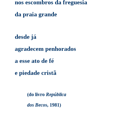
nos escombros da freguesia
da praia grande
desde já
agradecem penhorados
a esse ato de fé
e piedade cristã
(do livro
República
dos Becos
, 1981)