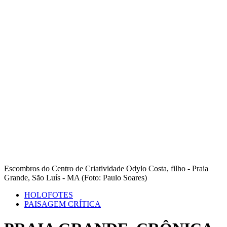
Escombros do Centro de Criatividade Odylo Costa, filho - Praia
Grande, São Luís - MA (Foto: Paulo Soares)
HOLOFOTES
PAISAGEM CRÍTICA