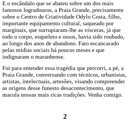
E o escândalo que se abateu sobre um dos mais
famosos logradouros, a Praia Grande, precisamente
sobre o Centro de Criatividade Odylo Costa, filho,
importante equipamento cultural, saqueado por
marginais, que surrupiaram-lhe as vísceras, já que
todo o corpo, esqueleto e ossos, havia sido roubado,
ao longo dos anos de abandono. Fato escancarado
pelas mídias sociais há poucos meses e que
indignaram o maranhense.
Foi para entender essa tragédia que percorri, a pé, a
Praia Grande, conversando com técnicos, urbanistas,
artistas, intelectuais, artesões, visando compreender
as origens desse funesto desacontecimento, que
macula nossas mais ricas tradições. Venha comigo.
2