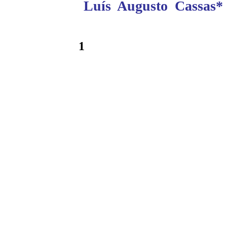
Luís Augusto Cassas*
1