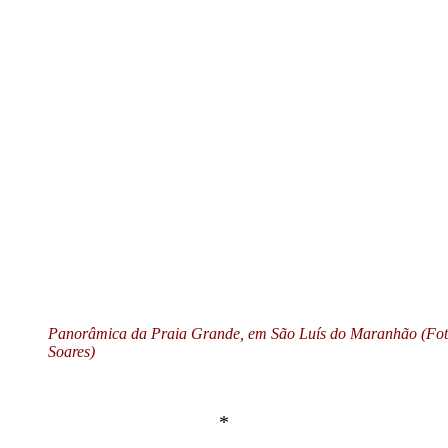
Panorâmica da Praia Grande, em São Luís do Maranhão (Fot
Soares)
*