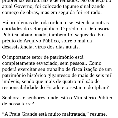
atual Governo, foi colocado tapume sinalizando
começo de obras, mas em seguida foi retirado.
Há problemas de toda ordem e se estende a outras
entidades do setor público. O prédio da Defensoria
Pública, abandonado, também foi saqueado. E o
prédio do Arquivo Público, sofre o mal da
desassistência, vírus dos dias atuais.
O importante setor de patrimônio está
completamente esvaziado, sem pessoal. Como
poderá exercitar seu trabalho de fiscalização de um
patrimônio histórico gigantesco de mais de seis mil
imóveis, sendo que mais de quatro mil são de
responsabilidade do Estado e o restante do Iphan?
Senhoras e senhores, onde está o Ministério Público
de nossa terra?
“A Praia Grande está muito maltratada,” resume,