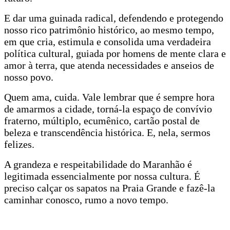
E dar uma guinada radical, defendendo e protegendo
nosso rico patrimônio histórico, ao mesmo tempo,
em que cria, estimula e consolida uma verdadeira
política cultural, guiada por homens de mente clara e
amor à terra, que atenda necessidades e anseios de
nosso povo.
Quem ama, cuida. Vale lembrar que é sempre hora
de amarmos a cidade, torná-la espaço de convívio
fraterno, múltiplo, ecumênico, cartão postal de
beleza e transcendência histórica. E, nela, sermos
felizes.
A grandeza e respeitabilidade do Maranhão é
legitimada essencialmente por nossa cultura. É
preciso calçar os sapatos na Praia Grande e fazê-la
caminhar conosco, rumo a novo tempo.