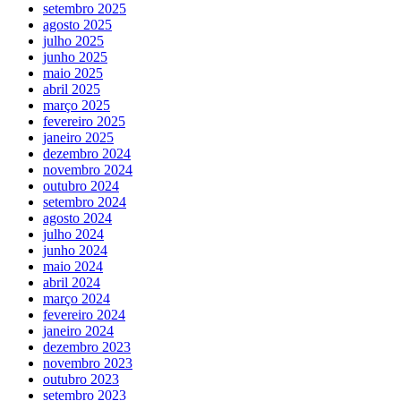
setembro 2025
agosto 2025
julho 2025
junho 2025
maio 2025
abril 2025
março 2025
fevereiro 2025
janeiro 2025
dezembro 2024
novembro 2024
outubro 2024
setembro 2024
agosto 2024
julho 2024
junho 2024
maio 2024
abril 2024
março 2024
fevereiro 2024
janeiro 2024
dezembro 2023
novembro 2023
outubro 2023
setembro 2023