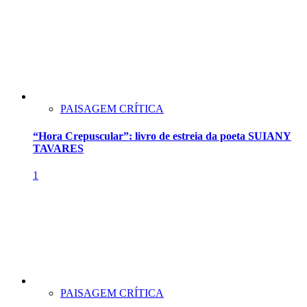
PAISAGEM CRÍTICA
“Hora Crepuscular”: livro de estreia da poeta SUIANY
TAVARES
1
PAISAGEM CRÍTICA