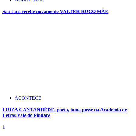
São Luís recebe novamente VALTER HUGO MÃE
ACONTECE
LUIZA CANTANHÊDE, poeta, toma posse na Academia de
Letras Vale do Pindaré
1