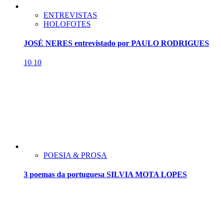
ENTREVISTAS
HOLOFOTES
JOSÉ NERES entrevistado por PAULO RODRIGUES
10
10
POESIA & PROSA
3 poemas da portuguesa SILVIA MOTA LOPES