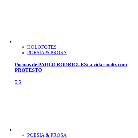
HOLOFOTES
POESIA & PROSA
Poemas de PAULO RODRIGUES: a vida sinaliza um
PROTESTO
5
5
POESIA & PROSA