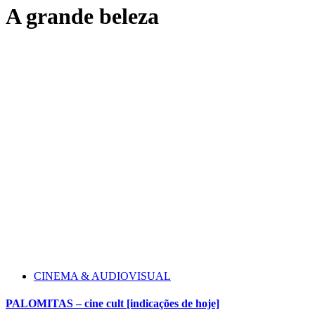
A grande beleza
CINEMA & AUDIOVISUAL
PALOMITAS – cine cult [indicações de hoje]