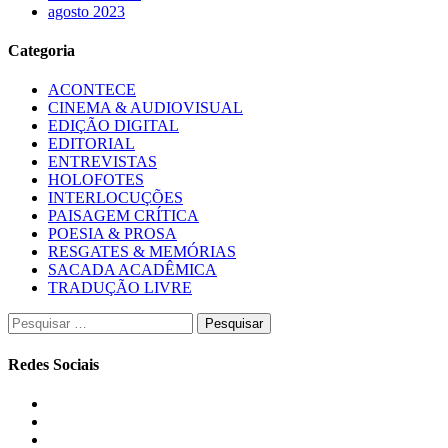
agosto 2023
Categoria
ACONTECE
CINEMA & AUDIOVISUAL
EDIÇÃO DIGITAL
EDITORIAL
ENTREVISTAS
HOLOFOTES
INTERLOCUÇÕES
PAISAGEM CRÍTICA
POESIA & PROSA
RESGATES & MEMÓRIAS
SACADA ACADÊMICA
TRADUÇÃO LIVRE
Pesquisar
por:
Redes Sociais
Instagram
Facebook
Twitter