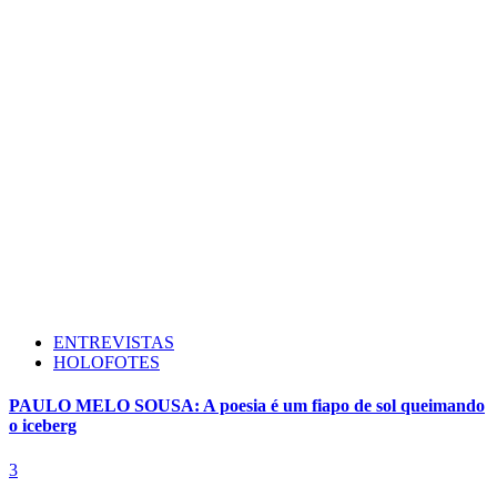
ENTREVISTAS
HOLOFOTES
PAULO MELO SOUSA: A poesia é um fiapo de sol queimando
o iceberg
3