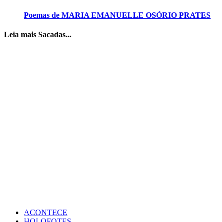
Poemas de MARIA EMANUELLE OSÓRIO PRATES
Leia mais Sacadas...
ACONTECE
HOLOFOTES