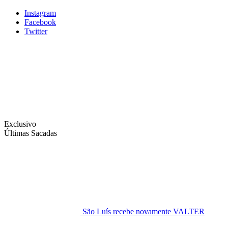
Instagram
Facebook
Twitter
Exclusivo
Últimas Sacadas
São Luís recebe novamente VALTER