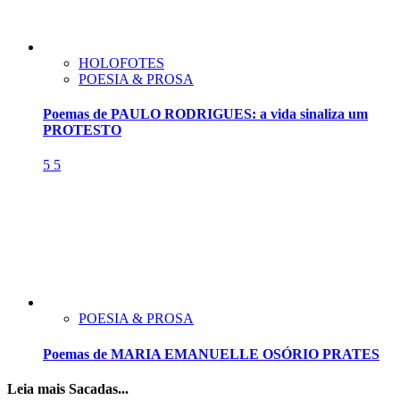
HOLOFOTES
POESIA & PROSA
Poemas de PAULO RODRIGUES: a vida sinaliza um
PROTESTO
5
5
POESIA & PROSA
Poemas de MARIA EMANUELLE OSÓRIO PRATES
Leia mais Sacadas...