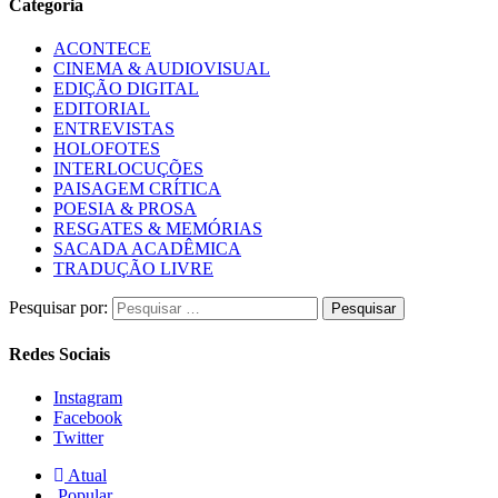
Categoria
ACONTECE
CINEMA & AUDIOVISUAL
EDIÇÃO DIGITAL
EDITORIAL
ENTREVISTAS
HOLOFOTES
INTERLOCUÇÕES
PAISAGEM CRÍTICA
POESIA & PROSA
RESGATES & MEMÓRIAS
SACADA ACADÊMICA
TRADUÇÃO LIVRE
Pesquisar por:
Redes Sociais
Instagram
Facebook
Twitter
Atual
Popular