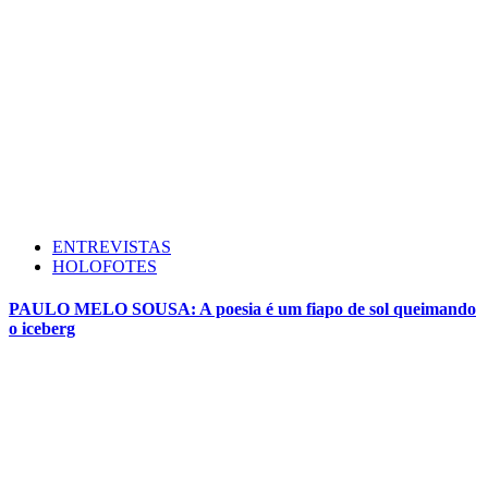
ENTREVISTAS
HOLOFOTES
PAULO MELO SOUSA: A poesia é um fiapo de sol queimando
o iceberg