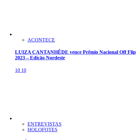
ACONTECE
LUIZA CANTANHÊDE vence Prêmio Nacional Off Flip
2023 – Edição Nordeste
10
10
ENTREVISTAS
HOLOFOTES