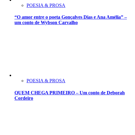
POESIA & PROSA
“O amor entre o poeta Gonçalves Dias e Ana Amélia” –
um conto de Wybson Carvalho
POESIA & PROSA
QUEM CHEGA PRIMEIRO – Um conto de Deborah
Cordeiro