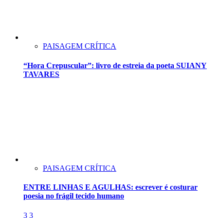
PAISAGEM CRÍTICA
“Hora Crepuscular”: livro de estreia da poeta SUIANY
TAVARES
PAISAGEM CRÍTICA
ENTRE LINHAS E AGULHAS: escrever é costurar
poesia no frágil tecido humano
3
3