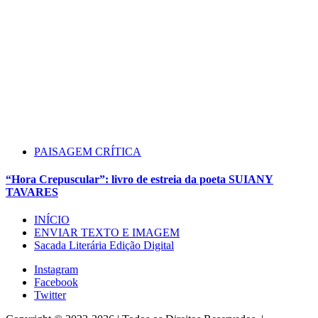
PAISAGEM CRÍTICA
“Hora Crepuscular”: livro de estreia da poeta SUIANY
TAVARES
INÍCIO
ENVIAR TEXTO E IMAGEM
Sacada Literária Edição Digital
Instagram
Facebook
Twitter