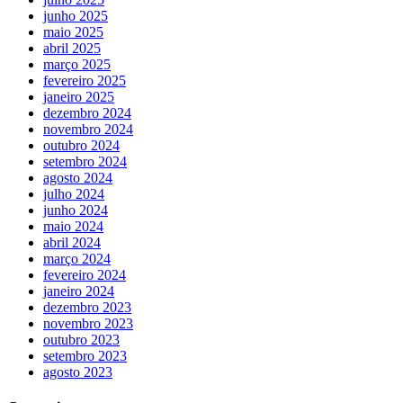
junho 2025
maio 2025
abril 2025
março 2025
fevereiro 2025
janeiro 2025
dezembro 2024
novembro 2024
outubro 2024
setembro 2024
agosto 2024
julho 2024
junho 2024
maio 2024
abril 2024
março 2024
fevereiro 2024
janeiro 2024
dezembro 2023
novembro 2023
outubro 2023
setembro 2023
agosto 2023