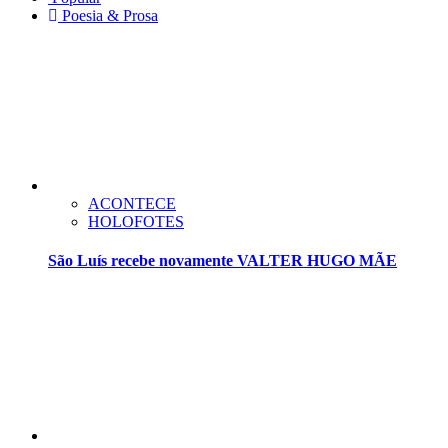
Poesia & Prosa
ACONTECE
HOLOFOTES
São Luís recebe novamente VALTER HUGO MÃE