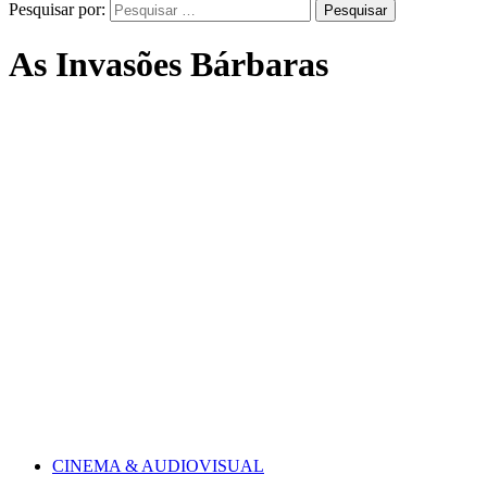
Pesquisar por:
As Invasões Bárbaras
CINEMA & AUDIOVISUAL