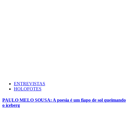
ENTREVISTAS
HOLOFOTES
PAULO MELO SOUSA: A poesia é um fiapo de sol queimando
o iceberg