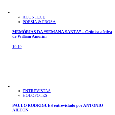
ACONTECE
POESIA & PROSA
MEMÓRIAS DA “SEMANA SANTA” – Crônica afetiva
de William Amorim
19
19
ENTREVISTAS
HOLOFOTES
PAULO RODRIGUES entrevistado por ANTONIO
AÍLTON