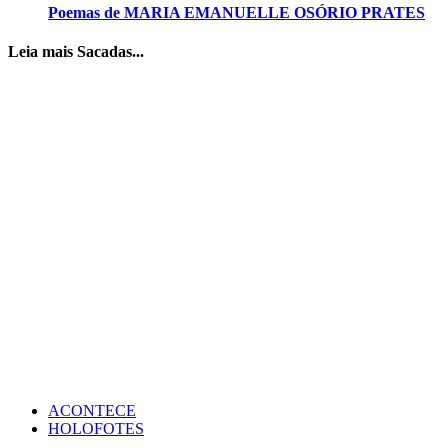
Poemas de MARIA EMANUELLE OSÓRIO PRATES
Leia mais Sacadas...
ACONTECE
HOLOFOTES