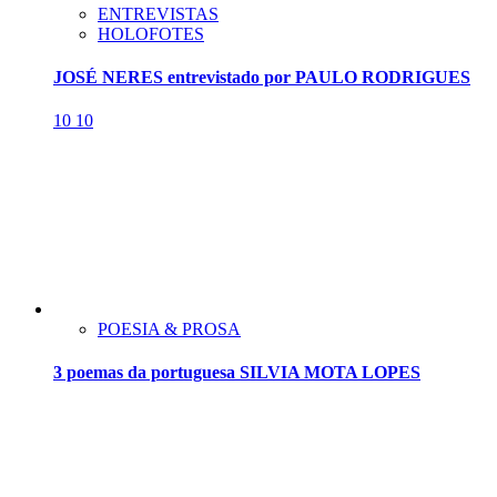
ENTREVISTAS
HOLOFOTES
JOSÉ NERES entrevistado por PAULO RODRIGUES
10
10
POESIA & PROSA
3 poemas da portuguesa SILVIA MOTA LOPES