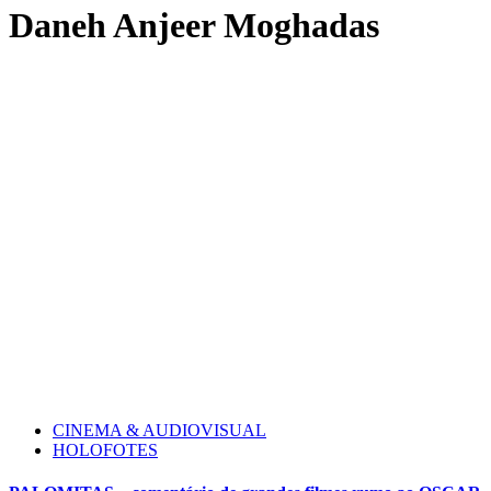
Daneh Anjeer Moghadas
CINEMA & AUDIOVISUAL
HOLOFOTES