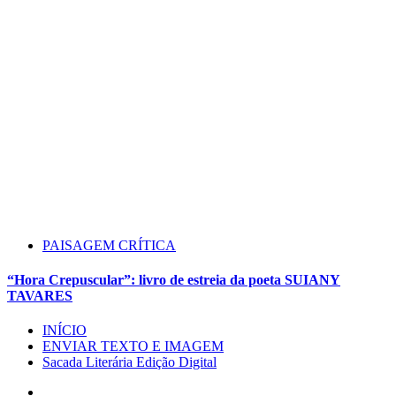
PAISAGEM CRÍTICA
“Hora Crepuscular”: livro de estreia da poeta SUIANY
TAVARES
INÍCIO
ENVIAR TEXTO E IMAGEM
Sacada Literária Edição Digital
Instagram