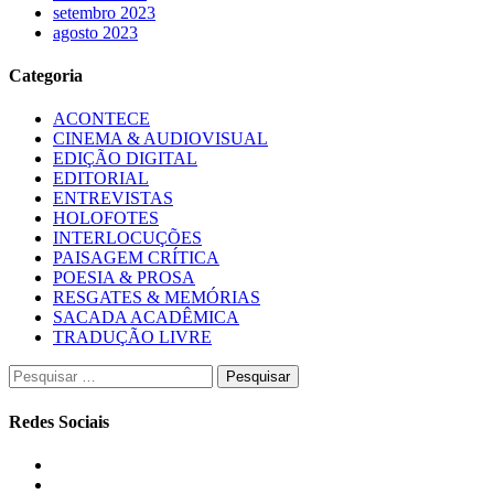
setembro 2023
agosto 2023
Categoria
ACONTECE
CINEMA & AUDIOVISUAL
EDIÇÃO DIGITAL
EDITORIAL
ENTREVISTAS
HOLOFOTES
INTERLOCUÇÕES
PAISAGEM CRÍTICA
POESIA & PROSA
RESGATES & MEMÓRIAS
SACADA ACADÊMICA
TRADUÇÃO LIVRE
Pesquisar
por:
Redes Sociais
Instagram
Facebook