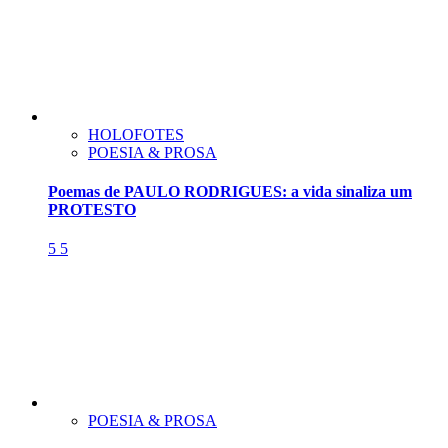
HOLOFOTES
POESIA & PROSA
Poemas de PAULO RODRIGUES: a vida sinaliza um
PROTESTO
5
5
POESIA & PROSA