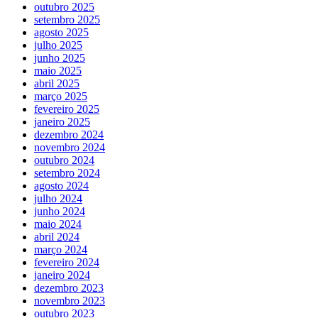
outubro 2025
setembro 2025
agosto 2025
julho 2025
junho 2025
maio 2025
abril 2025
março 2025
fevereiro 2025
janeiro 2025
dezembro 2024
novembro 2024
outubro 2024
setembro 2024
agosto 2024
julho 2024
junho 2024
maio 2024
abril 2024
março 2024
fevereiro 2024
janeiro 2024
dezembro 2023
novembro 2023
outubro 2023