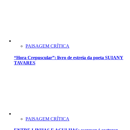
PAISAGEM CRÍTICA
“Hora Crepuscular”: livro de estreia da poeta SUIANY
TAVARES
PAISAGEM CRÍTICA