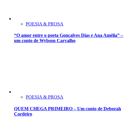
POESIA & PROSA
“O amor entre o poeta Gonçalves Dias e Ana Amélia” –
um conto de Wybson Carvalho
POESIA & PROSA
QUEM CHEGA PRIMEIRO – Um conto de Deborah
Cordeiro