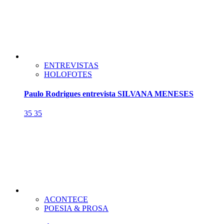
ENTREVISTAS
HOLOFOTES
Paulo Rodrigues entrevista SILVANA MENESES
35
35
ACONTECE
POESIA & PROSA