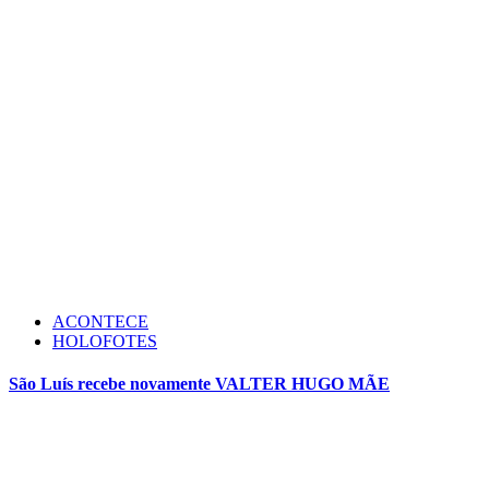
ACONTECE
HOLOFOTES
São Luís recebe novamente VALTER HUGO MÃE