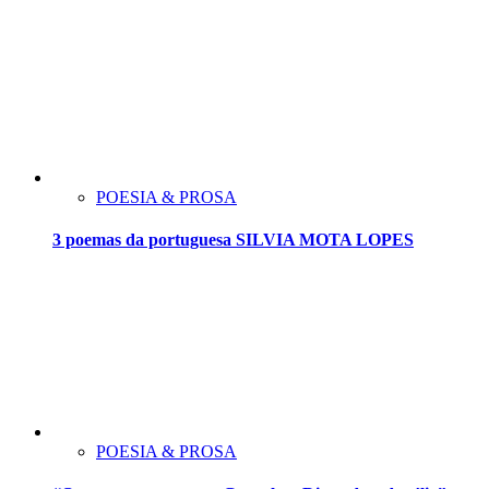
POESIA & PROSA
3 poemas da portuguesa SILVIA MOTA LOPES
POESIA & PROSA