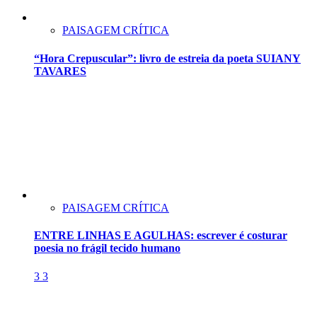
PAISAGEM CRÍTICA
“Hora Crepuscular”: livro de estreia da poeta SUIANY
TAVARES
PAISAGEM CRÍTICA
ENTRE LINHAS E AGULHAS: escrever é costurar
poesia no frágil tecido humano
3
3