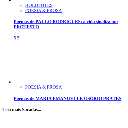
HOLOFOTES
POESIA & PROSA
Poemas de PAULO RODRIGUES: a vida sinaliza um
PROTESTO
5
5
POESIA & PROSA
Poemas de MARIA EMANUELLE OSÓRIO PRATES
Leia mais Sacadas...