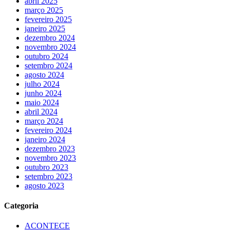
abril 2025
março 2025
fevereiro 2025
janeiro 2025
dezembro 2024
novembro 2024
outubro 2024
setembro 2024
agosto 2024
julho 2024
junho 2024
maio 2024
abril 2024
março 2024
fevereiro 2024
janeiro 2024
dezembro 2023
novembro 2023
outubro 2023
setembro 2023
agosto 2023
Categoria
ACONTECE