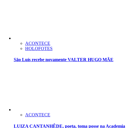
ACONTECE
HOLOFOTES
São Luís recebe novamente VALTER HUGO MÃE
ACONTECE
LUIZA CANTANHÊDE, poeta, toma posse na Academia