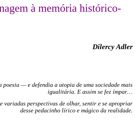
nagem à memória histórico-
Dilercy Adler
ta poesia — e defendia a utopia de uma sociedade mais
igualitária. E assim se fez ímpar…
variadas perspectivas de olhar, sentir e se apropriar
desse pedacinho lírico e mágico da realidade.