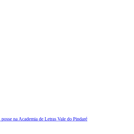
se na Academia de Letras Vale do Pindaré