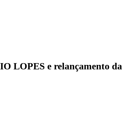
ÔNIO LOPES e relançamento da