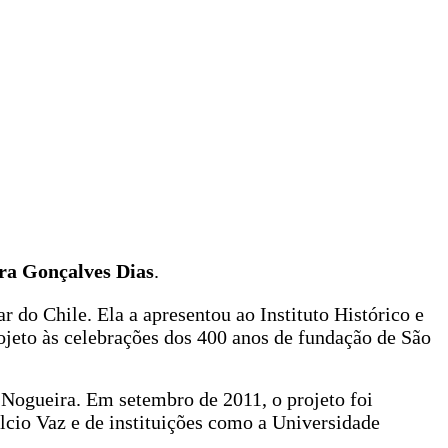
ra Gonçalves Dias
.
nar do Chile. Ela a apresentou ao Instituto Histórico e
eto às celebrações dos 400 anos de fundação de São
Nogueira. Em setembro de 2011, o projeto foi
cio Vaz e de instituições como a Universidade