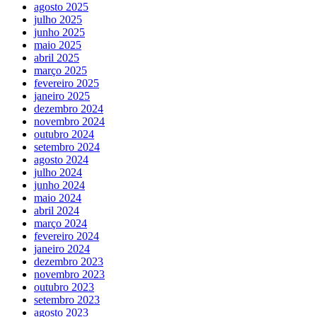
agosto 2025
julho 2025
junho 2025
maio 2025
abril 2025
março 2025
fevereiro 2025
janeiro 2025
dezembro 2024
novembro 2024
outubro 2024
setembro 2024
agosto 2024
julho 2024
junho 2024
maio 2024
abril 2024
março 2024
fevereiro 2024
janeiro 2024
dezembro 2023
novembro 2023
outubro 2023
setembro 2023
agosto 2023