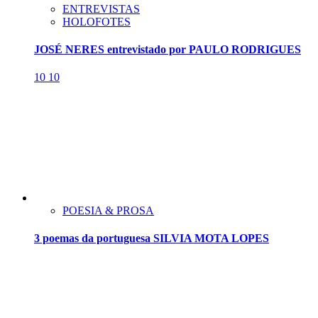
ENTREVISTAS
HOLOFOTES
JOSÉ NERES entrevistado por PAULO RODRIGUES
10
10
POESIA & PROSA
3 poemas da portuguesa SILVIA MOTA LOPES