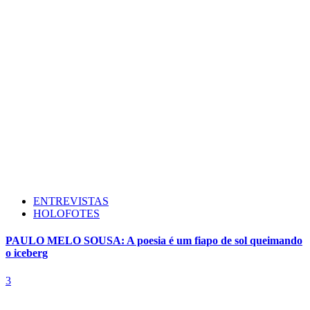
ENTREVISTAS
HOLOFOTES
PAULO MELO SOUSA: A poesia é um fiapo de sol queimando
o iceberg
3