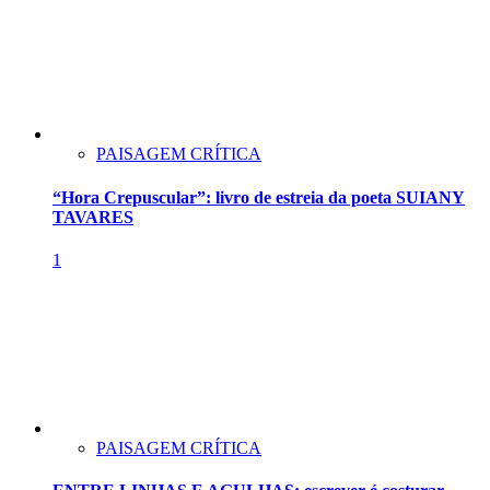
PAISAGEM CRÍTICA
“Hora Crepuscular”: livro de estreia da poeta SUIANY
TAVARES
1
PAISAGEM CRÍTICA