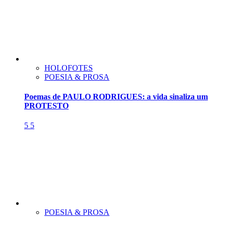
HOLOFOTES
POESIA & PROSA
Poemas de PAULO RODRIGUES: a vida sinaliza um
PROTESTO
5
5
POESIA & PROSA