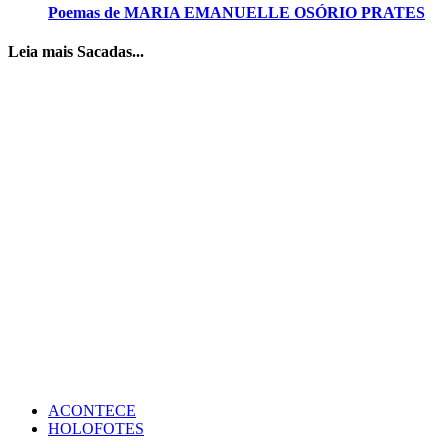
Poemas de MARIA EMANUELLE OSÓRIO PRATES
Leia mais Sacadas...
ACONTECE
HOLOFOTES