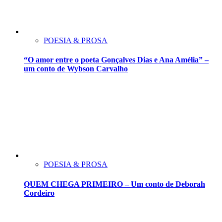
POESIA & PROSA
“O amor entre o poeta Gonçalves Dias e Ana Amélia” –
um conto de Wybson Carvalho
POESIA & PROSA
QUEM CHEGA PRIMEIRO – Um conto de Deborah
Cordeiro