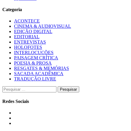
Categoria
ACONTECE
CINEMA & AUDIOVISUAL
EDIÇÃO DIGITAL
EDITORIAL
ENTREVISTAS
HOLOFOTES
INTERLOCUÇÕES
PAISAGEM CRÍTICA
POESIA & PROSA
RESGATES & MEMÓRIAS
SACADA ACADÊMICA
TRADUÇÃO LIVRE
Pesquisar
por:
Redes Sociais
Instagram
Facebook
Twitter