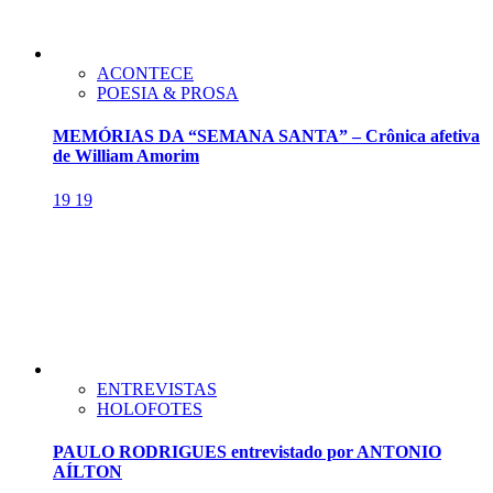
ACONTECE
POESIA & PROSA
MEMÓRIAS DA “SEMANA SANTA” – Crônica afetiva
de William Amorim
19
19
ENTREVISTAS
HOLOFOTES
PAULO RODRIGUES entrevistado por ANTONIO
AÍLTON