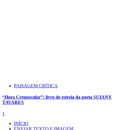
PAISAGEM CRÍTICA
“Hora Crepuscular”: livro de estreia da poeta SUIANY
TAVARES
1
INÍCIO
ENVIAR TEXTO E IMAGEM