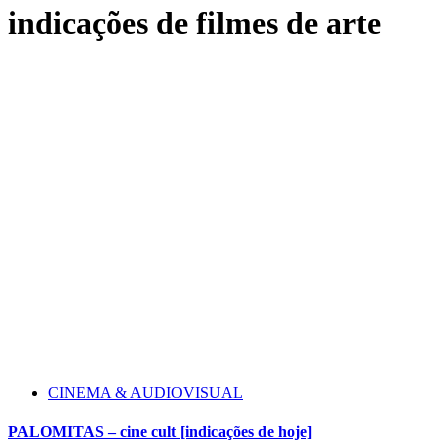
indicações de filmes de arte
CINEMA & AUDIOVISUAL
PALOMITAS – cine cult [indicações de hoje]