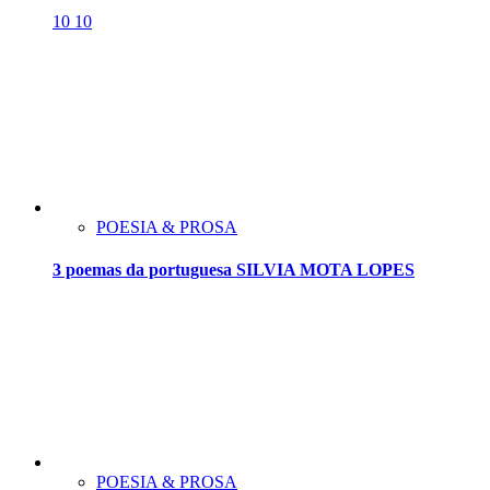
10
10
POESIA & PROSA
3 poemas da portuguesa SILVIA MOTA LOPES
POESIA & PROSA