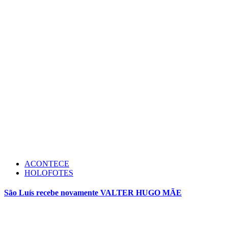
ACONTECE
HOLOFOTES
São Luís recebe novamente VALTER HUGO MÃE