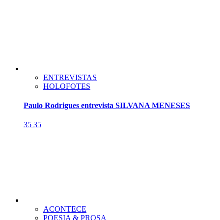
ENTREVISTAS
HOLOFOTES
Paulo Rodrigues entrevista SILVANA MENESES
35
35
ACONTECE
POESIA & PROSA