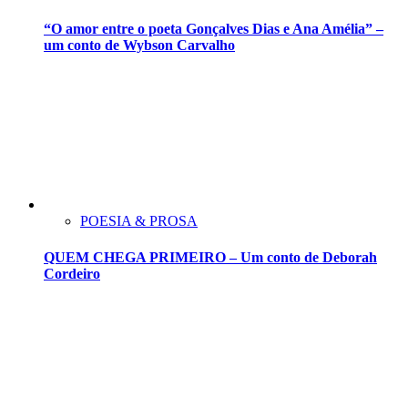
“O amor entre o poeta Gonçalves Dias e Ana Amélia” –
um conto de Wybson Carvalho
POESIA & PROSA
QUEM CHEGA PRIMEIRO – Um conto de Deborah
Cordeiro