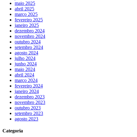
maio 2025
abril 2025
março 2025
fevereiro 2025
janeiro 2025
dezembro 2024
novembro 2024
outubro 2024
setembro 2024
agosto 2024
julho 2024
junho 2024
maio 2024
abril 2024
março 2024
fevereiro 2024
janeiro 2024
dezembro 2023
novembro 2023
outubro 2023
setembro 2023
agosto 2023
Categoria