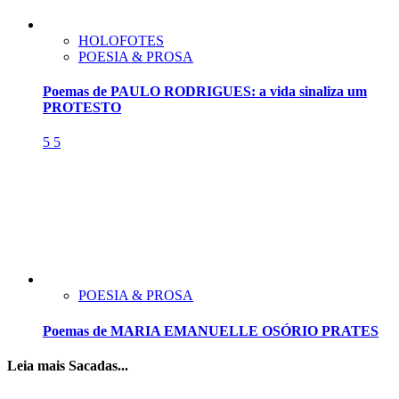
HOLOFOTES
POESIA & PROSA
Poemas de PAULO RODRIGUES: a vida sinaliza um
PROTESTO
5
5
POESIA & PROSA
Poemas de MARIA EMANUELLE OSÓRIO PRATES
Leia mais Sacadas...