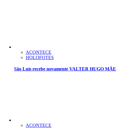
ACONTECE
HOLOFOTES
São Luís recebe novamente VALTER HUGO MÃE
ACONTECE