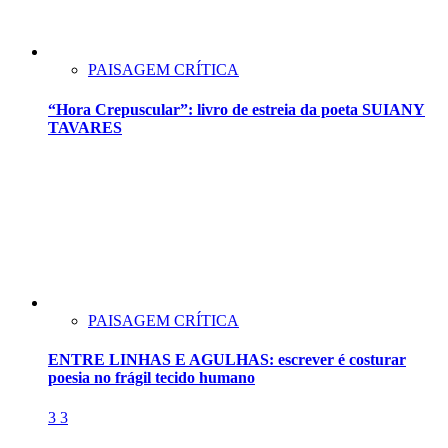
PAISAGEM CRÍTICA
“Hora Crepuscular”: livro de estreia da poeta SUIANY
TAVARES
PAISAGEM CRÍTICA
ENTRE LINHAS E AGULHAS: escrever é costurar
poesia no frágil tecido humano
3
3