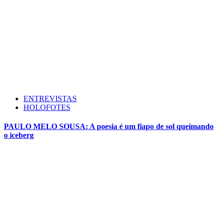
ENTREVISTAS
HOLOFOTES
PAULO MELO SOUSA: A poesia é um fiapo de sol queimando
o iceberg