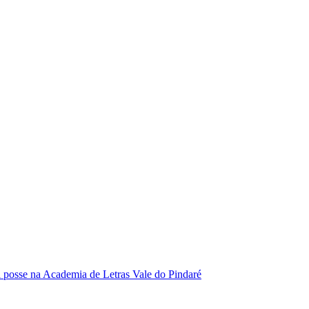
se na Academia de Letras Vale do Pindaré