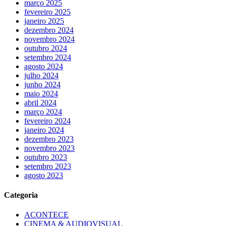
março 2025
fevereiro 2025
janeiro 2025
dezembro 2024
novembro 2024
outubro 2024
setembro 2024
agosto 2024
julho 2024
junho 2024
maio 2024
abril 2024
março 2024
fevereiro 2024
janeiro 2024
dezembro 2023
novembro 2023
outubro 2023
setembro 2023
agosto 2023
Categoria
ACONTECE
CINEMA & AUDIOVISUAL