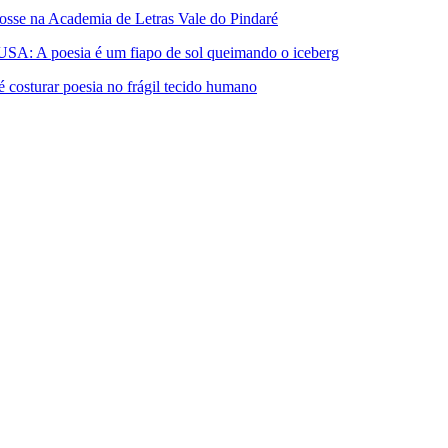
 na Academia de Letras Vale do Pindaré
A poesia é um fiapo de sol queimando o iceberg
turar poesia no frágil tecido humano