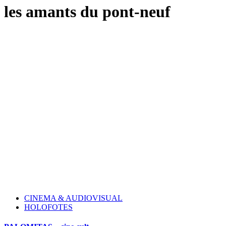
les amants du pont-neuf
CINEMA & AUDIOVISUAL
HOLOFOTES