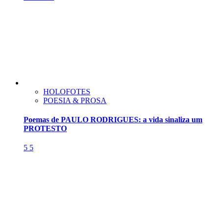
HOLOFOTES
POESIA & PROSA
Poemas de PAULO RODRIGUES: a vida sinaliza um
PROTESTO
5
5