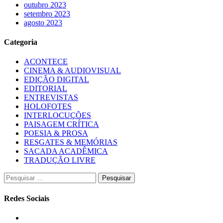
outubro 2023
setembro 2023
agosto 2023
Categoria
ACONTECE
CINEMA & AUDIOVISUAL
EDIÇÃO DIGITAL
EDITORIAL
ENTREVISTAS
HOLOFOTES
INTERLOCUÇÕES
PAISAGEM CRÍTICA
POESIA & PROSA
RESGATES & MEMÓRIAS
SACADA ACADÊMICA
TRADUÇÃO LIVRE
Pesquisar
por:
Redes Sociais
Instagram