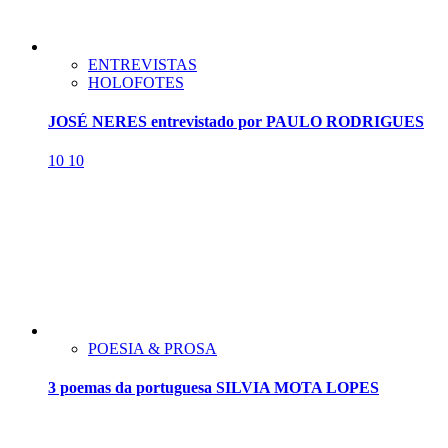
ENTREVISTAS
HOLOFOTES
JOSÉ NERES entrevistado por PAULO RODRIGUES
10
10
POESIA & PROSA
3 poemas da portuguesa SILVIA MOTA LOPES