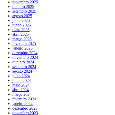
novembro 2025
outubro 2025
setembro 2025
agosto 2025
julho 2025
junho 2025
maio 2025
abril 2025
março 2025
fevereiro 2025
janeiro 2025
dezembro 2024
novembro 2024
outubro 2024
setembro 2024
agosto 2024
julho 2024
junho 2024
maio 2024
abril 2024
março 2024
fevereiro 2024
janeiro 2024
dezembro 2023
novembro 2023