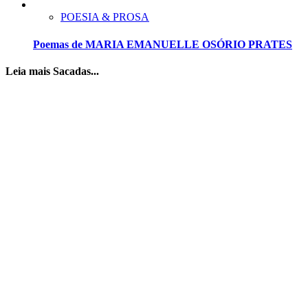
POESIA & PROSA
Poemas de MARIA EMANUELLE OSÓRIO PRATES
Leia mais Sacadas...