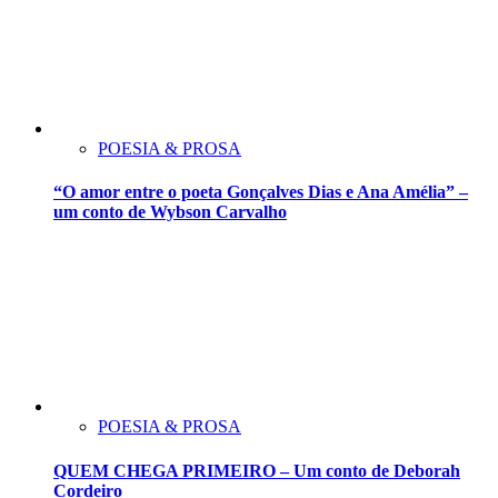
POESIA & PROSA
“O amor entre o poeta Gonçalves Dias e Ana Amélia” –
um conto de Wybson Carvalho
POESIA & PROSA
QUEM CHEGA PRIMEIRO – Um conto de Deborah
Cordeiro