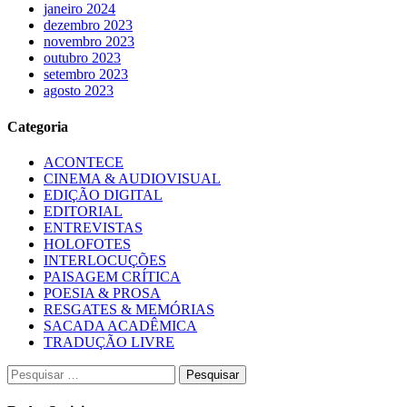
janeiro 2024
dezembro 2023
novembro 2023
outubro 2023
setembro 2023
agosto 2023
Categoria
ACONTECE
CINEMA & AUDIOVISUAL
EDIÇÃO DIGITAL
EDITORIAL
ENTREVISTAS
HOLOFOTES
INTERLOCUÇÕES
PAISAGEM CRÍTICA
POESIA & PROSA
RESGATES & MEMÓRIAS
SACADA ACADÊMICA
TRADUÇÃO LIVRE
Pesquisar
por: