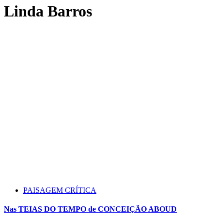
Linda Barros
PAISAGEM CRÍTICA
Nas TEIAS DO TEMPO de CONCEIÇÃO ABOUD