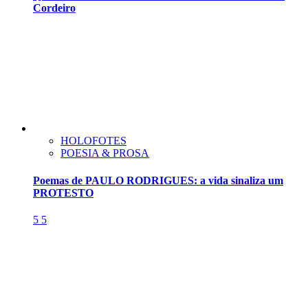
Cordeiro
HOLOFOTES
POESIA & PROSA
Poemas de PAULO RODRIGUES: a vida sinaliza um
PROTESTO
5
5