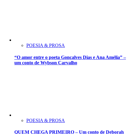
POESIA & PROSA
“O amor entre o poeta Gonçalves Dias e Ana Amélia” –
um conto de Wybson Carvalho
POESIA & PROSA
QUEM CHEGA PRIMEIRO – Um conto de Deborah