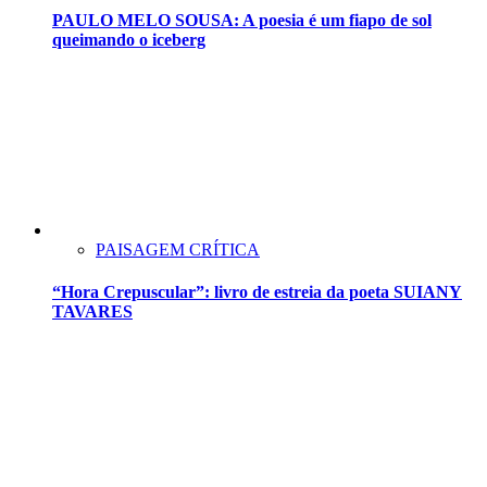
PAULO MELO SOUSA: A poesia é um fiapo de sol
queimando o iceberg
PAISAGEM CRÍTICA
“Hora Crepuscular”: livro de estreia da poeta SUIANY
TAVARES