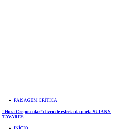
PAISAGEM CRÍTICA
“Hora Crepuscular”: livro de estreia da poeta SUIANY
TAVARES
INÍCIO