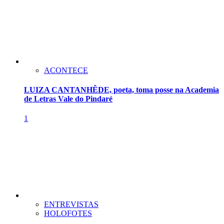
ACONTECE
LUIZA CANTANHÊDE, poeta, toma posse na Academia
de Letras Vale do Pindaré
1
ENTREVISTAS
HOLOFOTES