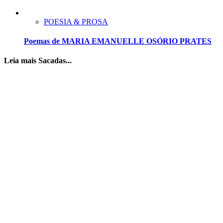
POESIA & PROSA
Poemas de MARIA EMANUELLE OSÓRIO PRATES
Leia mais Sacadas...