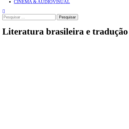
CINEMA & AUDIOVISUAL
Pesquisar
por:
Literatura brasileira e tradução