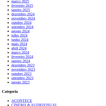
março 2025
fevereiro 2025
janeiro 2025
dezembro 2024
novembro 2024
outubro 2024
setembro 2024
agosto 2024
julho 2024
junho 2024
maio 2024
abril 2024
março 2024
fevereiro 2024
janeiro 2024
dezembro 2023
novembro 2023
outubro 2023
setembro 2023
agosto 2023
Categoria
ACONTECE
CINEMA & AUDIOVISUAL