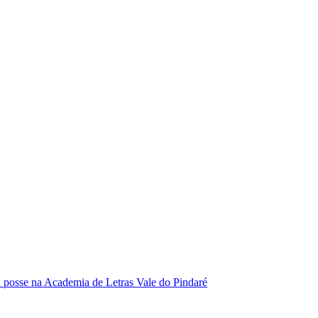
se na Academia de Letras Vale do Pindaré