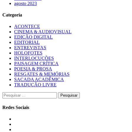
agosto 2023
Categoria
ACONTECE
CINEMA & AUDIOVISUAL
EDIÇÃO DIGITAL
EDITORIAL
ENTREVISTAS
HOLOFOTES
INTERLOCUÇÕES
PAISAGEM CRÍTICA
POESIA & PROSA
RESGATES & MEMÓRIAS
SACADA ACADÊMICA
TRADUÇÃO LIVRE
Pesquisar
por:
Redes Sociais
Instagram
Facebook
Twitter