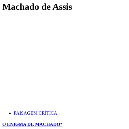
Machado de Assis
PAISAGEM CRÍTICA
O ENIGMA DE MACHADO*