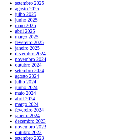
setembro 2025
agosto 2025
julho 2025
junho 2025
maio 2025
abril 2025
março 2025
fevereiro 2025
janeiro 2025
dezembro 2024
novembro 2024
outubro 2024
setembro 2024
agosto 2024
julho 2024
junho 2024
maio 2024
abril 2024
março 2024
fevereiro 2024
janeiro 2024
dezembro 2023
novembro 2023
outubro 2023
setembro 2023