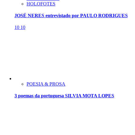
HOLOFOTES
JOSÉ NERES entrevistado por PAULO RODRIGUES
10
10
POESIA & PROSA
3 poemas da portuguesa SILVIA MOTA LOPES