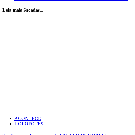
Leia mais Sacadas...
ACONTECE
HOLOFOTES