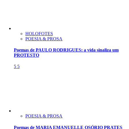
HOLOFOTES
POESIA & PROSA
Poemas de PAULO RODRIGUES: a vida sinaliza um
PROTESTO
5
5
POESIA & PROSA
Poemas de MARIA EMANUELLE OSÓRIO PRATES