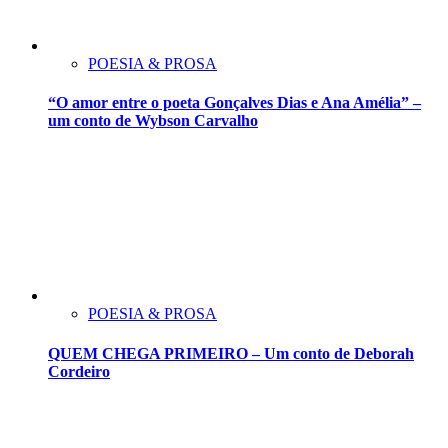
POESIA & PROSA
“O amor entre o poeta Gonçalves Dias e Ana Amélia” –
um conto de Wybson Carvalho
POESIA & PROSA
QUEM CHEGA PRIMEIRO – Um conto de Deborah
Cordeiro