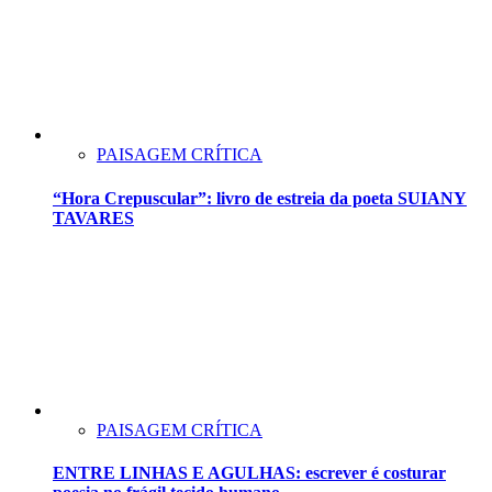
PAISAGEM CRÍTICA
“Hora Crepuscular”: livro de estreia da poeta SUIANY
TAVARES
PAISAGEM CRÍTICA
ENTRE LINHAS E AGULHAS: escrever é costurar