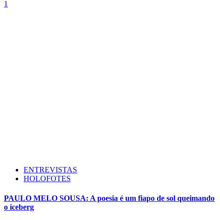
1
ENTREVISTAS
HOLOFOTES
PAULO MELO SOUSA: A poesia é um fiapo de sol queimando
o iceberg