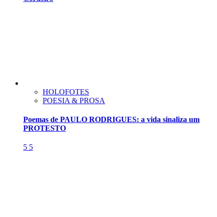
HOLOFOTES
POESIA & PROSA
Poemas de PAULO RODRIGUES: a vida sinaliza um
PROTESTO
5
5