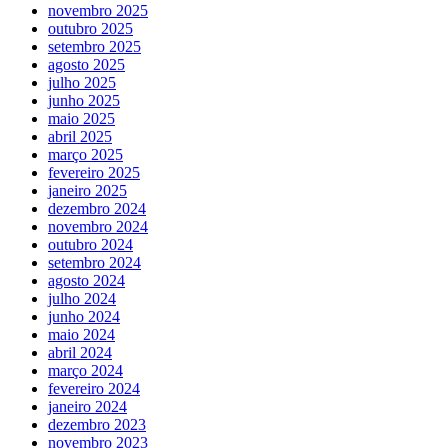
novembro 2025
outubro 2025
setembro 2025
agosto 2025
julho 2025
junho 2025
maio 2025
abril 2025
março 2025
fevereiro 2025
janeiro 2025
dezembro 2024
novembro 2024
outubro 2024
setembro 2024
agosto 2024
julho 2024
junho 2024
maio 2024
abril 2024
março 2024
fevereiro 2024
janeiro 2024
dezembro 2023
novembro 2023