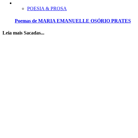
POESIA & PROSA
Poemas de MARIA EMANUELLE OSÓRIO PRATES
Leia mais Sacadas...