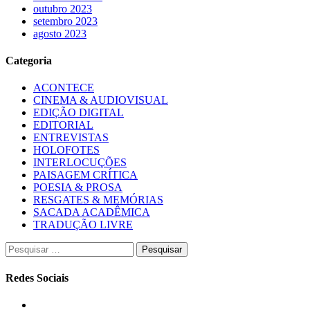
outubro 2023
setembro 2023
agosto 2023
Categoria
ACONTECE
CINEMA & AUDIOVISUAL
EDIÇÃO DIGITAL
EDITORIAL
ENTREVISTAS
HOLOFOTES
INTERLOCUÇÕES
PAISAGEM CRÍTICA
POESIA & PROSA
RESGATES & MEMÓRIAS
SACADA ACADÊMICA
TRADUÇÃO LIVRE
Pesquisar
por:
Redes Sociais
Instagram