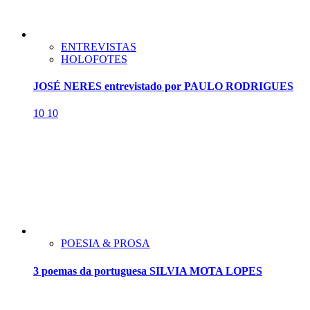
ENTREVISTAS
HOLOFOTES
JOSÉ NERES entrevistado por PAULO RODRIGUES
10
10
POESIA & PROSA
3 poemas da portuguesa SILVIA MOTA LOPES