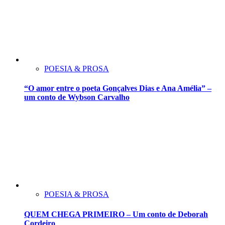
POESIA & PROSA
“O amor entre o poeta Gonçalves Dias e Ana Amélia” –
um conto de Wybson Carvalho
POESIA & PROSA
QUEM CHEGA PRIMEIRO – Um conto de Deborah
Cordeiro