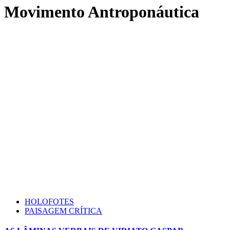
Movimento Antroponáutica
HOLOFOTES
PAISAGEM CRÍTICA