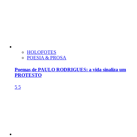
HOLOFOTES
POESIA & PROSA
Poemas de PAULO RODRIGUES: a vida sinaliza um
PROTESTO
5
5