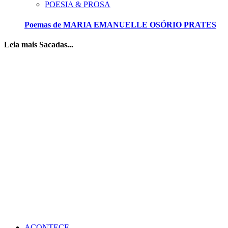
POESIA & PROSA
Poemas de MARIA EMANUELLE OSÓRIO PRATES
Leia mais Sacadas...
ACONTECE