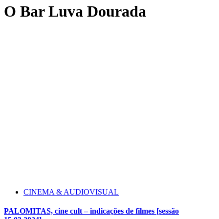
O Bar Luva Dourada
CINEMA & AUDIOVISUAL
PALOMITAS, cine cult – indicações de filmes [sessão