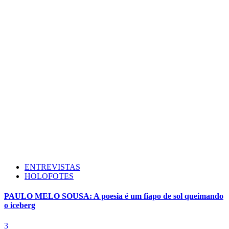
ENTREVISTAS
HOLOFOTES
PAULO MELO SOUSA: A poesia é um fiapo de sol queimando
o iceberg
3