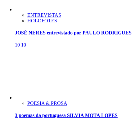
ENTREVISTAS
HOLOFOTES
JOSÉ NERES entrevistado por PAULO RODRIGUES
10
10
POESIA & PROSA
3 poemas da portuguesa SILVIA MOTA LOPES