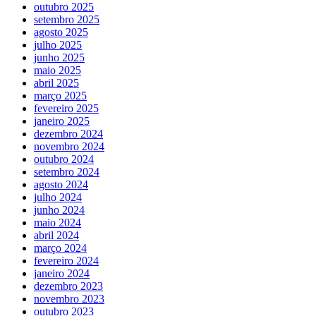
outubro 2025
setembro 2025
agosto 2025
julho 2025
junho 2025
maio 2025
abril 2025
março 2025
fevereiro 2025
janeiro 2025
dezembro 2024
novembro 2024
outubro 2024
setembro 2024
agosto 2024
julho 2024
junho 2024
maio 2024
abril 2024
março 2024
fevereiro 2024
janeiro 2024
dezembro 2023
novembro 2023
outubro 2023