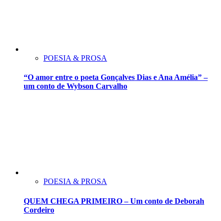
POESIA & PROSA
“O amor entre o poeta Gonçalves Dias e Ana Amélia” –
um conto de Wybson Carvalho
POESIA & PROSA
QUEM CHEGA PRIMEIRO – Um conto de Deborah
Cordeiro