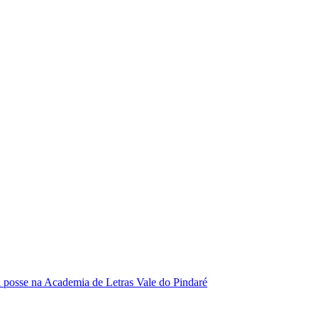
se na Academia de Letras Vale do Pindaré