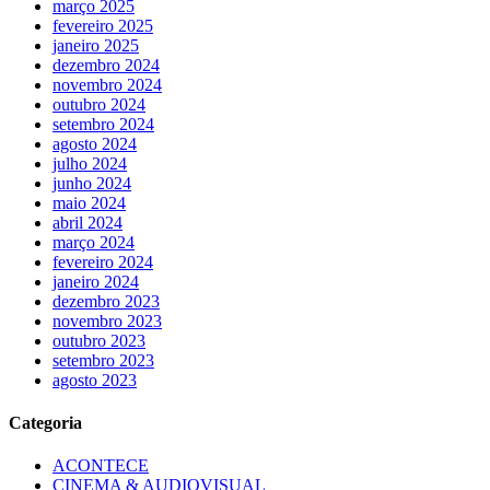
março 2025
fevereiro 2025
janeiro 2025
dezembro 2024
novembro 2024
outubro 2024
setembro 2024
agosto 2024
julho 2024
junho 2024
maio 2024
abril 2024
março 2024
fevereiro 2024
janeiro 2024
dezembro 2023
novembro 2023
outubro 2023
setembro 2023
agosto 2023
Categoria
ACONTECE
CINEMA & AUDIOVISUAL