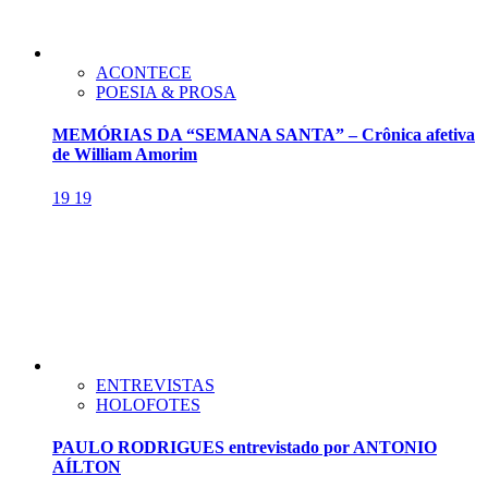
ACONTECE
POESIA & PROSA
MEMÓRIAS DA “SEMANA SANTA” – Crônica afetiva
de William Amorim
19
19
ENTREVISTAS
HOLOFOTES
PAULO RODRIGUES entrevistado por ANTONIO
AÍLTON