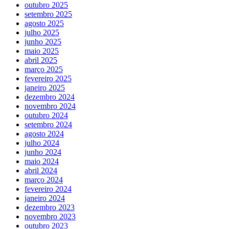
outubro 2025
setembro 2025
agosto 2025
julho 2025
junho 2025
maio 2025
abril 2025
março 2025
fevereiro 2025
janeiro 2025
dezembro 2024
novembro 2024
outubro 2024
setembro 2024
agosto 2024
julho 2024
junho 2024
maio 2024
abril 2024
março 2024
fevereiro 2024
janeiro 2024
dezembro 2023
novembro 2023
outubro 2023