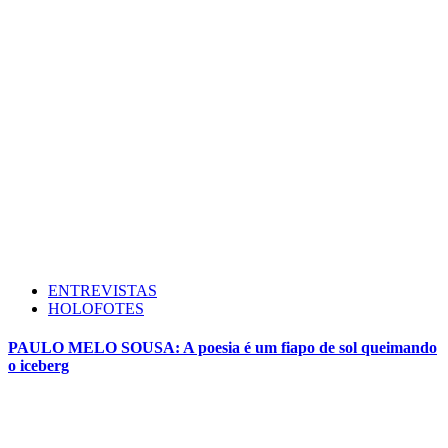
ENTREVISTAS
HOLOFOTES
PAULO MELO SOUSA: A poesia é um fiapo de sol queimando
o iceberg