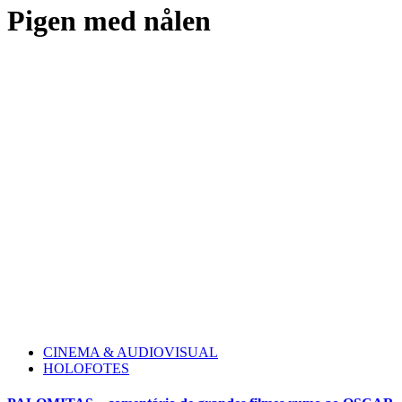
Pigen med nålen
CINEMA & AUDIOVISUAL
HOLOFOTES