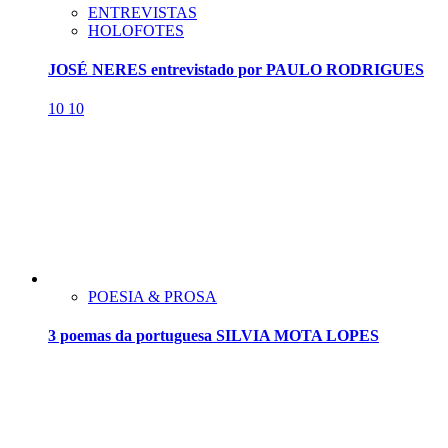
ENTREVISTAS
HOLOFOTES
JOSÉ NERES entrevistado por PAULO RODRIGUES
10
10
POESIA & PROSA
3 poemas da portuguesa SILVIA MOTA LOPES