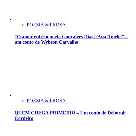
POESIA & PROSA
“O amor entre o poeta Gonçalves Dias e Ana Amélia” –
um conto de Wybson Carvalho
POESIA & PROSA
QUEM CHEGA PRIMEIRO – Um conto de Deborah
Cordeiro