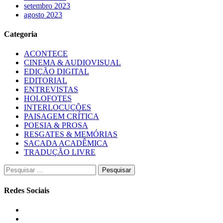
setembro 2023
agosto 2023
Categoria
ACONTECE
CINEMA & AUDIOVISUAL
EDIÇÃO DIGITAL
EDITORIAL
ENTREVISTAS
HOLOFOTES
INTERLOCUÇÕES
PAISAGEM CRÍTICA
POESIA & PROSA
RESGATES & MEMÓRIAS
SACADA ACADÊMICA
TRADUÇÃO LIVRE
Pesquisar
por:
Redes Sociais
Instagram
Facebook