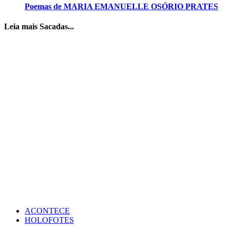
Poemas de MARIA EMANUELLE OSÓRIO PRATES
Leia mais Sacadas...
ACONTECE
HOLOFOTES