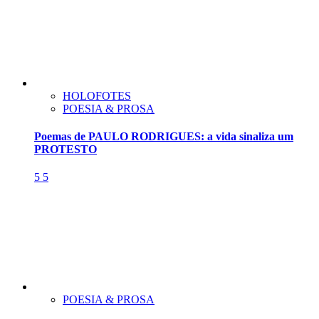
HOLOFOTES
POESIA & PROSA
Poemas de PAULO RODRIGUES: a vida sinaliza um
PROTESTO
5
5
POESIA & PROSA