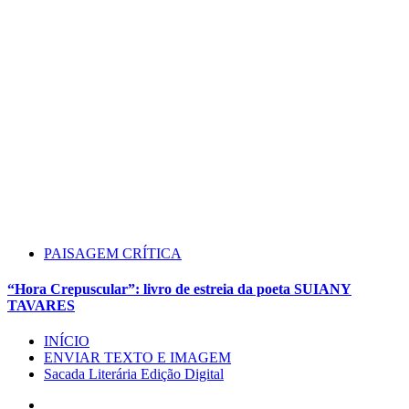
PAISAGEM CRÍTICA
“Hora Crepuscular”: livro de estreia da poeta SUIANY
TAVARES
INÍCIO
ENVIAR TEXTO E IMAGEM
Sacada Literária Edição Digital
Instagram