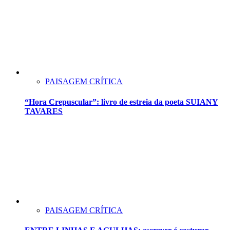
PAISAGEM CRÍTICA
“Hora Crepuscular”: livro de estreia da poeta SUIANY
TAVARES
PAISAGEM CRÍTICA