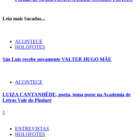
Leia mais Sacadas...
ACONTECE
HOLOFOTES
São Luís recebe novamente VALTER HUGO MÃE
ACONTECE
LUIZA CANTANHÊDE, poeta, toma posse na Academia de
Letras Vale do Pindaré
1
ENTREVISTAS
HOLOFOTES