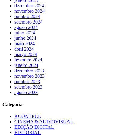
janeiro 2025
dezembro 2024
novembro 2024
outubro 2024
setembro 2024
agosto 2024
julho 2024
junho 2024
maio 2024
abril 2024
março 2024
fevereiro 2024
janeiro 2024
dezembro 2023
novembro 2023
outubro 2023
setembro 2023
agosto 2023
Categoria
ACONTECE
CINEMA & AUDIOVISUAL
EDIÇÃO DIGITAL
EDITORIAL