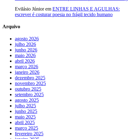
Evilásio Júnior
em
ENTRE LINHAS E AGULHAS:
escrever é costurar poesia no frágil tecido humano
Arquivo
agosto 2026
julho 2026
junho 2026
maio 2026
abril 2026
março 2026
janeiro 2026
dezembro 2025
novembro 2025
outubro 2025
setembro 2025
agosto 2025
julho 2025
junho 2025
maio 2025
abril 2025
março 2025
fevereiro 2025