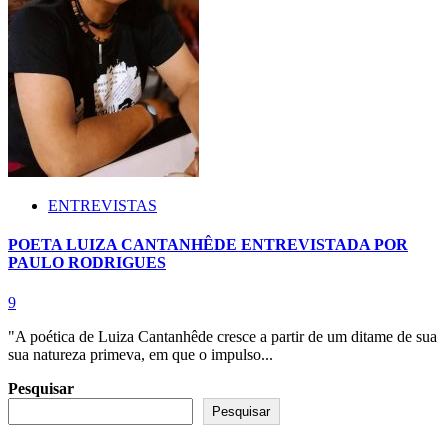
ENTREVISTAS
POETA LUIZA CANTANHÊDE ENTREVISTADA POR
PAULO RODRIGUES
9
"A poética de Luiza Cantanhêde cresce a partir de um ditame de sua
sua natureza primeva, em que o impulso...
Pesquisar
Pesquisar