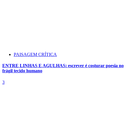
PAISAGEM CRÍTICA
ENTRE LINHAS E AGULHAS: escrever é costurar poesia no
frágil tecido humano
3