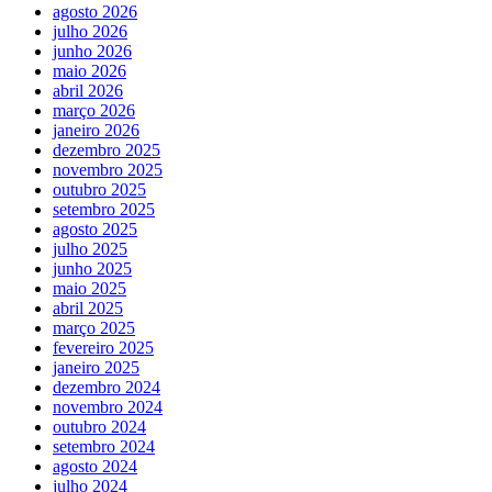
agosto 2026
julho 2026
junho 2026
maio 2026
abril 2026
março 2026
janeiro 2026
dezembro 2025
novembro 2025
outubro 2025
setembro 2025
agosto 2025
julho 2025
junho 2025
maio 2025
abril 2025
março 2025
fevereiro 2025
janeiro 2025
dezembro 2024
novembro 2024
outubro 2024
setembro 2024
agosto 2024
julho 2024