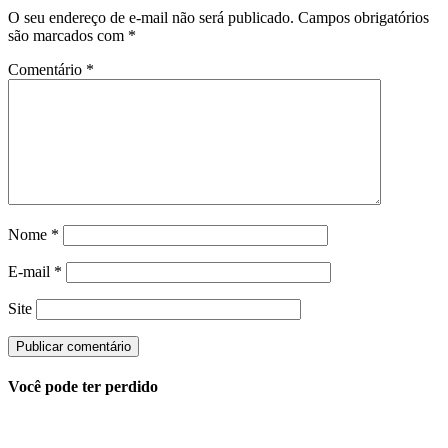
O seu endereço de e-mail não será publicado.
Campos obrigatórios
são marcados com
*
Comentário
*
Nome
*
E-mail
*
Site
Você pode ter perdido