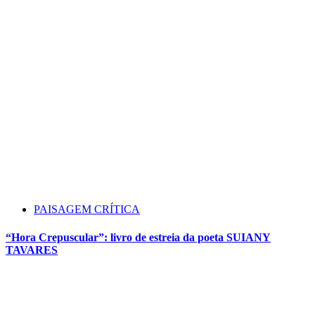
PAISAGEM CRÍTICA
“Hora Crepuscular”: livro de estreia da poeta SUIANY
TAVARES