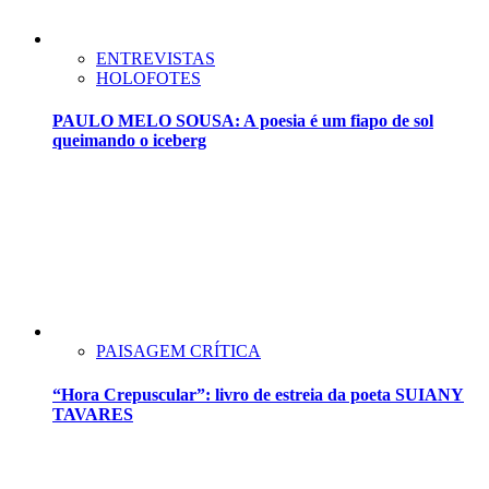
ENTREVISTAS
HOLOFOTES
PAULO MELO SOUSA: A poesia é um fiapo de sol
queimando o iceberg
PAISAGEM CRÍTICA
“Hora Crepuscular”: livro de estreia da poeta SUIANY
TAVARES