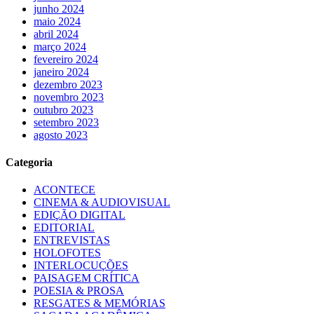
junho 2024
maio 2024
abril 2024
março 2024
fevereiro 2024
janeiro 2024
dezembro 2023
novembro 2023
outubro 2023
setembro 2023
agosto 2023
Categoria
ACONTECE
CINEMA & AUDIOVISUAL
EDIÇÃO DIGITAL
EDITORIAL
ENTREVISTAS
HOLOFOTES
INTERLOCUÇÕES
PAISAGEM CRÍTICA
POESIA & PROSA
RESGATES & MEMÓRIAS