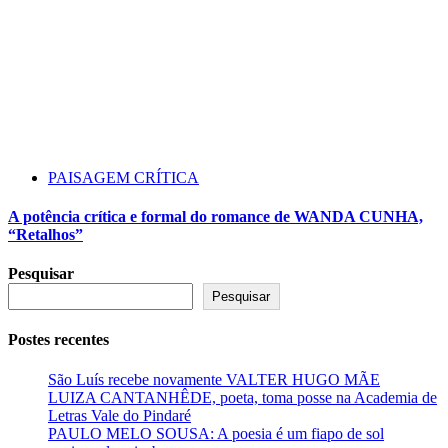
PAISAGEM CRÍTICA
A potência crítica e formal do romance de WANDA CUNHA,
“Retalhos”
Pesquisar
Pesquisar
Postes recentes
São Luís recebe novamente VALTER HUGO MÃE
LUIZA CANTANHÊDE, poeta, toma posse na Academia de
Letras Vale do Pindaré
PAULO MELO SOUSA: A poesia é um fiapo de sol