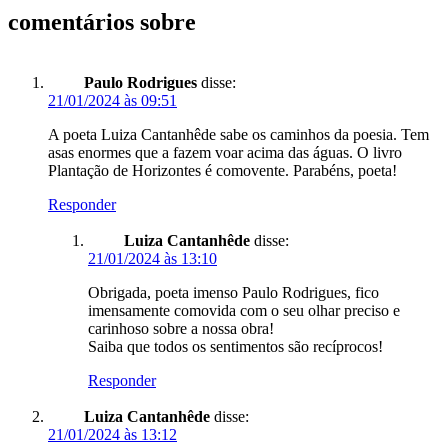
comentários sobre
Paulo Rodrigues
disse:
21/01/2024 às 09:51
A poeta Luiza Cantanhêde sabe os caminhos da poesia. Tem
asas enormes que a fazem voar acima das águas. O livro
Plantação de Horizontes é comovente. Parabéns, poeta!
Responder
Luiza Cantanhêde
disse:
21/01/2024 às 13:10
Obrigada, poeta imenso Paulo Rodrigues, fico
imensamente comovida com o seu olhar preciso e
carinhoso sobre a nossa obra!
Saiba que todos os sentimentos são recíprocos!
Responder
Luiza Cantanhêde
disse:
21/01/2024 às 13:12