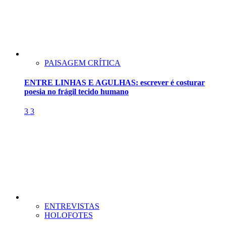
PAISAGEM CRÍTICA
ENTRE LINHAS E AGULHAS: escrever é costurar
poesia no frágil tecido humano
3
3
ENTREVISTAS
HOLOFOTES