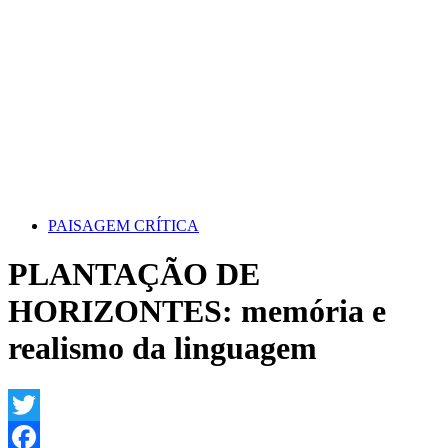
PAISAGEM CRÍTICA
PLANTAÇÃO DE
HORIZONTES: memória e
realismo da linguagem
Twitter