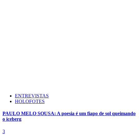
ENTREVISTAS
HOLOFOTES
PAULO MELO SOUSA: A poesia é um fiapo de sol queimando
o iceberg
3