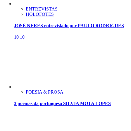
ENTREVISTAS
HOLOFOTES
JOSÉ NERES entrevistado por PAULO RODRIGUES
10
10
POESIA & PROSA
3 poemas da portuguesa SILVIA MOTA LOPES