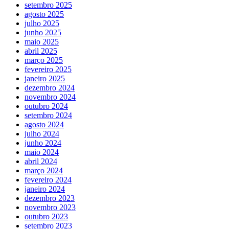
setembro 2025
agosto 2025
julho 2025
junho 2025
maio 2025
abril 2025
março 2025
fevereiro 2025
janeiro 2025
dezembro 2024
novembro 2024
outubro 2024
setembro 2024
agosto 2024
julho 2024
junho 2024
maio 2024
abril 2024
março 2024
fevereiro 2024
janeiro 2024
dezembro 2023
novembro 2023
outubro 2023
setembro 2023