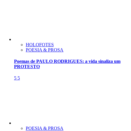
HOLOFOTES
POESIA & PROSA
Poemas de PAULO RODRIGUES: a vida sinaliza um
PROTESTO
5
5
POESIA & PROSA