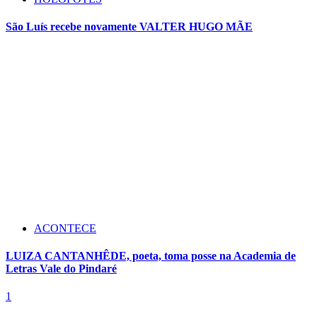
São Luís recebe novamente VALTER HUGO MÃE
ACONTECE
LUIZA CANTANHÊDE, poeta, toma posse na Academia de
Letras Vale do Pindaré
1