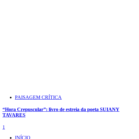
PAISAGEM CRÍTICA
“Hora Crepuscular”: livro de estreia da poeta SUIANY
TAVARES
1
INÍCIO