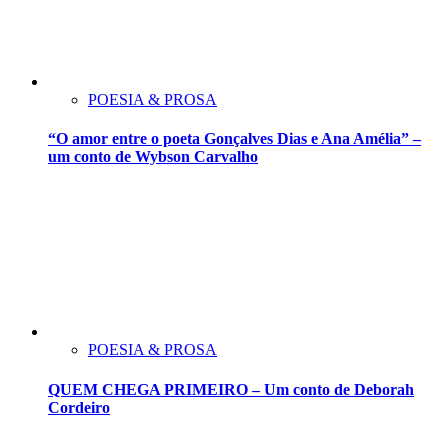
POESIA & PROSA
“O amor entre o poeta Gonçalves Dias e Ana Amélia” –
um conto de Wybson Carvalho
POESIA & PROSA
QUEM CHEGA PRIMEIRO – Um conto de Deborah
Cordeiro