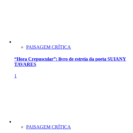
PAISAGEM CRÍTICA
“Hora Crepuscular”: livro de estreia da poeta SUIANY
TAVARES
1
PAISAGEM CRÍTICA