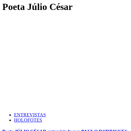
Poeta Júlio César
ENTREVISTAS
HOLOFOTES