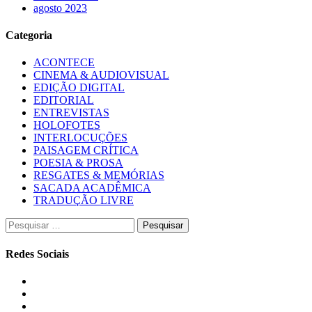
agosto 2023
Categoria
ACONTECE
CINEMA & AUDIOVISUAL
EDIÇÃO DIGITAL
EDITORIAL
ENTREVISTAS
HOLOFOTES
INTERLOCUÇÕES
PAISAGEM CRÍTICA
POESIA & PROSA
RESGATES & MEMÓRIAS
SACADA ACADÊMICA
TRADUÇÃO LIVRE
Pesquisar
por:
Redes Sociais
Instagram
Facebook
Twitter