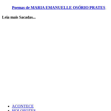
Poemas de MARIA EMANUELLE OSÓRIO PRATES
Leia mais Sacadas...
ACONTECE
HOLOFOTES