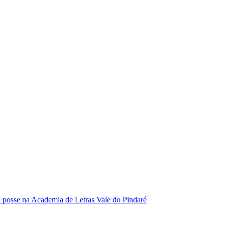
se na Academia de Letras Vale do Pindaré