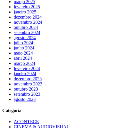
março 2025
fevereiro 2025
janeiro 2025
dezembro 2024
novembro 2024
outubro 2024
setembro 2024
agosto 2024
julho 2024
junho 2024
maio 2024
abril 2024
março 2024
fevereiro 2024
janeiro 2024
dezembro 2023
novembro 2023
outubro 2023
setembro 2023
agosto 2023
Categoria
ACONTECE
CINEMA & AUDIOVISUAL