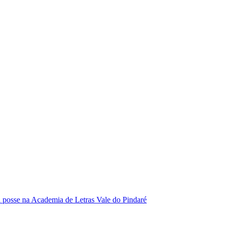
se na Academia de Letras Vale do Pindaré