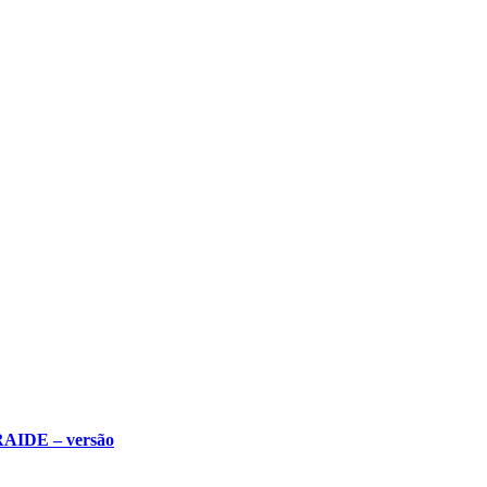
BRAIDE – versão