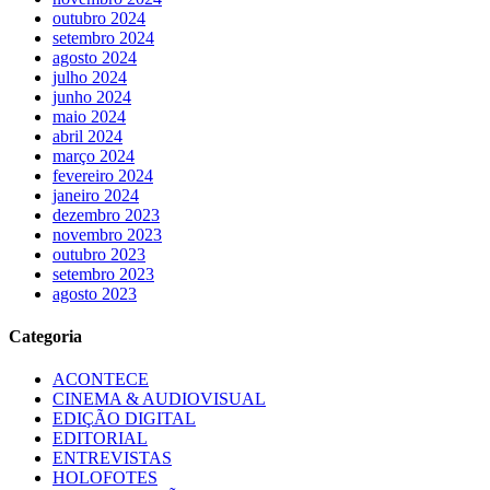
outubro 2024
setembro 2024
agosto 2024
julho 2024
junho 2024
maio 2024
abril 2024
março 2024
fevereiro 2024
janeiro 2024
dezembro 2023
novembro 2023
outubro 2023
setembro 2023
agosto 2023
Categoria
ACONTECE
CINEMA & AUDIOVISUAL
EDIÇÃO DIGITAL
EDITORIAL
ENTREVISTAS
HOLOFOTES