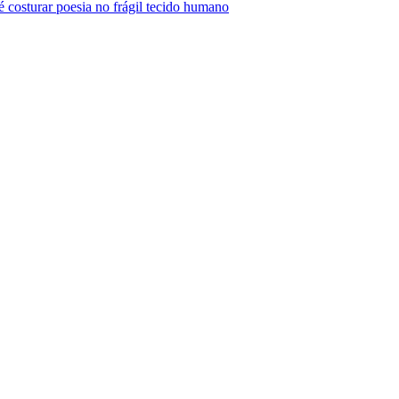
turar poesia no frágil tecido humano