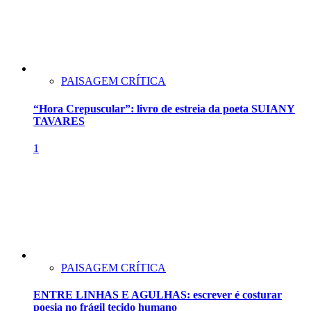
PAISAGEM CRÍTICA
“Hora Crepuscular”: livro de estreia da poeta SUIANY
TAVARES
1
PAISAGEM CRÍTICA
ENTRE LINHAS E AGULHAS: escrever é costurar
poesia no frágil tecido humano