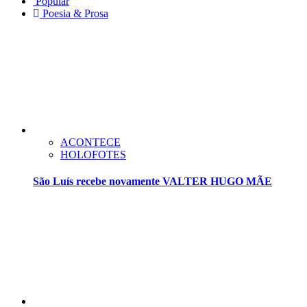
Popular
Poesia & Prosa
ACONTECE
HOLOFOTES
São Luís recebe novamente VALTER HUGO MÃE