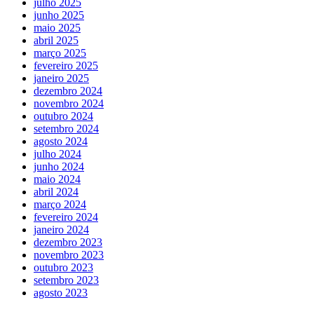
julho 2025
junho 2025
maio 2025
abril 2025
março 2025
fevereiro 2025
janeiro 2025
dezembro 2024
novembro 2024
outubro 2024
setembro 2024
agosto 2024
julho 2024
junho 2024
maio 2024
abril 2024
março 2024
fevereiro 2024
janeiro 2024
dezembro 2023
novembro 2023
outubro 2023
setembro 2023
agosto 2023