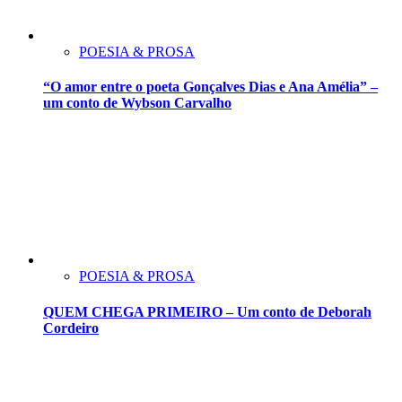
POESIA & PROSA
“O amor entre o poeta Gonçalves Dias e Ana Amélia” –
um conto de Wybson Carvalho
POESIA & PROSA
QUEM CHEGA PRIMEIRO – Um conto de Deborah
Cordeiro