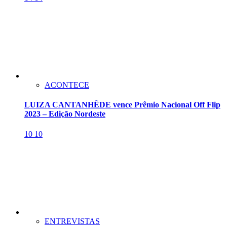
ACONTECE
LUIZA CANTANHÊDE vence Prêmio Nacional Off Flip
2023 – Edição Nordeste
10
10
ENTREVISTAS