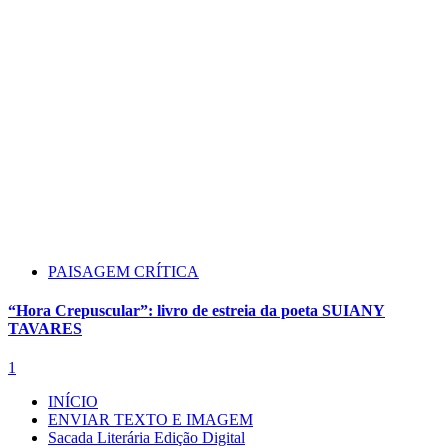
PAISAGEM CRÍTICA
“Hora Crepuscular”: livro de estreia da poeta SUIANY
TAVARES
1
INÍCIO
ENVIAR TEXTO E IMAGEM
Sacada Literária Edição Digital