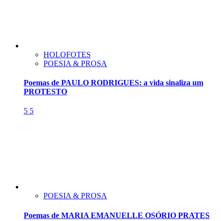
HOLOFOTES
POESIA & PROSA
Poemas de PAULO RODRIGUES: a vida sinaliza um
PROTESTO
5
5
POESIA & PROSA
Poemas de MARIA EMANUELLE OSÓRIO PRATES