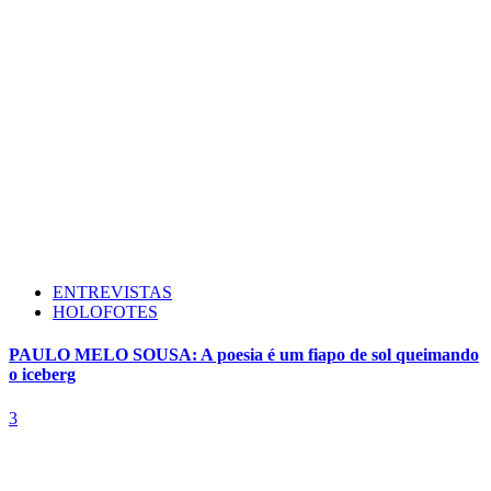
ENTREVISTAS
HOLOFOTES
PAULO MELO SOUSA: A poesia é um fiapo de sol queimando
o iceberg
3