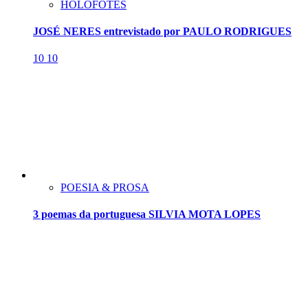
HOLOFOTES
JOSÉ NERES entrevistado por PAULO RODRIGUES
10
10
POESIA & PROSA
3 poemas da portuguesa SILVIA MOTA LOPES