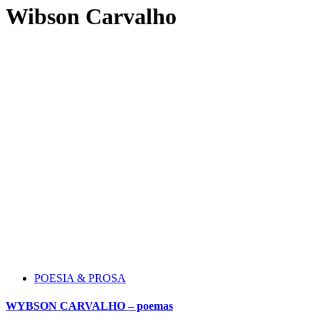
Wibson Carvalho
POESIA & PROSA
WYBSON CARVALHO – poemas