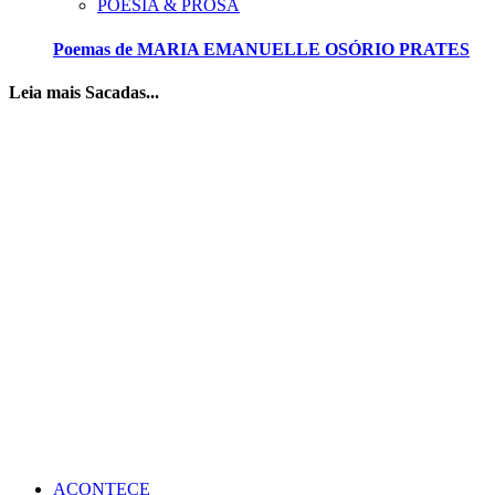
POESIA & PROSA
Poemas de MARIA EMANUELLE OSÓRIO PRATES
Leia mais Sacadas...
ACONTECE