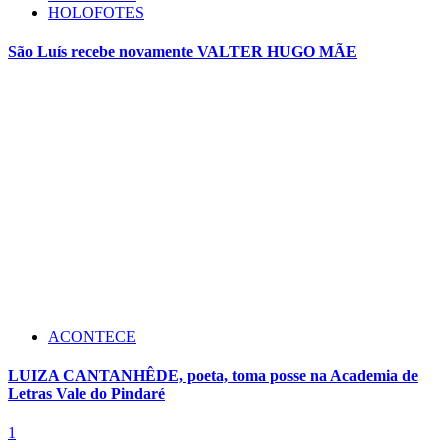
HOLOFOTES
São Luís recebe novamente VALTER HUGO MÃE
ACONTECE
LUIZA CANTANHÊDE, poeta, toma posse na Academia de
Letras Vale do Pindaré
1