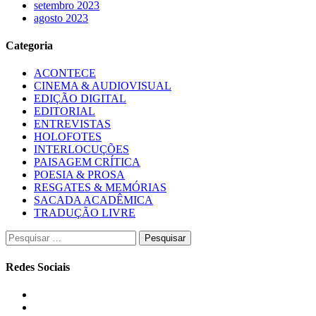
setembro 2023
agosto 2023
Categoria
ACONTECE
CINEMA & AUDIOVISUAL
EDIÇÃO DIGITAL
EDITORIAL
ENTREVISTAS
HOLOFOTES
INTERLOCUÇÕES
PAISAGEM CRÍTICA
POESIA & PROSA
RESGATES & MEMÓRIAS
SACADA ACADÊMICA
TRADUÇÃO LIVRE
Pesquisar
por:
Redes Sociais
Instagram
Facebook