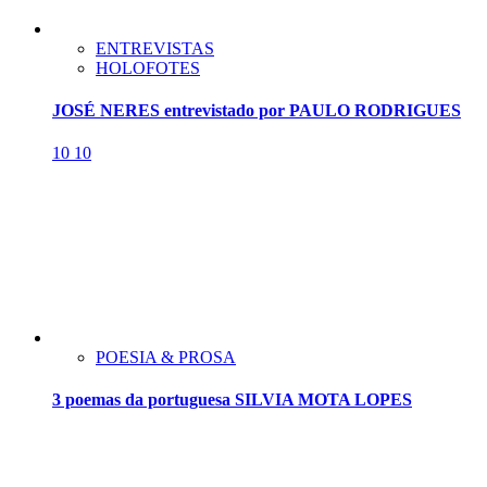
ENTREVISTAS
HOLOFOTES
JOSÉ NERES entrevistado por PAULO RODRIGUES
10
10
POESIA & PROSA
3 poemas da portuguesa SILVIA MOTA LOPES