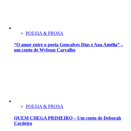
POESIA & PROSA
“O amor entre o poeta Gonçalves Dias e Ana Amélia” –
um conto de Wybson Carvalho
POESIA & PROSA
QUEM CHEGA PRIMEIRO – Um conto de Deborah
Cordeiro