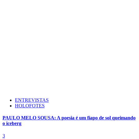
ENTREVISTAS
HOLOFOTES
PAULO MELO SOUSA: A poesia é um fiapo de sol queimando
o iceberg
3