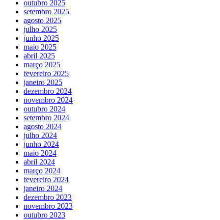
outubro 2025
setembro 2025
agosto 2025
julho 2025
junho 2025
maio 2025
abril 2025
março 2025
fevereiro 2025
janeiro 2025
dezembro 2024
novembro 2024
outubro 2024
setembro 2024
agosto 2024
julho 2024
junho 2024
maio 2024
abril 2024
março 2024
fevereiro 2024
janeiro 2024
dezembro 2023
novembro 2023
outubro 2023