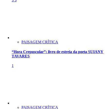
3
3
PAISAGEM CRÍTICA
“Hora Crepuscular”: livro de estreia da poeta SUIANY
TAVARES
1
PAISAGEM CRÍTICA