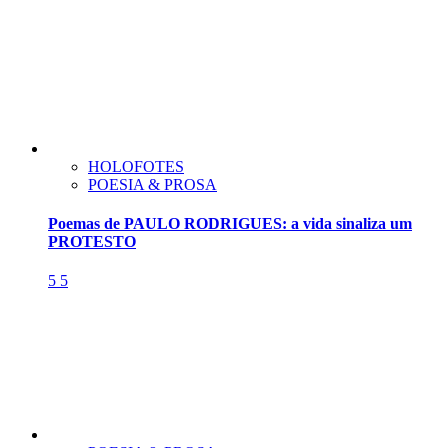
HOLOFOTES
POESIA & PROSA
Poemas de PAULO RODRIGUES: a vida sinaliza um
PROTESTO
5
5