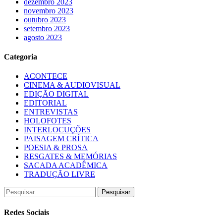
dezembro 2023
novembro 2023
outubro 2023
setembro 2023
agosto 2023
Categoria
ACONTECE
CINEMA & AUDIOVISUAL
EDIÇÃO DIGITAL
EDITORIAL
ENTREVISTAS
HOLOFOTES
INTERLOCUÇÕES
PAISAGEM CRÍTICA
POESIA & PROSA
RESGATES & MEMÓRIAS
SACADA ACADÊMICA
TRADUÇÃO LIVRE
Pesquisar
por:
Redes Sociais