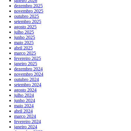
janeiro 2026
dezembro 2025
novembro 2025
outubro 2025
setembro 2025
agosto 2025
julho 2025
junho 2025
maio 2025
abril 2025
março 2025
fevereiro 2025
janeiro 2025
dezembro 2024
novembro 2024
outubro 2024
setembro 2024
agosto 2024
julho 2024
junho 2024
maio 2024
abril 2024
março 2024
fevereiro 2024
janeiro 2024