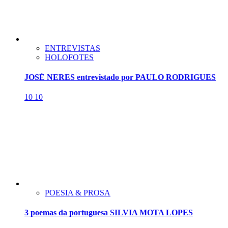
ENTREVISTAS
HOLOFOTES
JOSÉ NERES entrevistado por PAULO RODRIGUES
10
10
POESIA & PROSA
3 poemas da portuguesa SILVIA MOTA LOPES