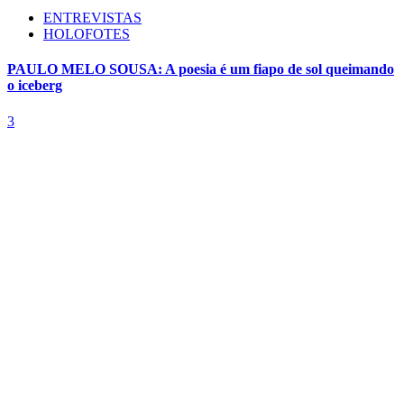
ENTREVISTAS
HOLOFOTES
PAULO MELO SOUSA: A poesia é um fiapo de sol queimando
o iceberg
3