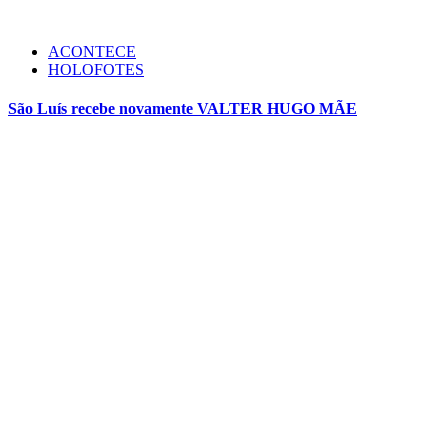
ACONTECE
HOLOFOTES
São Luís recebe novamente VALTER HUGO MÃE