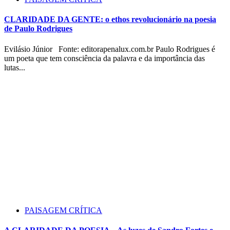
CLARIDADE DA GENTE: o ethos revolucionário na poesia
de Paulo Rodrigues
Evilásio Júnior Fonte: editorapenalux.com.br Paulo Rodrigues é
um poeta que tem consciência da palavra e da importância das
lutas...
PAISAGEM CRÍTICA