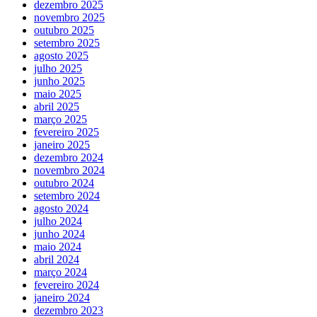
dezembro 2025
novembro 2025
outubro 2025
setembro 2025
agosto 2025
julho 2025
junho 2025
maio 2025
abril 2025
março 2025
fevereiro 2025
janeiro 2025
dezembro 2024
novembro 2024
outubro 2024
setembro 2024
agosto 2024
julho 2024
junho 2024
maio 2024
abril 2024
março 2024
fevereiro 2024
janeiro 2024
dezembro 2023