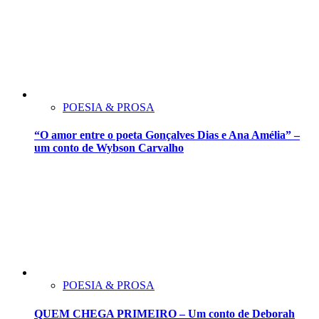
POESIA & PROSA
“O amor entre o poeta Gonçalves Dias e Ana Amélia” –
um conto de Wybson Carvalho
POESIA & PROSA
QUEM CHEGA PRIMEIRO – Um conto de Deborah