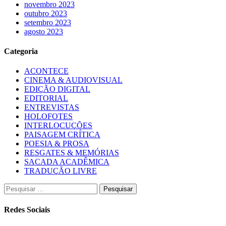
novembro 2023
outubro 2023
setembro 2023
agosto 2023
Categoria
ACONTECE
CINEMA & AUDIOVISUAL
EDIÇÃO DIGITAL
EDITORIAL
ENTREVISTAS
HOLOFOTES
INTERLOCUÇÕES
PAISAGEM CRÍTICA
POESIA & PROSA
RESGATES & MEMÓRIAS
SACADA ACADÊMICA
TRADUÇÃO LIVRE
Pesquisar
por:
Redes Sociais