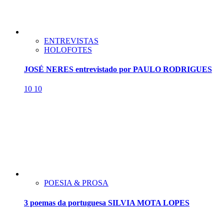
ENTREVISTAS
HOLOFOTES
JOSÉ NERES entrevistado por PAULO RODRIGUES
10
10
POESIA & PROSA
3 poemas da portuguesa SILVIA MOTA LOPES