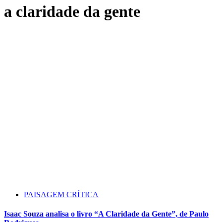
a claridade da gente
PAISAGEM CRÍTICA
Isaac Souza analisa o livro “A Claridade da Gente”, de Paulo