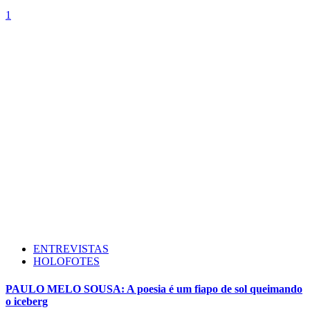
1
ENTREVISTAS
HOLOFOTES
PAULO MELO SOUSA: A poesia é um fiapo de sol queimando
o iceberg