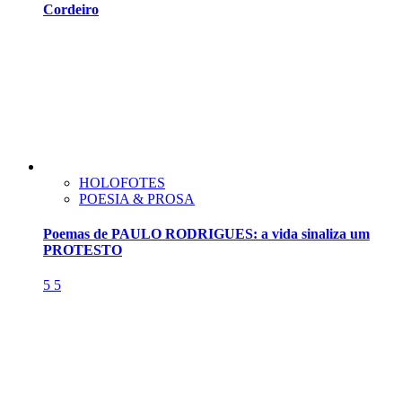
Cordeiro
HOLOFOTES
POESIA & PROSA
Poemas de PAULO RODRIGUES: a vida sinaliza um
PROTESTO
5
5