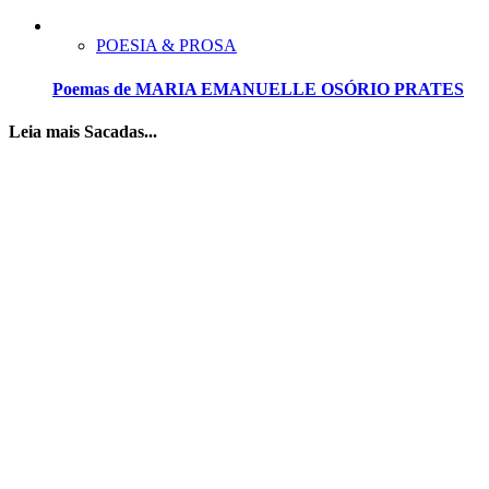
POESIA & PROSA
Poemas de MARIA EMANUELLE OSÓRIO PRATES
Leia mais Sacadas...